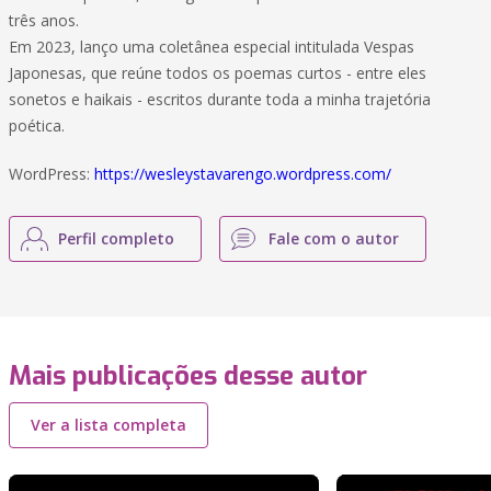
três anos.
Em 2023, lanço uma coletânea especial intitulada Vespas
Japonesas, que reúne todos os poemas curtos - entre eles
sonetos e haikais - escritos durante toda a minha trajetória
poética.
WordPress:
https://wesleystavarengo.wordpress.com/
Perfil completo
Fale com o autor
Mais publicações desse autor
Ver a lista completa