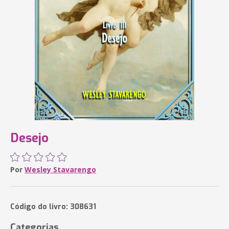
Desejo
Por
Wesley Stavarengo
Código do livro: 308631
Categorias