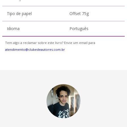
Tipo de papel
Offset 75g
Idioma
Português
Tem algo a reclamar sobre este livro? Envie um email para
atendimento@clubedeautores.com.br