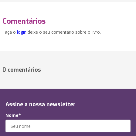
Comentários
Faça o
login
deixe o seu comentário sobre o livro.
0 comentários
Assine a nossa newsletter
Nome*