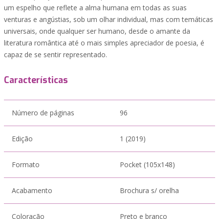
um espelho que reflete a alma humana em todas as suas
venturas e angústias, sob um olhar individual, mas com temáticas
universais, onde qualquer ser humano, desde o amante da
literatura romântica até o mais simples apreciador de poesia, é
capaz de se sentir representado.
Características
Número de páginas
96
Edição
1 (2019)
Formato
Pocket (105x148)
Acabamento
Brochura s/ orelha
Coloração
Preto e branco