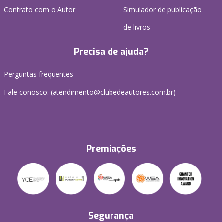
Contrato com o Autor
Simulador de publicação
de livros
Precisa de ajuda?
Perguntas frequentes
Fale conosco: (atendimento@clubedeautores.com.br)
Premiações
Segurança