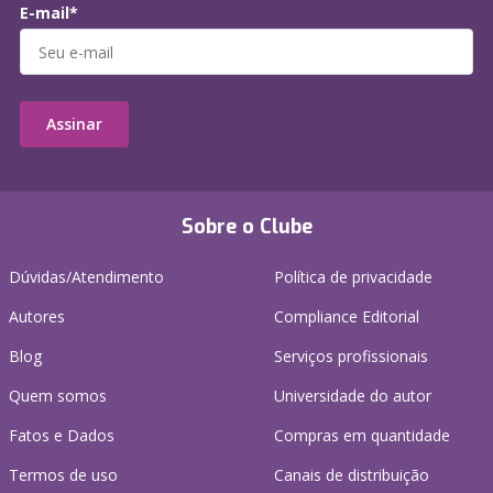
E-mail*
Assinar
Sobre o Clube
Dúvidas/Atendimento
Política de privacidade
Autores
Compliance Editorial
Blog
Serviços profissionais
Quem somos
Universidade do autor
Fatos e Dados
Compras em quantidade
Termos de uso
Canais de distribuição