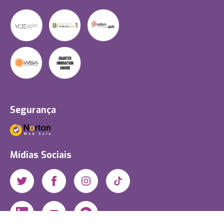
Segurança
Mídias Sociais