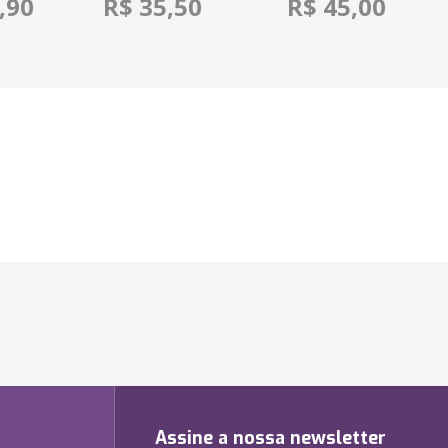
,90
R$ 35,50
R$ 45,00
Assine a nossa newsletter