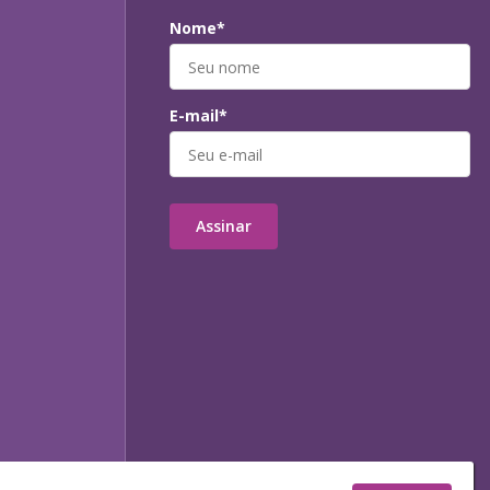
Nome*
E-mail*
Assinar