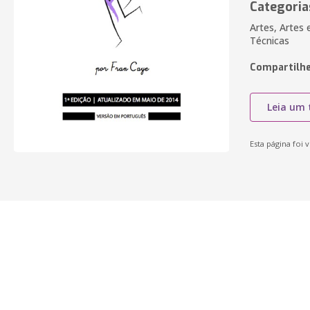
Categoria
Artes, Artes
Técnicas
Compartilhe
Leia um 
Esta página foi v