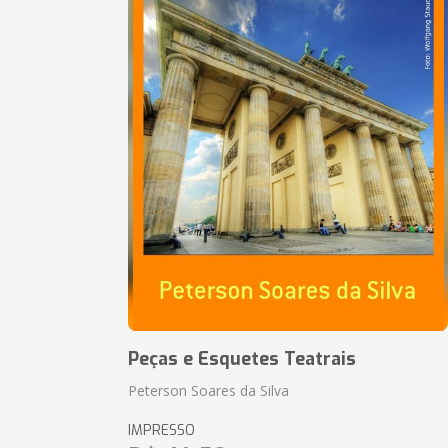
Peças e Esquetes Teatrais
Peterson Soares da Silva
IMPRESSO