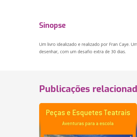
Sinopse
Um livro idealizado e realizado por Fran Caye. 
desenhar, com um desafio extra de 30 dias.
Publicações relaciona