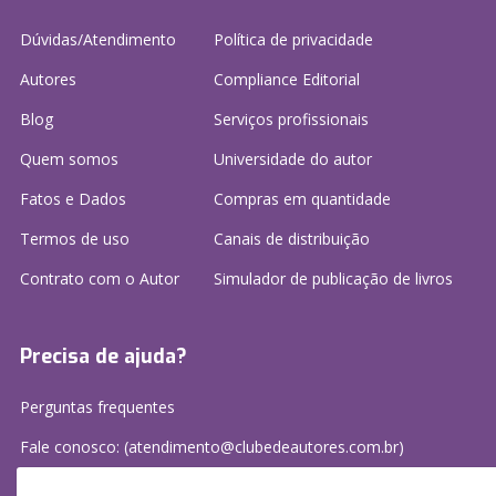
Dúvidas/Atendimento
Política de privacidade
Autores
Compliance Editorial
Blog
Serviços profissionais
Quem somos
Universidade do autor
Fatos e Dados
Compras em quantidade
Termos de uso
Canais de distribuição
Contrato com o Autor
Simulador de publicação
de livros
Precisa de ajuda?
Perguntas frequentes
Fale conosco: (atendimento@clubedeautores.com.br)