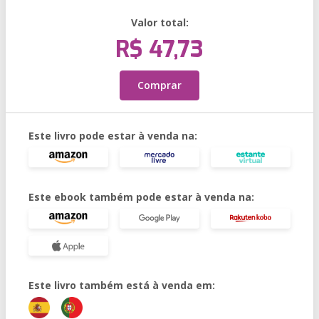
Valor total:
R$ 47,73
Comprar
Este livro pode estar à venda na:
Este ebook também pode estar à venda na:
Este livro também está à venda em: