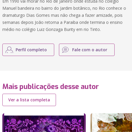
Em 1990 vai morar no Rio de Janeiro onde estuda no colégio
Manuel bandeira no bairro do Jardim botânico, no Rio conhece o
dramaturgo Dias Gomes mas não chega a fazer amizade, pois
semanas depois João retorna a Paraiba onde termina o ensino
médio no colégio Luiz Gonzaga Burity em rio Tinto.
Perfil completo
Fale com o autor
Mais publicações desse autor
Ver a lista completa