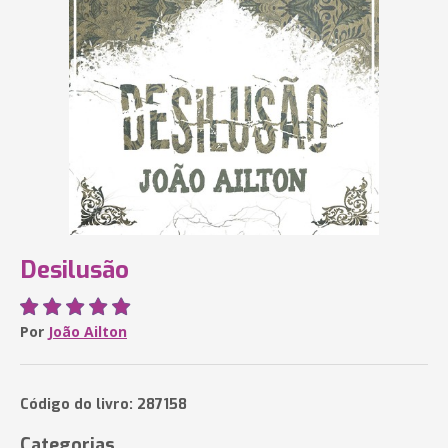
Desilusão
Por
João Ailton
Código do livro: 287158
Categorias