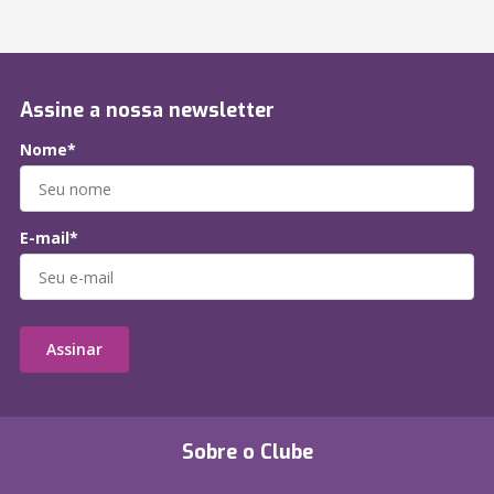
Assine a nossa newsletter
Nome*
E-mail*
Assinar
Sobre o Clube