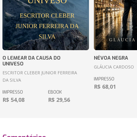
O LEMEAR DA CAUSA DO
NÉVOA NEGRA
UNIVESO
GLÁUCIA CARDOSO
ESCRITOR CLEBER JUNIOR FERREIRA
IMPRESSO
DA SILVA
R$ 68,01
IMPRESSO
EBOOK
R$ 54,08
R$ 29,56