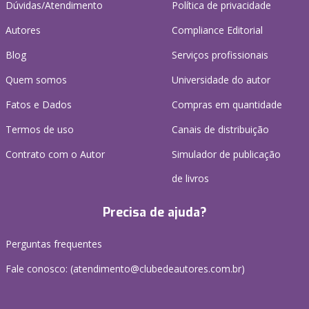
Dúvidas/Atendimento
Política de privacidade
Autores
Compliance Editorial
Blog
Serviços profissionais
Quem somos
Universidade do autor
Fatos e Dados
Compras em quantidade
Termos de uso
Canais de distribuição
Contrato com o Autor
Simulador de publicação
de livros
Precisa de ajuda?
Perguntas frequentes
Fale conosco: (atendimento@clubedeautores.com.br)