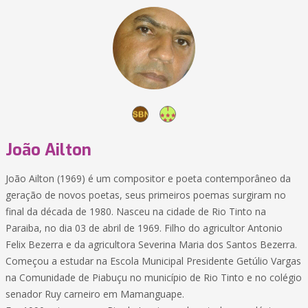
João Ailton
João Ailton (1969) é um compositor e poeta contemporâneo da
geração de novos poetas, seus primeiros poemas surgiram no
final da década de 1980. Nasceu na cidade de Rio Tinto na
Paraiba, no dia 03 de abril de 1969. Filho do agricultor Antonio
Felix Bezerra e da agricultora Severina Maria dos Santos Bezerra.
Começou a estudar na Escola Municipal Presidente Getúlio Vargas
na Comunidade de Piabuçu no município de Rio Tinto e no colégio
senador Ruy carneiro em Mamanguape.