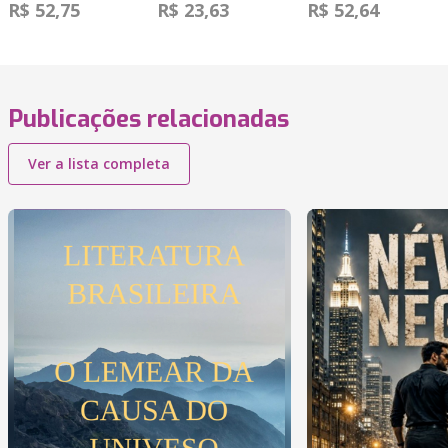
R$ 52,75
R$ 23,63
R$ 52,64
Publicações relacionadas
Ver a lista completa