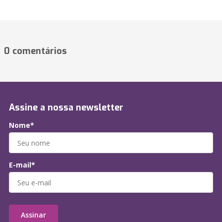
0 comentários
Assine a nossa newsletter
Nome*
E-mail*
Assinar