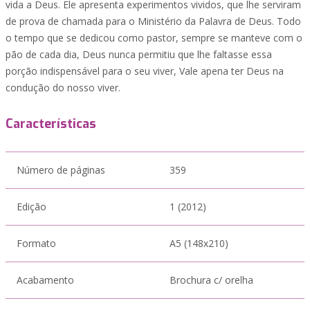
vida a Deus. Ele apresenta experimentos vividos, que lhe serviram
de prova de chamada para o Ministério da Palavra de Deus. Todo
o tempo que se dedicou como pastor, sempre se manteve com o
pão de cada dia, Deus nunca permitiu que lhe faltasse essa
porção indispensável para o seu viver, Vale apena ter Deus na
condução do nosso viver.
Características
Número de páginas
359
Edição
1 (2012)
Formato
A5 (148x210)
Acabamento
Brochura c/ orelha