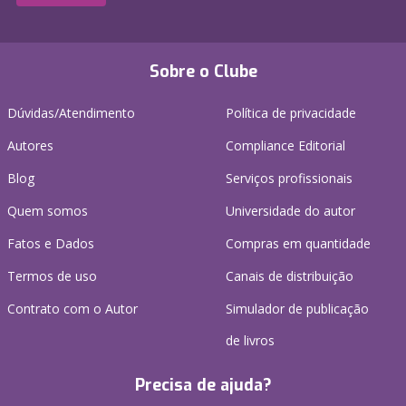
Sobre o Clube
Dúvidas/Atendimento
Política de privacidade
Autores
Compliance Editorial
Blog
Serviços profissionais
Quem somos
Universidade do autor
Fatos e Dados
Compras em quantidade
Termos de uso
Canais de distribuição
Contrato com o Autor
Simulador de publicação
de livros
Precisa de ajuda?