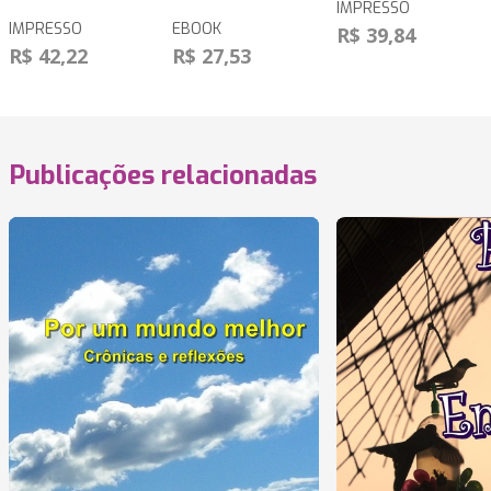
IMPRESSO
IMPRESSO
EBOOK
R$ 39,84
R$ 42,22
R$ 27,53
Publicações relacionadas