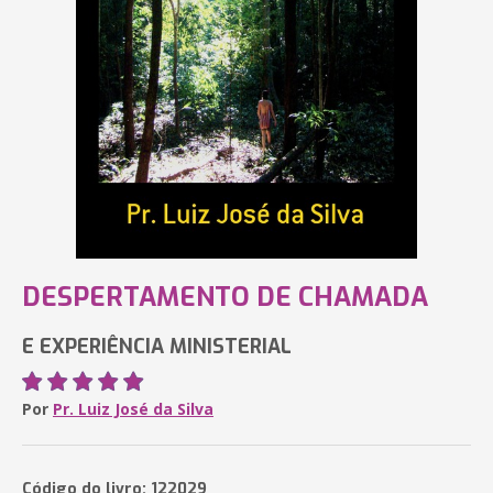
DESPERTAMENTO DE CHAMADA
E EXPERIÊNCIA MINISTERIAL
Por
Pr. Luiz José da Silva
Código do livro: 122029