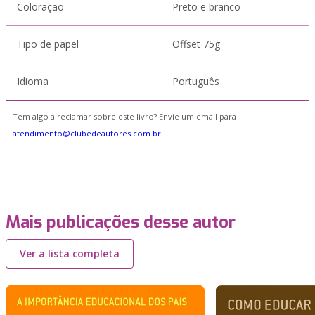
Coloração
Preto e branco
Tipo de papel
Offset 75g
Idioma
Português
Tem algo a reclamar sobre este livro? Envie um email para
atendimento@clubedeautores.com.br
Mais publicações desse autor
Ver a lista completa