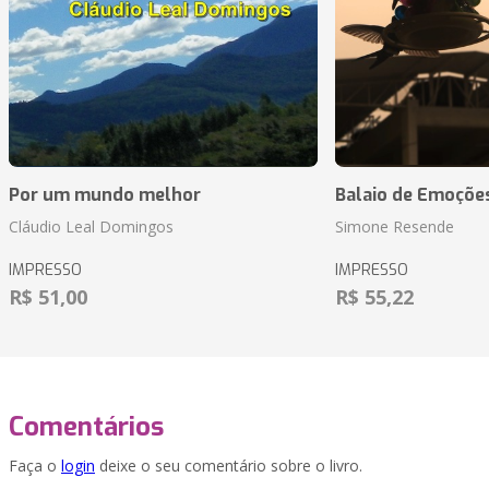
Por um mundo melhor
Balaio de Emoçõe
Cláudio Leal Domingos
Simone Resende
IMPRESSO
IMPRESSO
R$ 51,00
R$ 55,22
Comentários
Faça o
login
deixe o seu comentário sobre o livro.