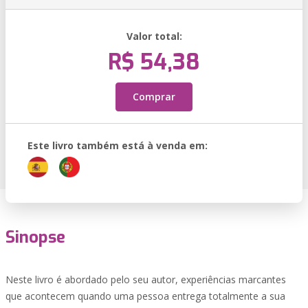
Valor total:
R$ 54,38
Comprar
Este livro também está à venda em:
Sinopse
Neste livro é abordado pelo seu autor, experiências marcantes
que acontecem quando uma pessoa entrega totalmente a sua