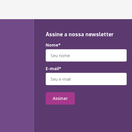
Assine a nossa newsletter
Nome*
E-mail*
Assinar