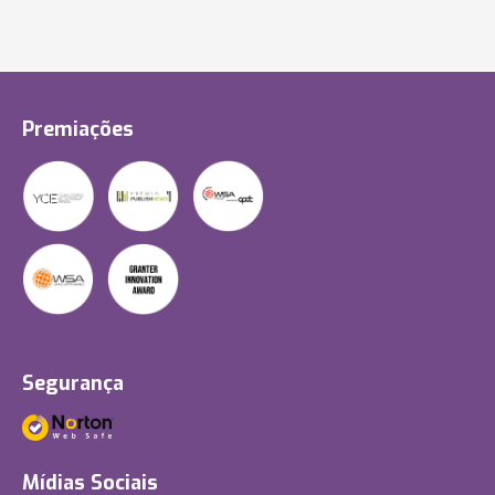
Premiações
Segurança
Mídias Sociais