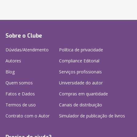
Sobre o Clube
Dúvidas/Atendimento
Política de privacidade
Autores
Compliance Editorial
Blog
Serviços profissionais
Quem somos
Universidade do autor
Fatos e Dados
Compras em quantidade
Termos de uso
Canais de distribuição
Contrato com o Autor
Simulador de publicação
de livros