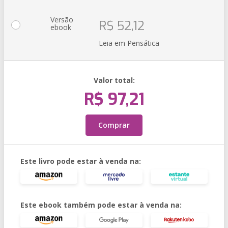
Versão
R$ 52,12
ebook
Leia em Pensática
Valor total:
R$ 97,21
Comprar
Este livro pode estar à venda na:
Este ebook também pode estar à venda na: