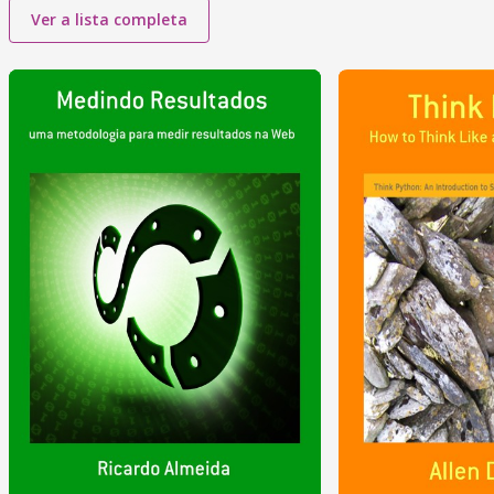
Ver a lista completa