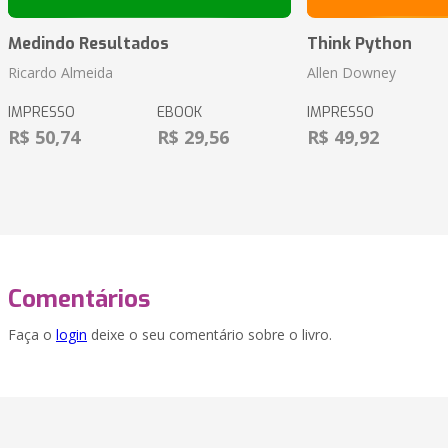
Medindo Resultados
Think Python
Ricardo Almeida
Allen Downey
IMPRESSO
EBOOK
IMPRESSO
R$ 50,74
R$ 29,56
R$ 49,92
Comentários
Faça o
login
deixe o seu comentário sobre o livro.