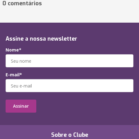
0 comentários
Assine a nossa newsletter
Nome*
E-mail*
Assinar
Sobre o Clube