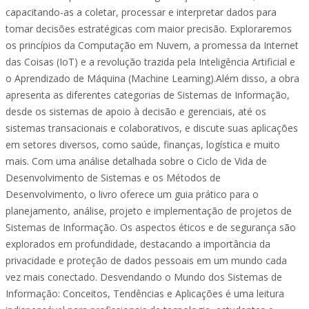
capacitando-as a coletar, processar e interpretar dados para
tomar decisões estratégicas com maior precisão. Exploraremos
os princípios da Computação em Nuvem, a promessa da Internet
das Coisas (IoT) e a revolução trazida pela Inteligência Artificial e
o Aprendizado de Máquina (Machine Learning).Além disso, a obra
apresenta as diferentes categorias de Sistemas de Informação,
desde os sistemas de apoio à decisão e gerenciais, até os
sistemas transacionais e colaborativos, e discute suas aplicações
em setores diversos, como saúde, finanças, logística e muito
mais. Com uma análise detalhada sobre o Ciclo de Vida de
Desenvolvimento de Sistemas e os Métodos de
Desenvolvimento, o livro oferece um guia prático para o
planejamento, análise, projeto e implementação de projetos de
Sistemas de Informação. Os aspectos éticos e de segurança são
explorados em profundidade, destacando a importância da
privacidade e proteção de dados pessoais em um mundo cada
vez mais conectado. Desvendando o Mundo dos Sistemas de
Informação: Conceitos, Tendências e Aplicações é uma leitura