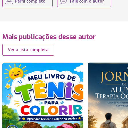
Perfil completo
Fale com o autor
Mais publicações desse autor
Ver a lista completa