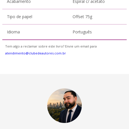
Acabamento
Espiral c/ acetato
Tipo de papel
Offset 75g
Idioma
Português
Tem algo a reclamar sobre este livro? Envie um email para
atendimento@clubedeautores.com.br