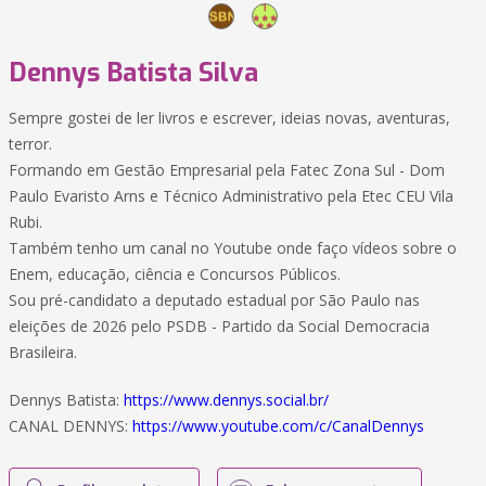
Dennys Batista Silva
Sempre gostei de ler livros e escrever, ideias novas, aventuras,
terror.
Formando em Gestão Empresarial pela Fatec Zona Sul - Dom
Paulo Evaristo Arns e Técnico Administrativo pela Etec CEU Vila
Rubi.
Também tenho um canal no Youtube onde faço vídeos sobre o
Enem, educação, ciência e Concursos Públicos.
Sou pré-candidato a deputado estadual por São Paulo nas
eleições de 2026 pelo PSDB - Partido da Social Democracia
Brasileira.
Dennys Batista:
https://www.dennys.social.br/
CANAL DENNYS:
https://www.youtube.com/c/CanalDennys