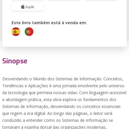
Este livro também está à venda em:
Sinopse
Desvendando o Mundo dos Sistemas de Informação: Conceitos,
Tendências e Aplicações é uma jornada envolvente pelo universo
da tecnologia que permeia nossas vidas. Com linguagem acessível
e abordagem prática, esta obra explora os fundamentos dos
Sistemas de Informação, desvendando os conceitos essenciais
que regem a era digital. Ao longo das páginas, o leitor será
conduzido a entender como os Sistemas de Informação se
tornaram a espinha dorsal das organizações modernas,