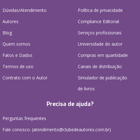
Dúvidas/Atendimento
Política de privacidade
Autores
Compliance Editorial
Blog
Serviços profissionais
Quem somos
Universidade do autor
Fatos e Dados
Compras em quantidade
Termos de uso
Canais de distribuição
Contrato com o Autor
Simulador de publicação
de livros
Precisa de ajuda?
Perguntas frequentes
Fale conosco: (atendimento@clubedeautores.com.br)