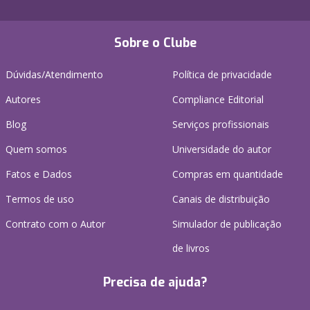
Sobre o Clube
Dúvidas/Atendimento
Política de privacidade
Autores
Compliance Editorial
Blog
Serviços profissionais
Quem somos
Universidade do autor
Fatos e Dados
Compras em quantidade
Termos de uso
Canais de distribuição
Contrato com o Autor
Simulador de publicação
de livros
Precisa de ajuda?