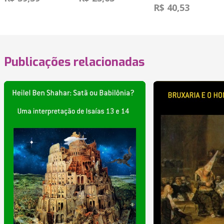
R$ 40,53
Publicações relacionadas