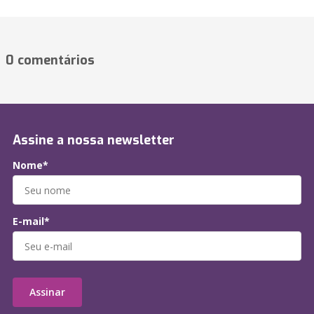
0 comentários
Assine a nossa newsletter
Nome*
E-mail*
Assinar