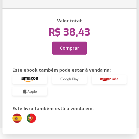
Valor total:
R$ 38,43
Comprar
Este ebook também pode estar à venda na:
Este livro também está à venda em: