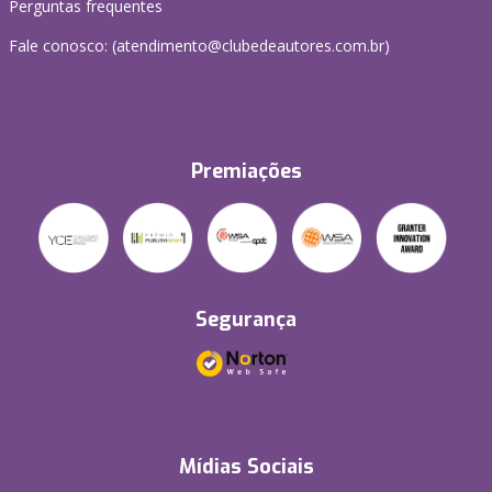
Perguntas frequentes
Fale conosco: (atendimento@clubedeautores.com.br)
Premiações
Segurança
Mídias Sociais