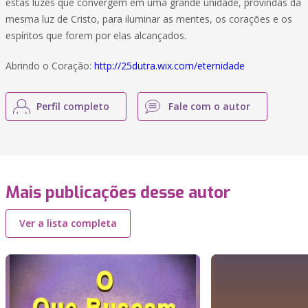
estas luzes que convergem em uma grande unidade, provindas da
mesma luz de Cristo, para iluminar as mentes, os corações e os
espíritos que forem por elas alcançados.
Abrindo o Coração:
http://25dutra.wix.com/eternidade
Perfil completo
Fale com o autor
Mais publicações desse autor
Ver a lista completa