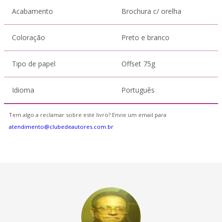
Acabamento
Brochura c/ orelha
Coloração
Preto e branco
Tipo de papel
Offset 75g
Idioma
Português
Tem algo a reclamar sobre este livro? Envie um email para
atendimento@clubedeautores.com.br