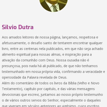
Silvio Dutra
Aos amados leitores de nossa página, lançamos, respeitosa e
afetuosamente, o desafio santo de tentarem encontrar qualquer
livro, entre as centenas nela publicados, em que não seja achado
alimento espiritual para nossas almas, e inspiração para a
ativação da comunhão com Deus. Nossa ousadia não é
presunçosa, pois nada há ali publicado, de que não tenhamos
testemunhado em nossa própria vida, confirmando a veracidade e
operosidade da Palavra revelada de Deus.
Além do comentário de todos os livros da Bíblia (Velho e Novo
Testamento), capítulo por capitulo, e das várias mensagens
devocionais que escrevi, juntamos ao nosso próprio testemunho
o de vários outros servos do Senhor, especialmente o daqueles
que viveram em séculos anteriores ao vigésimo, cujos escritos