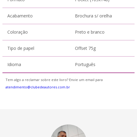
Acabamento
Brochura s/ orelha
Coloração
Preto e branco
Tipo de papel
Offset 75g
Idioma
Português
Tem algo a reclamar sobre este livro? Envie um email para
atendimento@clubedeautores.com.br