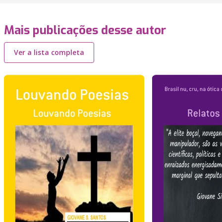
Mais publicações desse autor
Ver a lista completa