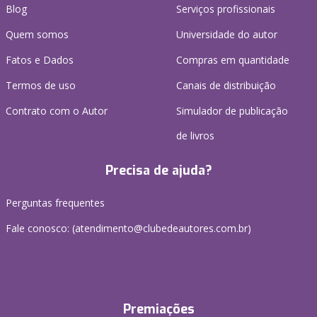
Blog
Serviços profissionais
Quem somos
Universidade do autor
Fatos e Dados
Compras em quantidade
Termos de uso
Canais de distribuição
Contrato com o Autor
Simulador de publicação
de livros
Precisa de ajuda?
Perguntas frequentes
Fale conosco: (atendimento@clubedeautores.com.br)
Premiações