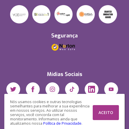
Segurança
Mídias Sociais
Nós usamos cookies e outras tecnologias
semelhantes para melhorar a sua experiência
em nossos serviços. Ao utilizar nossos
ACEITO
serviços, você concorda com tal
monitoramento. Informamos ainda que
atualizamos nossa
Política de Privacidade
.