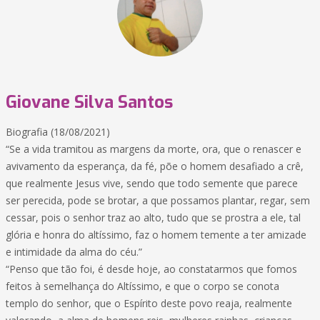
Giovane Silva Santos
Biografia (18/08/2021)
“Se a vida tramitou as margens da morte, ora, que o renascer e
avivamento da esperança, da fé, põe o homem desafiado a crê,
que realmente Jesus vive, sendo que todo semente que parece
ser perecida, pode se brotar, a que possamos plantar, regar, sem
cessar, pois o senhor traz ao alto, tudo que se prostra a ele, tal
glória e honra do altíssimo, faz o homem temente a ter amizade
e intimidade da alma do céu.”
“Penso que tão foi, é desde hoje, ao constatarmos que fomos
feitos à semelhança do Altíssimo, e que o corpo se conota
templo do senhor, que o Espírito deste povo reaja, realmente