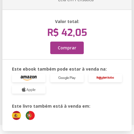
Valor total:
R$ 42,05
Comprar
Este ebook também pode estar à venda na:
Este livro também está à venda em: