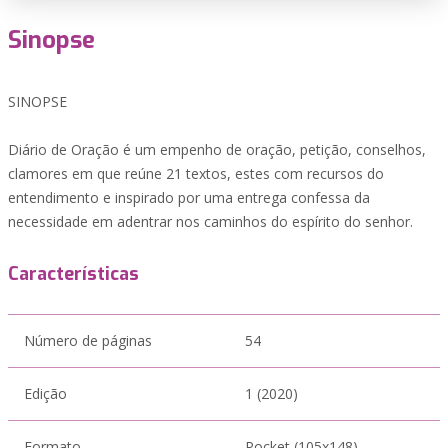
Sinopse
SINOPSE
Diário de Oração é um empenho de oração, petição, conselhos,
clamores em que reúne 21 textos, estes com recursos do
entendimento e inspirado por uma entrega confessa da
necessidade em adentrar nos caminhos do espírito do senhor.
Características
Número de páginas
54
Edição
1 (2020)
Formato
Pocket (105x148)