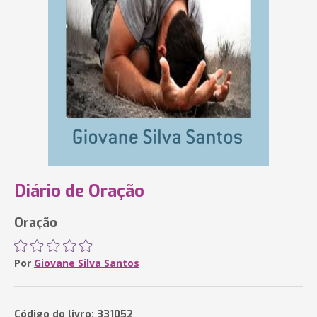
Diário de Oração
Oração
Por
Giovane Silva Santos
Código do livro: 331052