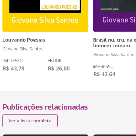
Louvando Poesias
Brasil nu, cru, na
homem comum
Giovane Silva Santos
Giovane Silva Santos
IMPRESSO
EBOOK
IMPRESSO
R$ 43,78
R$ 26,00
R$ 42,64
Publicações relacionadas
Ver a lista completa