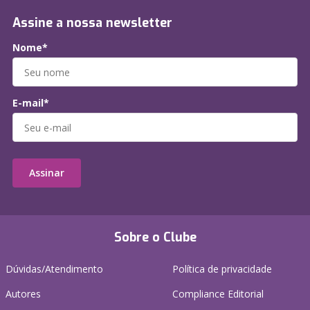
Assine a nossa newsletter
Nome*
E-mail*
Assinar
Sobre o Clube
Dúvidas/Atendimento
Política de privacidade
Autores
Compliance Editorial