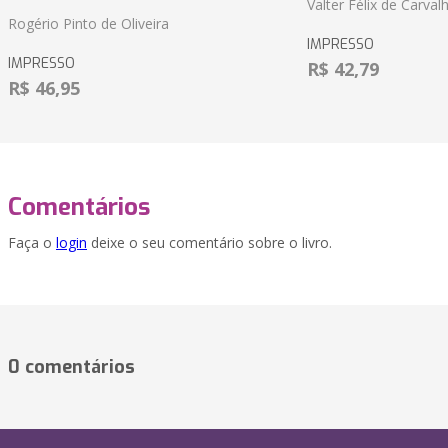
Valter Félix de Carval
Rogério Pinto de Oliveira
IMPRESSO
IMPRESSO
R$ 42,79
R$ 46,95
Comentários
Faça o
login
deixe o seu comentário sobre o livro.
0 comentários