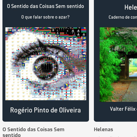
O Sentido das Coisas Sem
Helenas
sentido