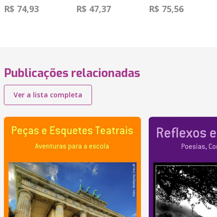
R$ 74,93
R$ 47,37
R$ 75,56
Publicações relacionadas
Ver a lista completa