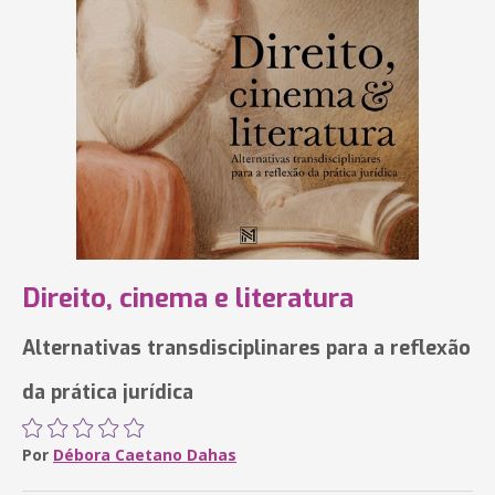
Direito, cinema e literatura
Alternativas transdisciplinares para a reflexão
da prática jurídica
Por
Débora Caetano Dahas