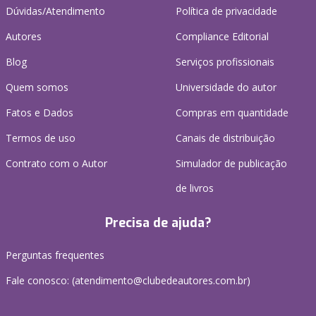
Dúvidas/Atendimento
Política de privacidade
Autores
Compliance Editorial
Blog
Serviços profissionais
Quem somos
Universidade do autor
Fatos e Dados
Compras em quantidade
Termos de uso
Canais de distribuição
Contrato com o Autor
Simulador de publicação
de livros
Precisa de ajuda?
Perguntas frequentes
Fale conosco: (atendimento@clubedeautores.com.br)