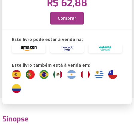
R$ 62,88
Comprar
Este livro pode estar à venda na:
Este livro também está à venda em:
Sinopse