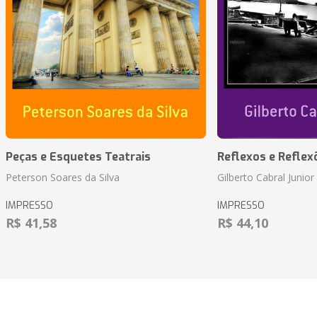
Peças e Esquetes Teatrais
Reflexos e Reflex
Peterson Soares da Silva
Gilberto Cabral Junior
IMPRESSO
IMPRESSO
R$ 41,58
R$ 44,10