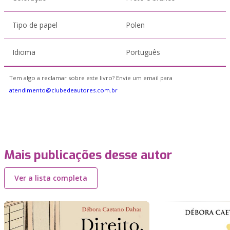
Tipo de papel
Polen
Idioma
Português
Tem algo a reclamar sobre este livro? Envie um email para
atendimento@clubedeautores.com.br
Mais publicações desse autor
Ver a lista completa