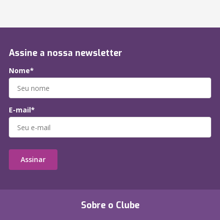
Assine a nossa newsletter
Nome*
E-mail*
Assinar
Sobre o Clube