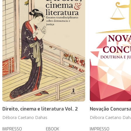
Direito, cinema e literatura Vol. 2
Novação Concursa
Débora Caetano Dahas
Débora Caetano Dah
IMPRESSO
EBOOK
IMPRESSO