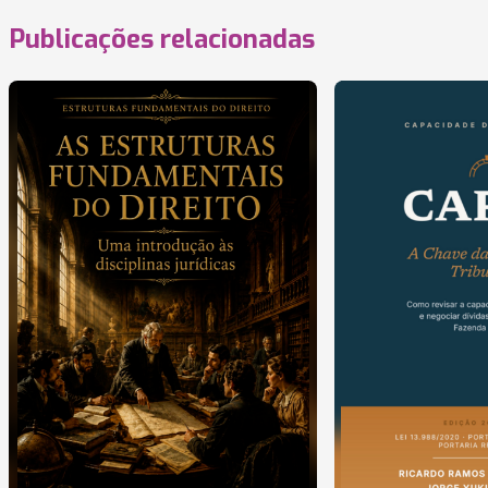
Publicações relacionadas