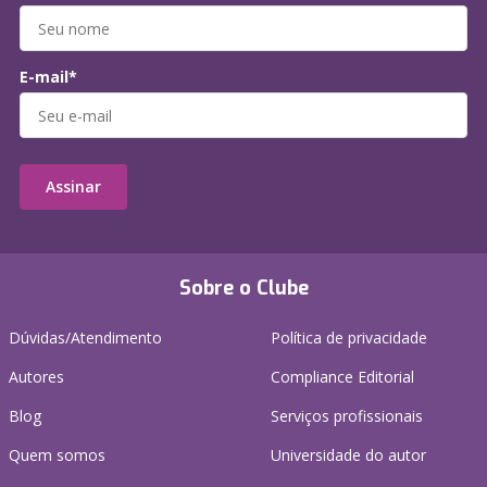
E-mail*
Assinar
Sobre o Clube
Dúvidas/Atendimento
Política de privacidade
Autores
Compliance Editorial
Blog
Serviços profissionais
Quem somos
Universidade do autor