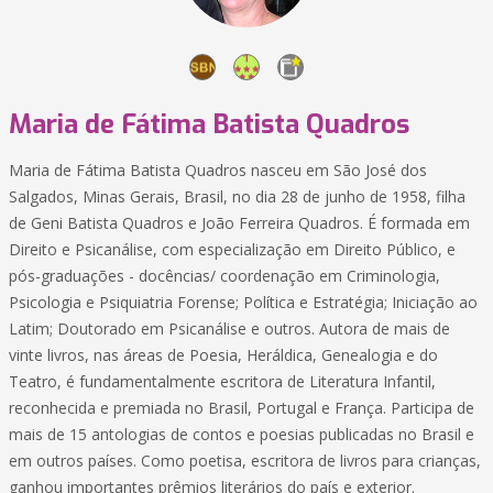
Maria de Fátima Batista Quadros
Maria de Fátima Batista Quadros nasceu em São José dos
Salgados, Minas Gerais, Brasil, no dia 28 de junho de 1958, filha
de Geni Batista Quadros e João Ferreira Quadros. É formada em
Direito e Psicanálise, com especialização em Direito Público, e
pós-graduações - docências/ coordenação em Criminologia,
Psicologia e Psiquiatria Forense; Política e Estratégia; Iniciação ao
Latim; Doutorado em Psicanálise e outros. Autora de mais de
vinte livros, nas áreas de Poesia, Heráldica, Genealogia e do
Teatro, é fundamentalmente escritora de Literatura Infantil,
reconhecida e premiada no Brasil, Portugal e França. Participa de
mais de 15 antologias de contos e poesias publicadas no Brasil e
em outros países. Como poetisa, escritora de livros para crianças,
ganhou importantes prêmios literários do país e exterior.