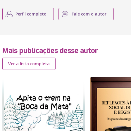
Perfil completo
Fale com o autor
Mais publicações desse autor
Ver a lista completa