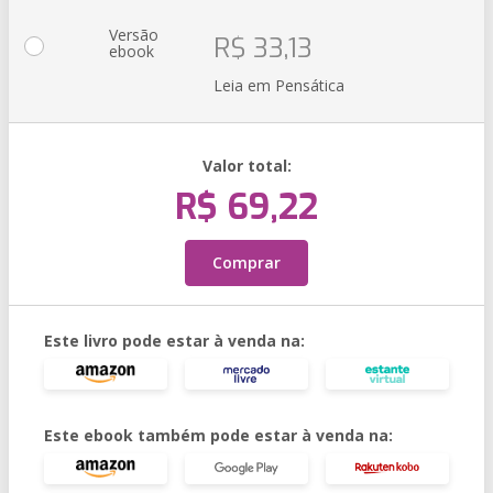
Versão
R$ 33,13
ebook
Leia em Pensática
Valor total:
R$ 69,22
Comprar
Este livro pode estar à venda na:
Este ebook também pode estar à venda na: