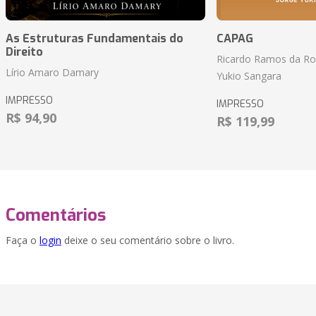
As Estruturas Fundamentais do
CAPAG
Direito
Ricardo Ramos da Roc
Lírio Amaro Damary
Yukio Sangara
IMPRESSO
IMPRESSO
R$ 94,90
R$ 119,99
Comentários
Faça o
login
deixe o seu comentário sobre o livro.