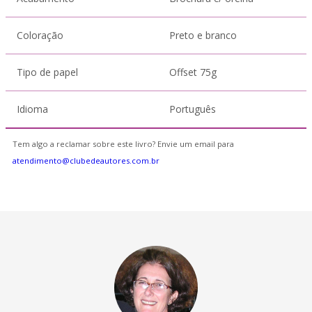
Coloração
Preto e branco
Tipo de papel
Offset 75g
Idioma
Português
Tem algo a reclamar sobre este livro? Envie um email para
atendimento@clubedeautores.com.br