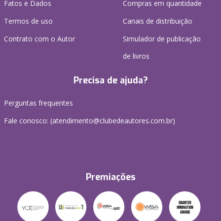
Fatos e Dados
Compras em quantidade
Termos de uso
Canais de distribuição
Contrato com o Autor
Simulador de publicação
de livros
Precisa de ajuda?
Perguntas frequentes
Fale conosco: (atendimento@clubedeautores.com.br)
Premiações