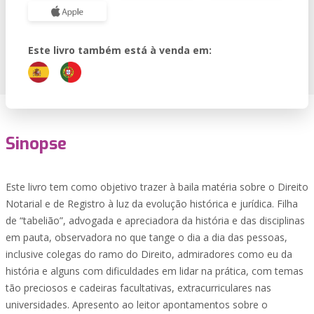
Este livro também está à venda em:
Sinopse
Este livro tem como objetivo trazer à baila matéria sobre o Direito
Notarial e de Registro à luz da evolução histórica e jurídica. Filha
de “tabelião”, advogada e apreciadora da história e das disciplinas
em pauta, observadora no que tange o dia a dia das pessoas,
inclusive colegas do ramo do Direito, admiradores como eu da
história e alguns com dificuldades em lidar na prática, com temas
tão preciosos e cadeiras facultativas, extracurriculares nas
universidades. Apresento ao leitor apontamentos sobre o