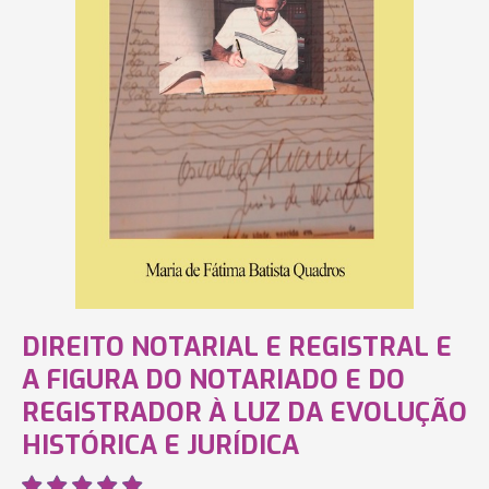
DIREITO NOTARIAL E REGISTRAL E
A FIGURA DO NOTARIADO E DO
REGISTRADOR À LUZ DA EVOLUÇÃO
HISTÓRICA E JURÍDICA