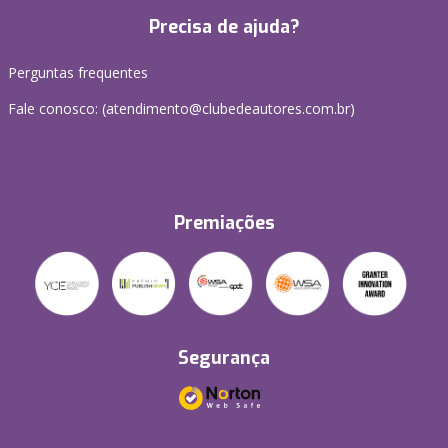
Precisa de ajuda?
Perguntas frequentes
Fale conosco: (atendimento@clubedeautores.com.br)
Premiações
Segurança