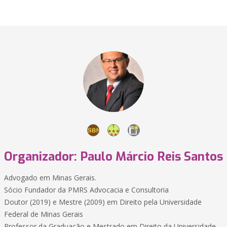
Organizador: Paulo Márcio Reis Santos
Advogado em Minas Gerais.
Sócio Fundador da PMRS Advocacia e Consultoria
Doutor (2019) e Mestre (2009) em Direito pela Universidade
Federal de Minas Gerais
Professor da Graduação e Mestrado em Direito da Universidade