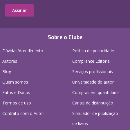
Assinar
Sobre o Clube
Dúvidas/Atendimento
Política de privacidade
Autores
Compliance Editorial
Blog
Serviços profissionais
Quem somos
Universidade do autor
Fatos e Dados
Compras em quantidade
Termos de uso
Canais de distribuição
Contrato com o Autor
Simulador de publicação
de livros