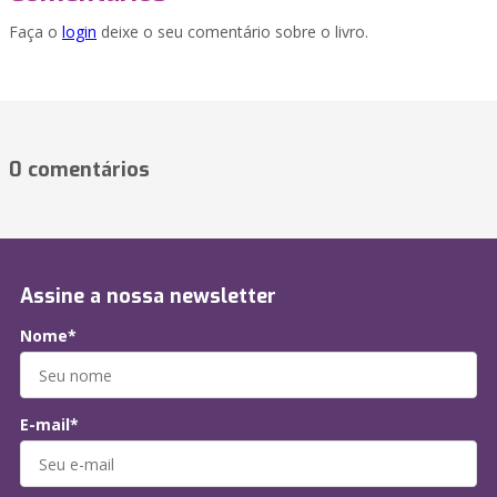
Faça o
login
deixe o seu comentário sobre o livro.
0 comentários
Assine a nossa newsletter
Nome*
E-mail*