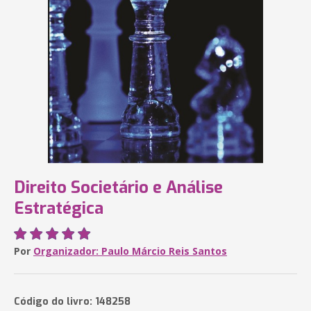
Direito Societário e Análise
Estratégica
Por
Organizador: Paulo Márcio Reis Santos
Código do livro: 148258