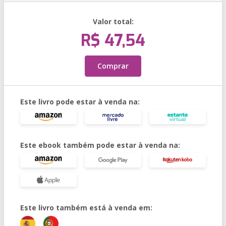
Valor total:
R$ 47,54
Comprar
Este livro pode estar à venda na:
Este ebook também pode estar à venda na:
Este livro também está à venda em: