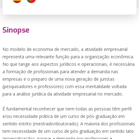
Sinopse
No modelo de economia de mercado, a atividade empresarial
representa uma relevante função para a organização econômica.
No que tange aos aspectos jurídicos e operacionais, é necessária
a formação de profissionais para atender a demanda nas
empresas e o preparo de uma nova geração de juristas
(pesquisadores e professores) com essa mentalidade voltada
para a análise jurídica da atividade empresarial no mercado.
É fundamental reconhecer que nem todas as pessoas têm perfil
e/ou necessidade prática de um curso de pós-graduação em
sentido estrito (mestrado/doutorado). A maioria dos profissionais
tem necessidade de um curso de pós-graduação em sentido lato
(especialização), porque a demanda por professores e