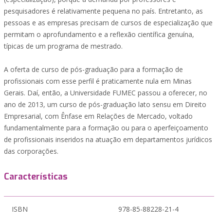
pesquisadores é relativamente pequena no país. Entretanto, as
pessoas e as empresas precisam de cursos de especialização que
permitam o aprofundamento e a reflexão científica genuína,
típicas de um programa de mestrado.
A oferta de curso de pós-graduação para a formação de
profissionais com esse perfil é praticamente nula em Minas
Gerais. Daí, então, a Universidade FUMEC passou a oferecer, no
ano de 2013, um curso de pós-graduação lato sensu em Direito
Empresarial, com Ênfase em Relações de Mercado, voltado
fundamentalmente para a formação ou para o aperfeiçoamento
de profissionais inseridos na atuação em departamentos jurídicos
das corporações.
Características
ISBN
978-85-88228-21-4