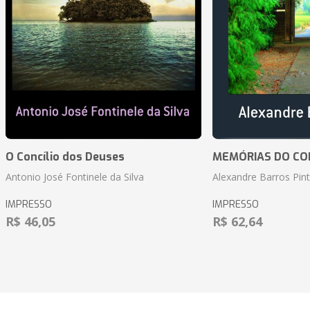
O Concílio dos Deuses
MEMÓRIAS DO CO
Antonio José Fontinele da Silva
Alexandre Barros Pin
IMPRESSO
IMPRESSO
R$ 46,05
R$ 62,64