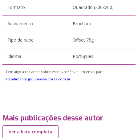
Formato
Quadrado (200x200)
Acabamento
Brochura
Tipo de papel
Offset 75g
Idioma
Português
Tem algo a reclamar sobre este livro? Envie um email para
atendimento@clubedeautores.com.br
Mais publicações desse autor
Ver a lista completa