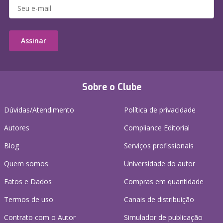
Assinar
Sobre o Clube
Dúvidas/Atendimento
Política de privacidade
Autores
Compliance Editorial
Blog
Serviços profissionais
Quem somos
Universidade do autor
Fatos e Dados
Compras em quantidade
Termos de uso
Canais de distribuição
Contrato com o Autor
Simulador de publicação