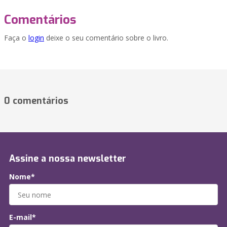
Comentários
Faça o
login
deixe o seu comentário sobre o livro.
0 comentários
Assine a nossa newsletter
Nome*
E-mail*