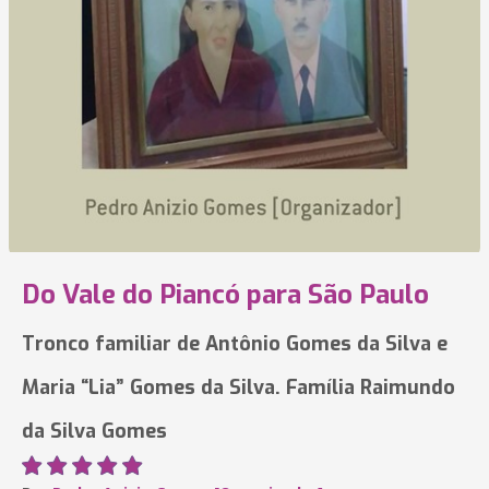
Do Vale do Piancó para São Paulo
Tronco familiar de Antônio Gomes da Silva e
Maria “Lia” Gomes da Silva. Família Raimundo
da Silva Gomes