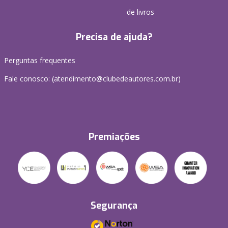
de livros
Precisa de ajuda?
Perguntas frequentes
Fale conosco: (atendimento@clubedeautores.com.br)
Premiações
Segurança