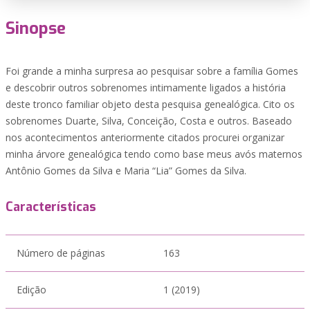
Sinopse
Foi grande a minha surpresa ao pesquisar sobre a família Gomes
e descobrir outros sobrenomes intimamente ligados a história
deste tronco familiar objeto desta pesquisa genealógica. Cito os
sobrenomes Duarte, Silva, Conceição, Costa e outros. Baseado
nos acontecimentos anteriormente citados procurei organizar
minha árvore genealógica tendo como base meus avós maternos
Antônio Gomes da Silva e Maria “Lia” Gomes da Silva.
Características
Número de páginas
163
Edição
1 (2019)