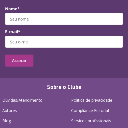
Nome*
E-mail*
Assinar
Sobre o Clube
Dúvidas/Atendimento
Política de privacidade
Autores
Compliance Editorial
Blog
Serviços profissionais