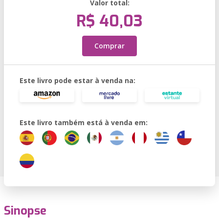
Valor total:
R$ 40,03
Comprar
Este livro pode estar à venda na:
Este livro também está à venda em:
Sinopse