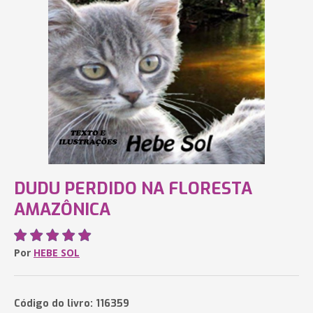
DUDU PERDIDO NA FLORESTA
AMAZÔNICA
Por
HEBE SOL
Código do livro: 116359