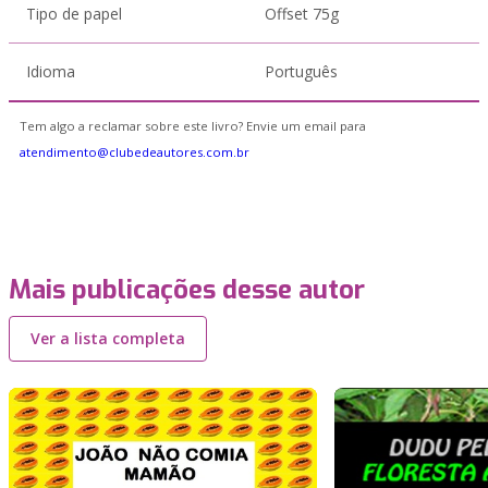
Tipo de papel
Offset 75g
Idioma
Português
Tem algo a reclamar sobre este livro? Envie um email para
atendimento@clubedeautores.com.br
Mais publicações desse autor
Ver a lista completa