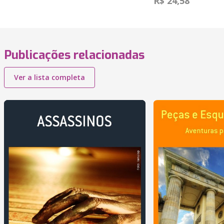
R$ 24,58
Publicações relacionadas
Ver a lista completa