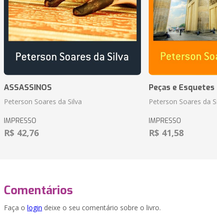
ASSASSINOS
Peças e Esquetes 
Peterson Soares da Silva
Peterson Soares da Si
IMPRESSO
IMPRESSO
R$ 42,76
R$ 41,58
Comentários
Faça o
login
deixe o seu comentário sobre o livro.