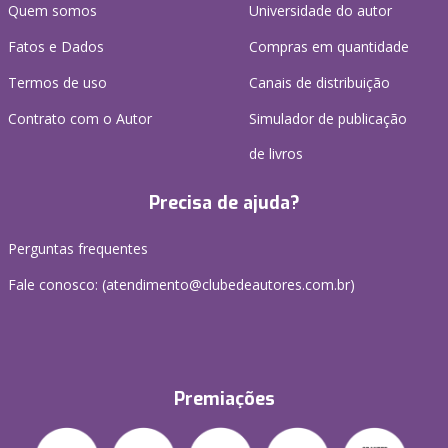
Quem somos
Universidade do autor
Fatos e Dados
Compras em quantidade
Termos de uso
Canais de distribuição
Contrato com o Autor
Simulador de publicação
de livros
Precisa de ajuda?
Perguntas frequentes
Fale conosco: (atendimento@clubedeautores.com.br)
Premiações