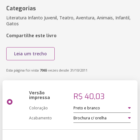
Categorias
Literatura Infanto Juvenil, Teatro, Aventura, Animais, Infantil,
Gatos
Compartilhe este livro
Leia um trecho
Esta página foi vista
7065
vezes desde 31/10/2011
Versão
R$ 40,03
impressa
Coloração
Acabamento