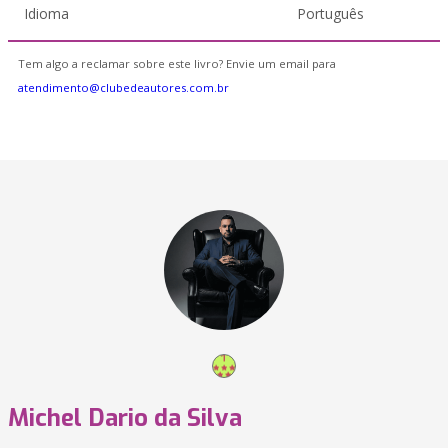
Idioma
Português
Tem algo a reclamar sobre este livro? Envie um email para
atendimento@clubedeautores.com.br
Michel Dario da Silva