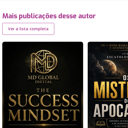
Mais publicações desse autor
Ver a lista completa