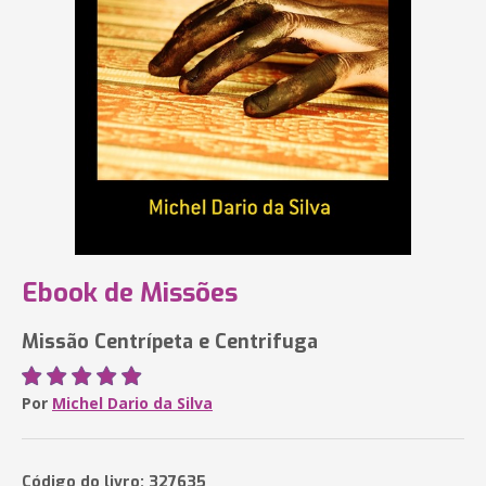
Ebook de Missões
Missão Centrípeta e Centrifuga
Por
Michel Dario da Silva
Código do livro: 327635