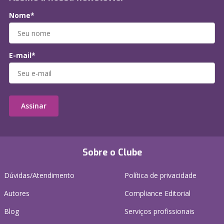
Nome*
E-mail*
Assinar
Sobre o Clube
Dúvidas/Atendimento
Política de privacidade
Autores
Compliance Editorial
Blog
Serviços profissionais