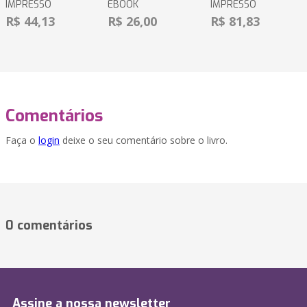
IMPRESSO
EBOOK
IMPRESSO
R$ 44,13
R$ 26,00
R$ 81,83
Comentários
Faça o
login
deixe o seu comentário sobre o livro.
0 comentários
Assine a nossa newsletter