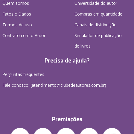
Quem somos
Universidade do autor
Fatos e Dados
Compras em quantidade
Termos de uso
Canais de distribuição
Contrato com o Autor
Simulador de publicação
de livros
Precisa de ajuda?
Perguntas frequentes
Fale conosco: (atendimento@clubedeautores.com.br)
Premiações