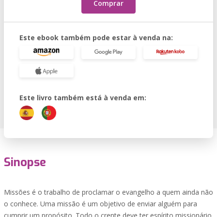
Comprar
Este ebook também pode estar à venda na:
Este livro também está à venda em:
Sinopse
Missões é o trabalho de proclamar o evangelho a quem ainda não
o conhece. Uma missão é um objetivo de enviar alguém para
cumprir um propósito. Todo o crente deve ter espírito missionário.