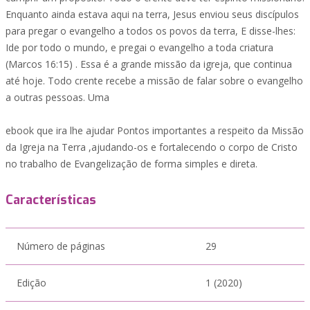
Enquanto ainda estava aqui na terra, Jesus enviou seus discípulos
para pregar o evangelho a todos os povos da terra, E disse-lhes:
Ide por todo o mundo, e pregai o evangelho a toda criatura
(Marcos 16:15) . Essa é a grande missão da igreja, que continua
até hoje. Todo crente recebe a missão de falar sobre o evangelho
a outras pessoas. Uma
ebook que ira lhe ajudar Pontos importantes a respeito da Missão
da Igreja na Terra ,ajudando-os e fortalecendo o corpo de Cristo
no trabalho de Evangelização de forma simples e direta.
Características
Número de páginas
29
Edição
1 (2020)