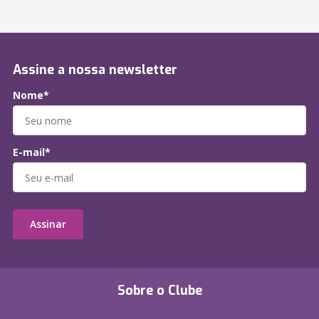
Assine a nossa newsletter
Nome*
E-mail*
Assinar
Sobre o Clube