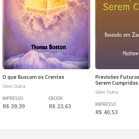
O que Buscam os Crentes
Previsões Futuras
Serem Cumpridas
Silvio Dutra
Silvio Dutra
IMPRESSO
EBOOK
IMPRESSO
R$ 39,39
R$ 23,63
R$ 40,53