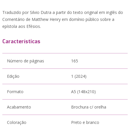
Traduzido por Silvio Dutra a partir do texto original em inglês do
Comentário de Matthew Henry em domínio público sobre a
epístola aos Efésios.
Características
Número de páginas
165
Edição
1 (2024)
Formato
A5 (148x210)
Acabamento
Brochura c/ orelha
Coloração
Preto e branco