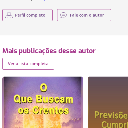
Perfil completo
Fale com o autor
Mais publicações desse autor
Ver a lista completa