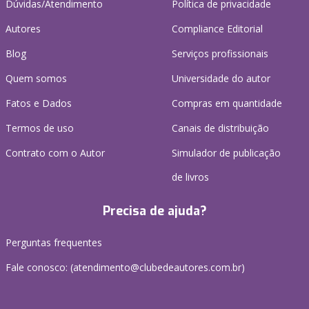
Dúvidas/Atendimento
Política de privacidade
Autores
Compliance Editorial
Blog
Serviços profissionais
Quem somos
Universidade do autor
Fatos e Dados
Compras em quantidade
Termos de uso
Canais de distribuição
Contrato com o Autor
Simulador de publicação
de livros
Precisa de ajuda?
Perguntas frequentes
Fale conosco: (atendimento@clubedeautores.com.br)