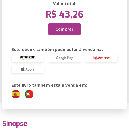
Valor total:
R$ 43,26
Comprar
Este ebook também pode estar à venda na:
Este livro também está à venda em:
Sinopse