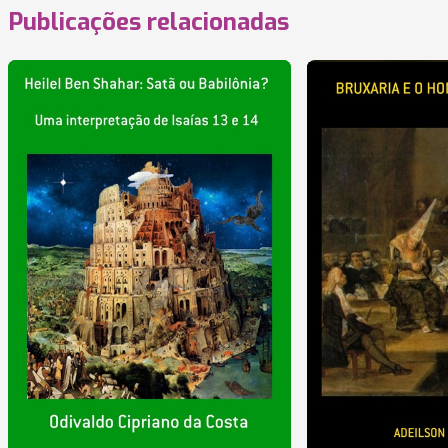
Publicações relacionadas