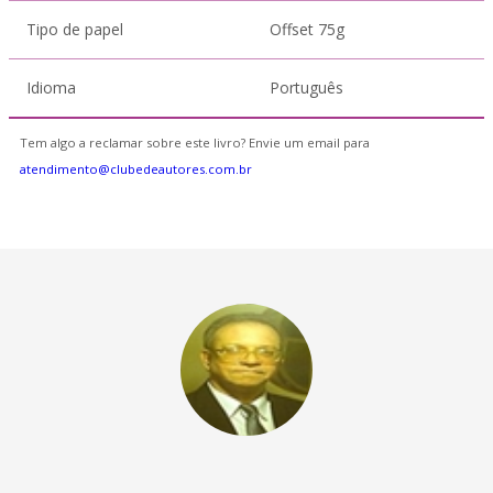
Tipo de papel
Offset 75g
Idioma
Português
Tem algo a reclamar sobre este livro? Envie um email para
atendimento@clubedeautores.com.br