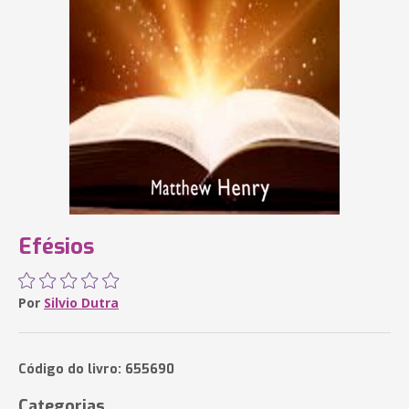
Efésios
Por
Silvio Dutra
Código do livro: 655690
Categorias