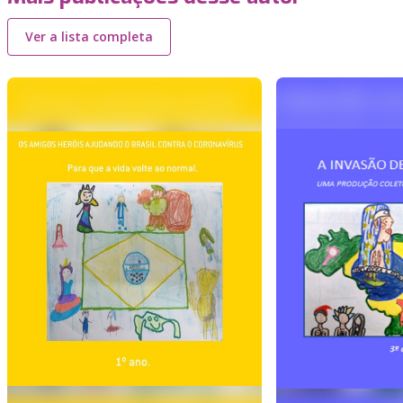
Ver a lista completa