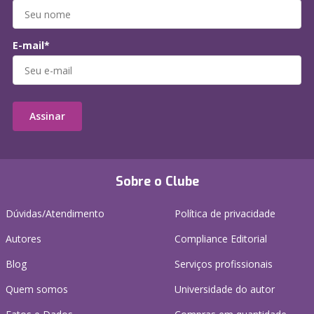
E-mail*
Assinar
Sobre o Clube
Dúvidas/Atendimento
Política de privacidade
Autores
Compliance Editorial
Blog
Serviços profissionais
Quem somos
Universidade do autor