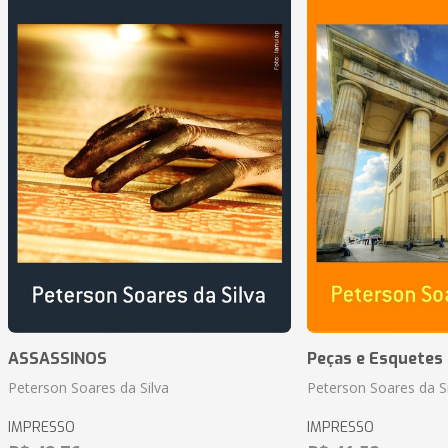
ASSASSINOS
Peças e Esquetes 
Peterson Soares da Silva
Peterson Soares da Si
IMPRESSO
IMPRESSO