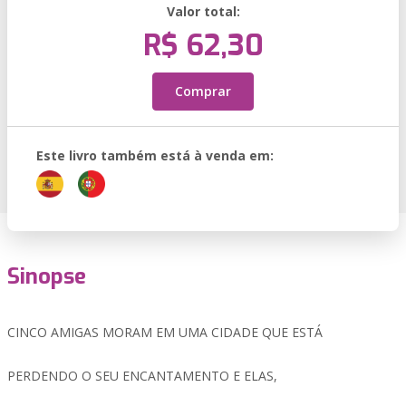
Valor total:
R$ 62,30
Comprar
Este livro também está à venda em:
Sinopse
CINCO AMIGAS MORAM EM UMA CIDADE QUE ESTÁ
PERDENDO O SEU ENCANTAMENTO E ELAS,