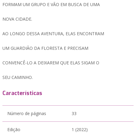
FORMAM UM GRUPO E VÃO EM BUSCA DE UMA
NOVA CIDADE.
AO LONGO DESSA AVENTURA, ELAS ENCONTRAM
UM GUARDIÃO DA FLORESTA E PRECISAM
CONVENCÊ-LO A DEIXAREM QUE ELAS SIGAM O
SEU CAMINHO.
Características
Número de páginas
33
Edição
1 (2022)