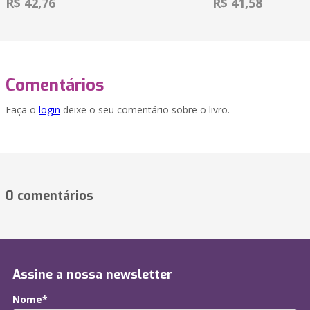
R$ 42,76
R$ 41,58
Comentários
Faça o
login
deixe o seu comentário sobre o livro.
0 comentários
Assine a nossa newsletter
Nome*