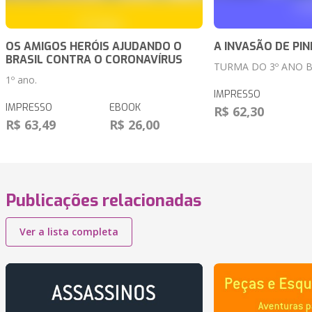
OS AMIGOS HERÓIS AJUDANDO O
A INVASÃO DE PI
BRASIL CONTRA O CORONAVÍRUS
TURMA DO 3º ANO 
1º ano.
IMPRESSO
IMPRESSO
EBOOK
R$ 62,30
R$ 63,49
R$ 26,00
Publicações relacionadas
Ver a lista completa