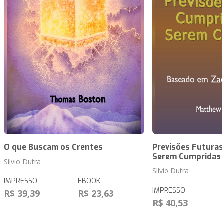
O que Buscam os Crentes
Previsões Futuras
Serem Cumpridas
Silvio Dutra
Silvio Dutra
IMPRESSO
EBOOK
IMPRESSO
R$ 39,39
R$ 23,63
R$ 40,53