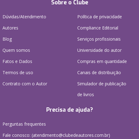
Sobre o Clube
Dúvidas/Atendimento
Política de privacidade
Autores
Compliance Editorial
Blog
Serviços profissionais
Quem somos
Universidade do autor
Fatos e Dados
Compras em quantidade
Termos de uso
Canais de distribuição
Contrato com o Autor
Simulador de publicação
de livros
Precisa de ajuda?
Perguntas frequentes
Fale conosco: (atendimento@clubedeautores.com.br)