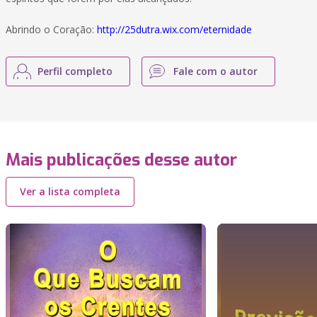
Abrindo o Coração:
http://25dutra.wix.com/eternidade
Perfil completo
Fale com o autor
Mais publicações desse autor
Ver a lista completa