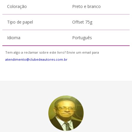
Coloração
Preto e branco
Tipo de papel
Offset 75g
Idioma
Português
Tem algo a reclamar sobre este livro? Envie um email para
atendimento@clubedeautores.com.br