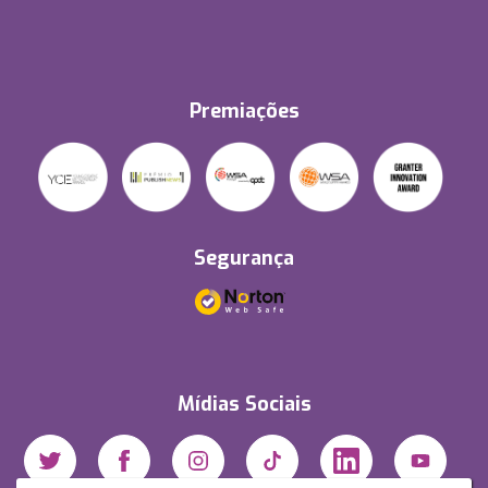
Premiações
Segurança
Mídias Sociais