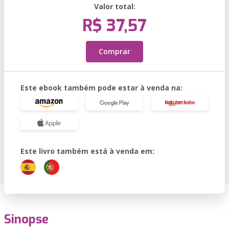
Valor total:
R$ 37,57
Comprar
Este ebook também pode estar à venda na:
Este livro também está à venda em:
Sinopse