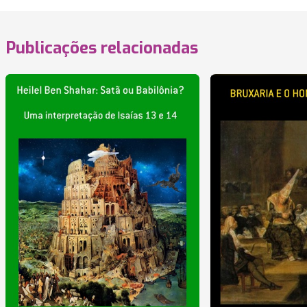
Publicações relacionadas