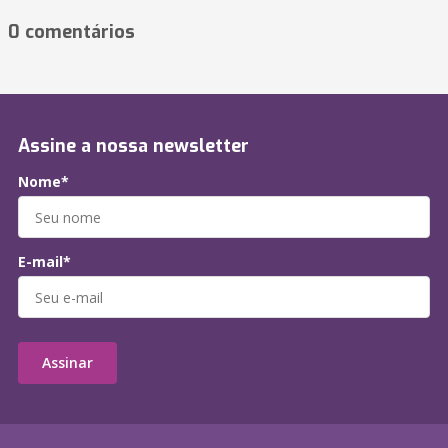
0 comentários
Assine a nossa newsletter
Nome*
E-mail*
Assinar