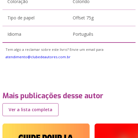
Coloração
Colorido
Tipo de papel
Offset 75g
Idioma
Português
Tem algo a reclamar sobre este livro? Envie um email para
atendimento@clubedeautores.com.br
Mais publicações desse autor
Ver a lista completa