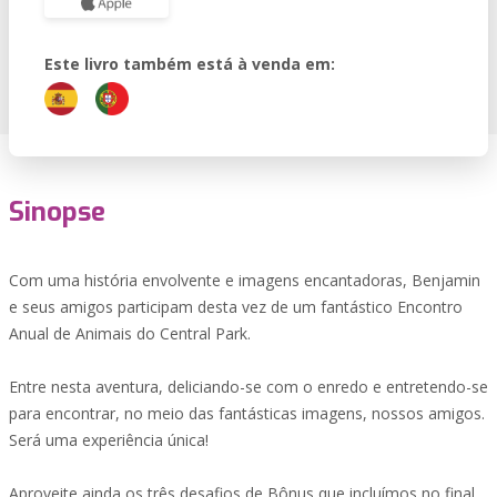
Este livro também está à venda em:
Sinopse
Com uma história envolvente e imagens encantadoras, Benjamin
e seus amigos participam desta vez de um fantástico Encontro
Anual de Animais do Central Park.
Entre nesta aventura, deliciando-se com o enredo e entretendo-se
para encontrar, no meio das fantásticas imagens, nossos amigos.
Será uma experiência única!
Aproveite ainda os três desafios de Bônus que incluímos no final