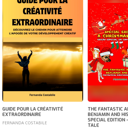
GUIDE POUR LA CRÉATIVITÉ
THE FANTASTIC 
EXTRAORDINAIRE
BENJAMIN AND HIS
SPECIAL EDITION 
FERNANDA COSTABILE
TALE