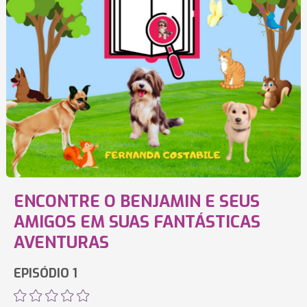
ENCONTRE O BENJAMIN E SEUS
AMIGOS EM SUAS FANTÁSTICAS
AVENTURAS
EPISÓDIO 1