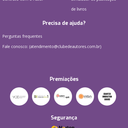
de livros
Precisa de ajuda?
Perguntas frequentes
Fale conosco: (atendimento@clubedeautores.com.br)
Premiações
Segurança