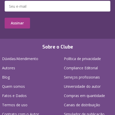
Assinar
Sobre o Clube
Dúvidas/Atendimento
Política de privacidade
Autores
Compliance Editorial
Blog
Serviços profissionais
Quem somos
Universidade do autor
Fatos e Dados
Compras em quantidade
Termos de uso
Canais de distribuição
Contrato com o Autor
Simulador de publicação