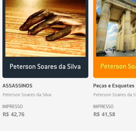
ASSASSINOS
Peças e Esquetes 
Peterson Soares da Silva
Peterson Soares da Si
IMPRESSO
IMPRESSO
R$ 42,76
R$ 41,58