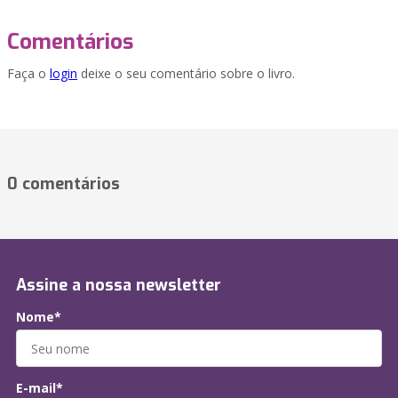
Comentários
Faça o
login
deixe o seu comentário sobre o livro.
0 comentários
Assine a nossa newsletter
Nome*
E-mail*