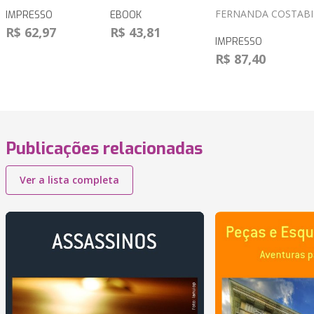
FERNANDA COSTABI
IMPRESSO
EBOOK
R$ 62,97
R$ 43,81
IMPRESSO
R$ 87,40
Publicações relacionadas
Ver a lista completa