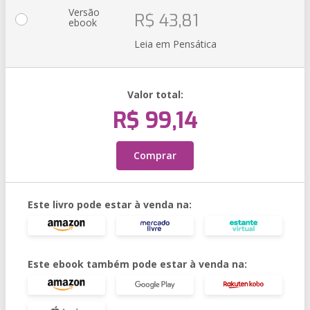
Versão
R$ 43,81
ebook
Leia em Pensática
Valor total:
R$ 99,14
Comprar
Este livro pode estar à venda na:
Este ebook também pode estar à venda na: