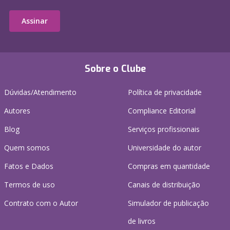
Assinar
Sobre o Clube
Dúvidas/Atendimento
Política de privacidade
Autores
Compliance Editorial
Blog
Serviços profissionais
Quem somos
Universidade do autor
Fatos e Dados
Compras em quantidade
Termos de uso
Canais de distribuição
Contrato com o Autor
Simulador de publicação
de livros