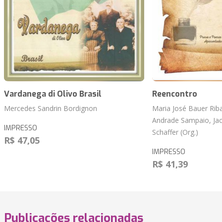
Vardanega di Olivo Brasil
Reencontro
Mercedes Sandrin Bordignon
Maria José Bauer Rib
Andrade Sampaio, Jac
IMPRESSO
Schaffer (Org.)
R$ 47,05
IMPRESSO
R$ 41,39
Publicações relacionadas