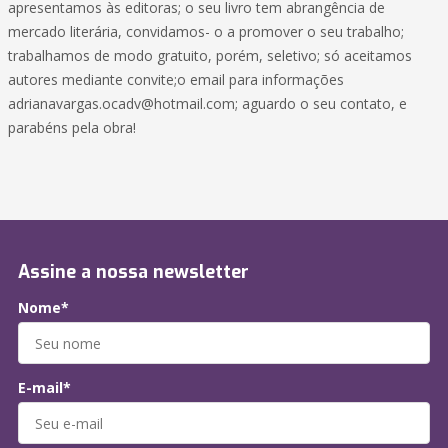
apresentamos às editoras; o seu livro tem abrangência de
mercado literária, convidamos- o a promover o seu trabalho;
trabalhamos de modo gratuito, porém, seletivo; só aceitamos
autores mediante convite;o email para informações
adrianavargas.ocadv@hotmail.com; aguardo o seu contato, e
parabéns pela obra!
Assine a nossa newsletter
Nome*
E-mail*