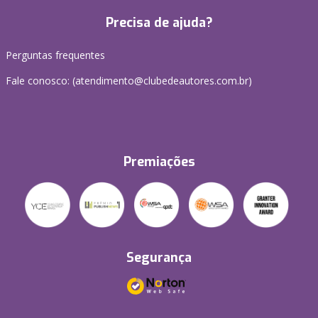
Precisa de ajuda?
Perguntas frequentes
Fale conosco: (atendimento@clubedeautores.com.br)
Premiações
Segurança