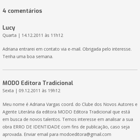
4 comentários
Lucy
Quarta | 14.12.2011 às 11h12
Adriana entrarei em contato via e-mail. Obrigada pelo interesse.
Tenha uma boa semana.
MODO Editora Tradicional
Sexta | 09.12.2011 às 19h12
Meu nome é Adriana Vargas coord. do Clube dos Novos Autores e
Agente Literária da editora MODO Editora Tradicional que está
em busca de novos talentos. Temos interesse em analisar a sua
obra ERRO DE IDENTIDADE com fins de publicação, caso seja
aprovada. Enviar email para modoeditora@gmail.com