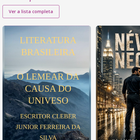
Ver a lista completa