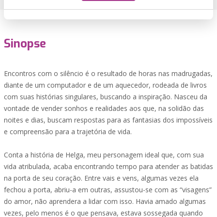
Sinopse
Encontros com o silêncio é o resultado de horas nas madrugadas,
diante de um computador e de um aquecedor, rodeada de livros
com suas histórias singulares, buscando a inspiração. Nasceu da
vontade de vender sonhos e realidades aos que, na solidão das
noites e dias, buscam respostas para as fantasias dos impossíveis
e compreensão para a trajetória de vida.
Conta a história de Helga, meu personagem ideal que, com sua
vida atribulada, acaba encontrando tempo para atender as batidas
na porta de seu coração. Entre vais e vens, algumas vezes ela
fechou a porta, abriu-a em outras, assustou-se com as “visagens”
do amor, não aprendera a lidar com isso. Havia amado algumas
vezes, pelo menos é o que pensava, estava sossegada quando