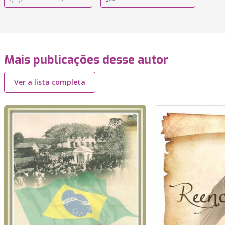
Mais publicações desse autor
Ver a lista completa