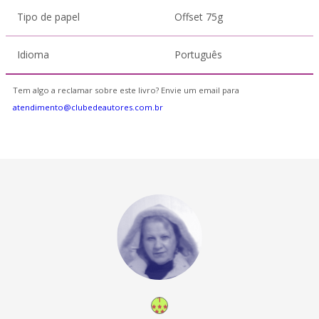
Tipo de papel
Offset 75g
Idioma
Português
Tem algo a reclamar sobre este livro? Envie um email para
atendimento@clubedeautores.com.br