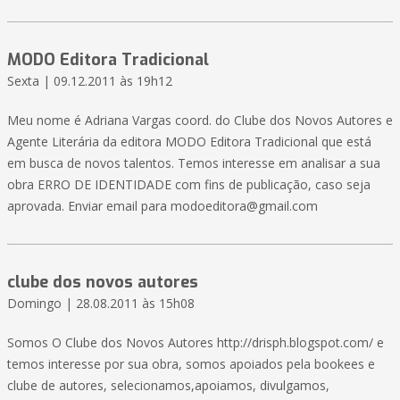
MODO Editora Tradicional
Sexta | 09.12.2011 às 19h12
Meu nome é Adriana Vargas coord. do Clube dos Novos Autores e
Agente Literária da editora MODO Editora Tradicional que está
em busca de novos talentos. Temos interesse em analisar a sua
obra ERRO DE IDENTIDADE com fins de publicação, caso seja
aprovada. Enviar email para modoeditora@gmail.com
clube dos novos autores
Domingo | 28.08.2011 às 15h08
Somos O Clube dos Novos Autores http://drisph.blogspot.com/ e
temos interesse por sua obra, somos apoiados pela bookees e
clube de autores, selecionamos,apoiamos, divulgamos,