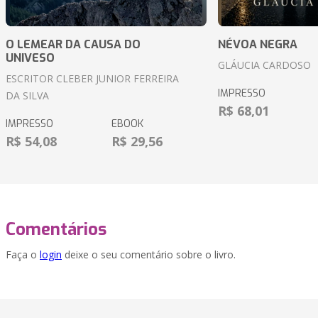
O LEMEAR DA CAUSA DO
NÉVOA NEGRA
UNIVESO
GLÁUCIA CARDOSO
ESCRITOR CLEBER JUNIOR FERREIRA
IMPRESSO
DA SILVA
R$ 68,01
IMPRESSO
EBOOK
R$ 54,08
R$ 29,56
Comentários
Faça o
login
deixe o seu comentário sobre o livro.