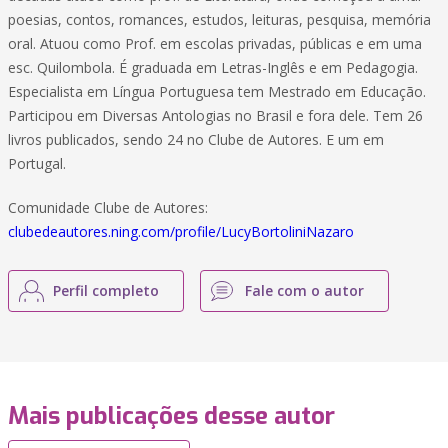
poesias, contos, romances, estudos, leituras, pesquisa, memória
oral. Atuou como Prof. em escolas privadas, públicas e em uma
esc. Quilombola. É graduada em Letras-Inglês e em Pedagogia.
Especialista em Língua Portuguesa tem Mestrado em Educação.
Participou em Diversas Antologias no Brasil e fora dele. Tem 26
livros publicados, sendo 24 no Clube de Autores. E um em
Portugal.
Comunidade Clube de Autores:
clubedeautores.ning.com/profile/LucyBortoliniNazaro
Perfil completo
Fale com o autor
Mais publicações desse autor