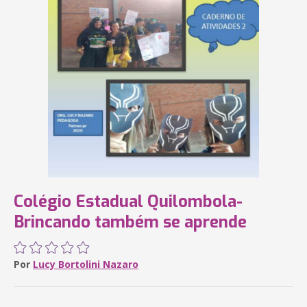
Colégio Estadual Quilombola-
Brincando também se aprende
Por
Lucy Bortolini Nazaro