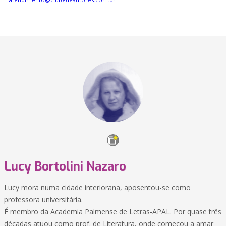
Lucy Bortolini Nazaro
Lucy mora numa cidade interiorana, aposentou-se como
professora universitária.
É membro da Academia Palmense de Letras-APAL. Por quase três
décadas atuou como prof. de Literatura, onde começou a amar