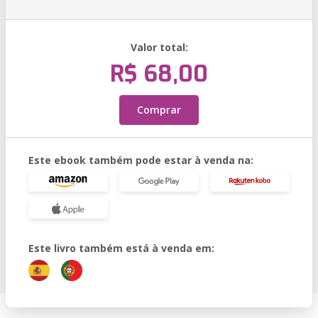
Valor total:
R$ 68,00
Comprar
Este ebook também pode estar à venda na:
Este livro também está à venda em: