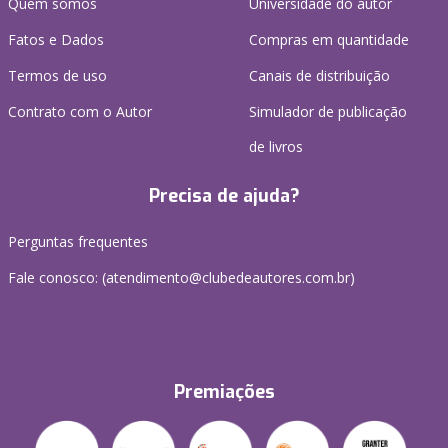
Quem somos
Universidade do autor
Fatos e Dados
Compras em quantidade
Termos de uso
Canais de distribuição
Contrato com o Autor
Simulador de publicação
de livros
Precisa de ajuda?
Perguntas frequentes
Fale conosco: (atendimento@clubedeautores.com.br)
Premiações