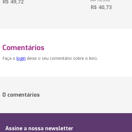
R$ 49,72
R$ 40,73
Comentários
Faça o
login
deixe o seu comentário sobre o livro.
0 comentários
Assine a nossa newsletter