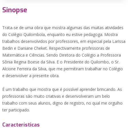
Sinopse
Trata-se de uma obra que mostra algumas das muitas atividades
do Colégio Quilombola, enquanto eu estive pedagoga. Mostra
trabalhos desenvolvidos por professores, em especial pela Larissa
Bedin e Daniane Cheket. Respectivamente professoras de
Matemática e Ciências. Sendo Diretora do Colégio a Professora
Sônia Regina Boese da Silva. E o Presidente do Quilombo, o Sr.
Alcione Ferreira da Silva, que me permitiram trabalhar no Colégio
e desenvolver a presente obra.
É um trabalho que mostra que é possível aprender brincando. As
professoras são muito criativas e desenvolveram um belo
trabalho com seus alunos, digno de registro, no qual me orgulho
ter participado.
Características