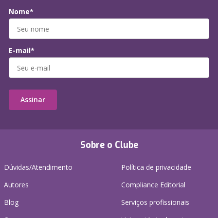
Nome*
E-mail*
Assinar
Sobre o Clube
Dúvidas/Atendimento
Política de privacidade
Autores
Compliance Editorial
Blog
Serviços profissionais