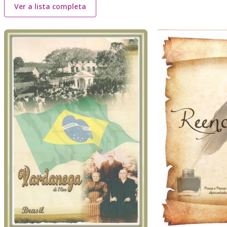
Ver a lista completa