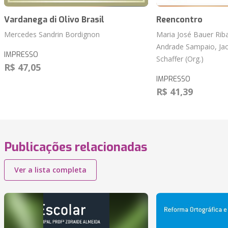
Vardanega di Olivo Brasil
Reencontro
Mercedes Sandrin Bordignon
Maria José Bauer Rib
Andrade Sampaio, Jac
IMPRESSO
Schaffer (Org.)
R$ 47,05
IMPRESSO
R$ 41,39
Publicações relacionadas
Ver a lista completa