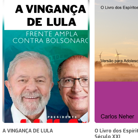
A VINGANÇA DE LULA
O Livro dos Espíri
Século XXI