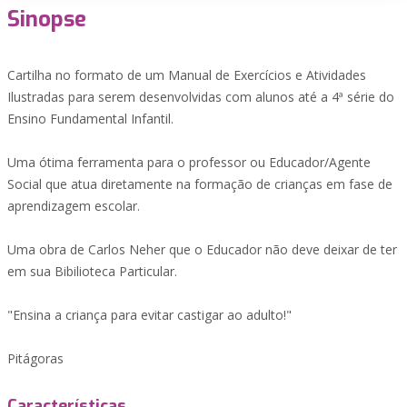
Sinopse
Cartilha no formato de um Manual de Exercícios e Atividades
Ilustradas para serem desenvolvidas com alunos até a 4ª série do
Ensino Fundamental Infantil.
Uma ótima ferramenta para o professor ou Educador/Agente
Social que atua diretamente na formação de crianças em fase de
aprendizagem escolar.
Uma obra de Carlos Neher que o Educador não deve deixar de ter
em sua Bibilioteca Particular.
"Ensina a criança para evitar castigar ao adulto!"
Pitágoras
Características