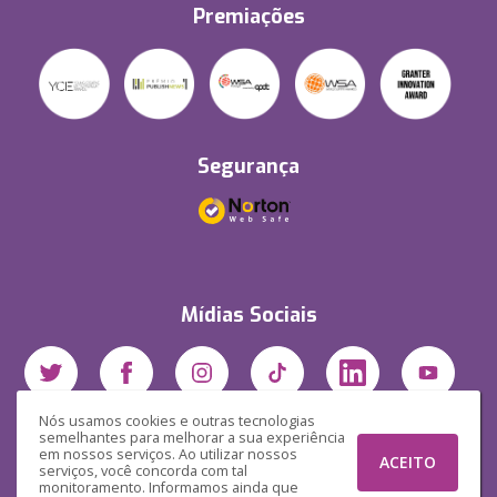
Premiações
Segurança
Mídias Sociais
Nós usamos cookies e outras tecnologias
semelhantes para melhorar a sua experiência
em nossos serviços. Ao utilizar nossos
ACEITO
serviços, você concorda com tal
monitoramento. Informamos ainda que