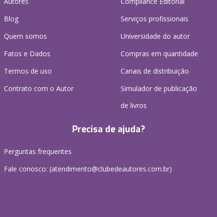
Autores
Compliance Editorial
Blog
Serviços profissionais
Quem somos
Universidade do autor
Fatos e Dados
Compras em quantidade
Termos de uso
Canais de distribuição
Contrato com o Autor
Simulador de publicação
de livros
Precisa de ajuda?
Perguntas frequentes
Fale conosco: (atendimento@clubedeautores.com.br)