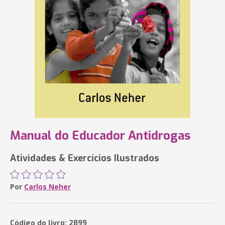
Manual do Educador Antidrogas
Atividades & Exercícios Ilustrados
Por
Carlos Neher
Código do livro: 2899