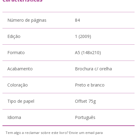
Número de páginas
84
Edição
1 (2009)
Formato
A5 (148x210)
Acabamento
Brochura c/ orelha
Coloração
Preto e branco
Tipo de papel
Offset 75g
Idioma
Português
Tem algo a reclamar sobre este livro? Envie um email para