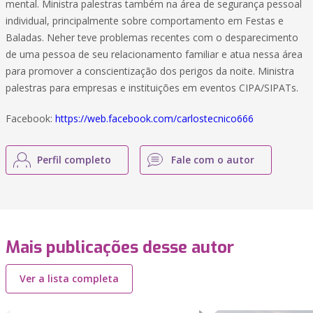
mental. Ministra palestras também na área de segurança pessoal
individual, principalmente sobre comportamento em Festas e
Baladas. Neher teve problemas recentes com o desparecimento
de uma pessoa de seu relacionamento familiar e atua nessa área
para promover a conscientização dos perigos da noite. Ministra
palestras para empresas e instituições em eventos CIPA/SIPATs.
Facebook:
https://web.facebook.com/carlostecnico666
Perfil completo
Fale com o autor
Mais publicações desse autor
Ver a lista completa