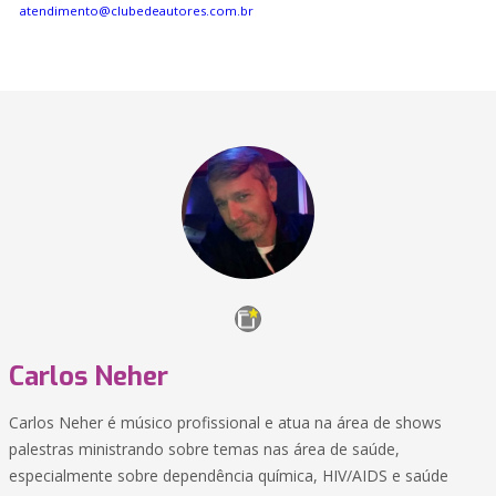
atendimento@clubedeautores.com.br
Carlos Neher
Carlos Neher é músico profissional e atua na área de shows
palestras ministrando sobre temas nas área de saúde,
especialmente sobre dependência química, HIV/AIDS e saúde