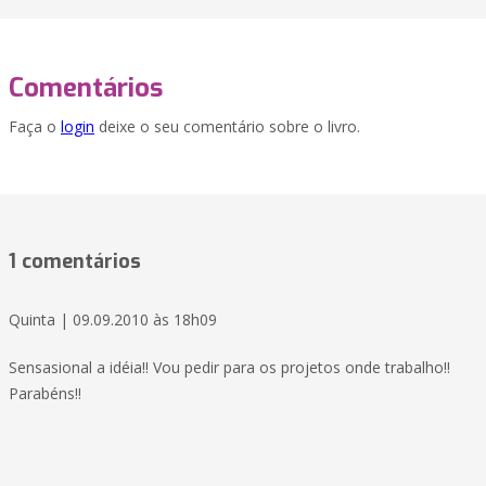
Comentários
Faça o
login
deixe o seu comentário sobre o livro.
1 comentários
Quinta | 09.09.2010 às 18h09
Sensasional a idéia!! Vou pedir para os projetos onde trabalho!!
Parabéns!!