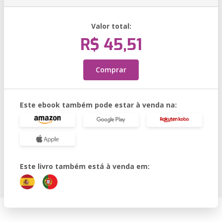
Valor total:
R$ 45,51
Comprar
Este ebook também pode estar à venda na:
Este livro também está à venda em: