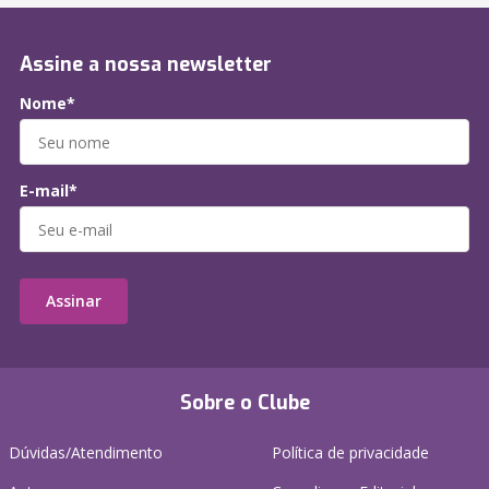
Assine a nossa newsletter
Nome*
E-mail*
Assinar
Sobre o Clube
Dúvidas/Atendimento
Política de privacidade