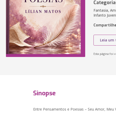
Categoria
Fantasia, Am
Infanto Juveni
Compartilhe
Leia um 
Esta página foi v
Sinopse
Entre Pensamentos e Poesias – Seu Amor, Meu