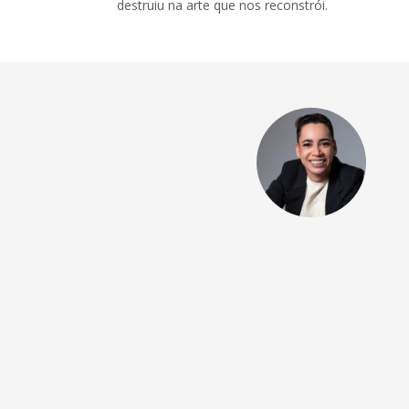
destruiu na arte que nos reconstrói.