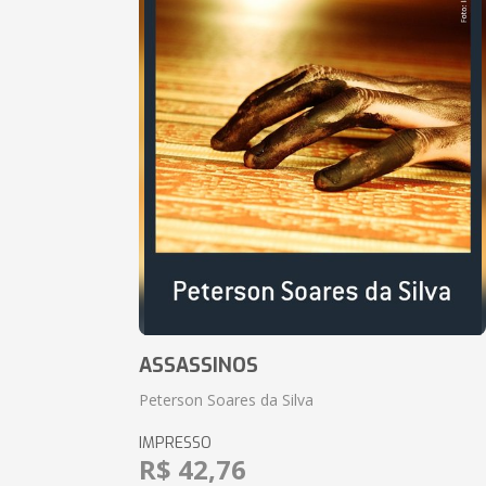
ASSASSINOS
Peterson Soares da Silva
IMPRESSO
R$ 42,76