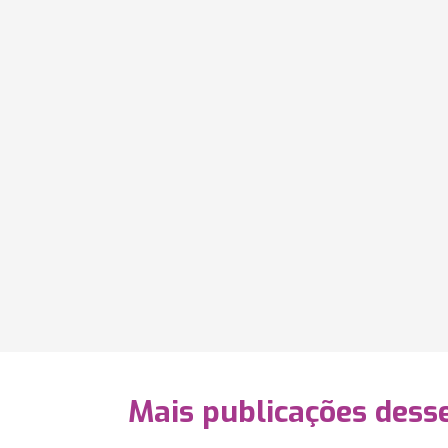
Mais publicações dess