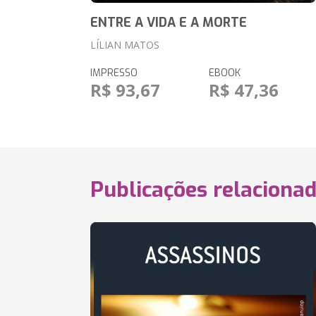
ENTRE A VIDA E A MORTE
LÍLIAN MATOS
IMPRESSO
EBOOK
R$ 93,67
R$ 47,36
Publicações relaciona