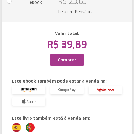
R$ 23,63
ebook
Leia em Pensática
Valor total:
R$ 39,89
Comprar
Este ebook também pode estar à venda na:
Este livro também está à venda em: