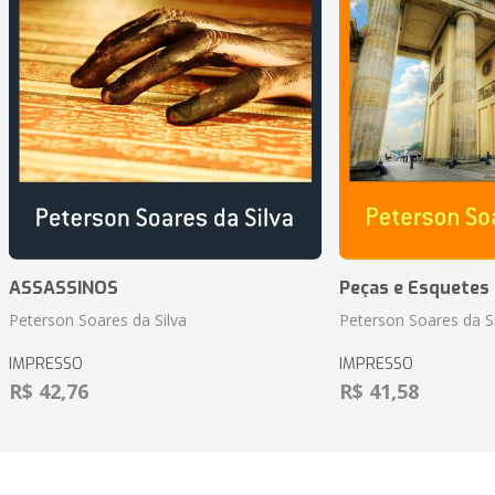
ASSASSINOS
Peças e Esquetes 
Peterson Soares da Silva
Peterson Soares da Si
IMPRESSO
IMPRESSO
R$ 42,76
R$ 41,58