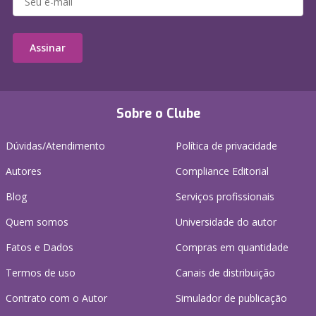
Assinar
Sobre o Clube
Dúvidas/Atendimento
Política de privacidade
Autores
Compliance Editorial
Blog
Serviços profissionais
Quem somos
Universidade do autor
Fatos e Dados
Compras em quantidade
Termos de uso
Canais de distribuição
Contrato com o Autor
Simulador de publicação