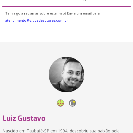
Tem algo a reclamar sobre este livro? Envie um email para
atendimento@clubedeautores.com.br
Luiz Gustavo
Nascido em Taubaté-SP em 1994, descobriu sua paixão pela