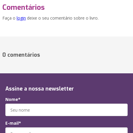
Comentários
Faça o
login
deixe o seu comentário sobre o livro.
0 comentários
Assine a nossa newsletter
Nome*
E-mail*