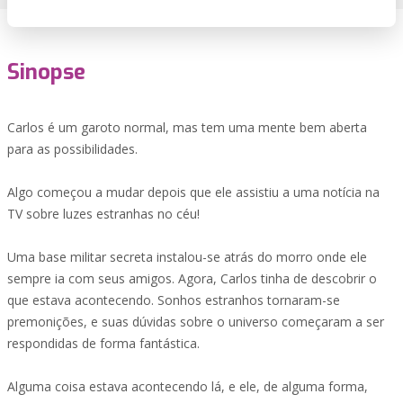
Sinopse
Carlos é um garoto normal, mas tem uma mente bem aberta
para as possibilidades.
Algo começou a mudar depois que ele assistiu a uma notícia na
TV sobre luzes estranhas no céu!
Uma base militar secreta instalou-se atrás do morro onde ele
sempre ia com seus amigos. Agora, Carlos tinha de descobrir o
que estava acontecendo. Sonhos estranhos tornaram-se
premonições, e suas dúvidas sobre o universo começaram a ser
respondidas de forma fantástica.
Alguma coisa estava acontecendo lá, e ele, de alguma forma,