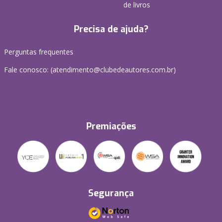
de livros
Precisa de ajuda?
Perguntas frequentes
Fale conosco: (atendimento@clubedeautores.com.br)
Premiações
Segurança