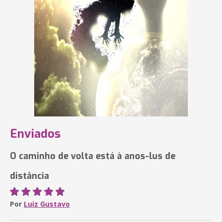
Enviados
O caminho de volta está à anos-lus de
distância
Por
Luiz Gustavo