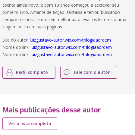
escrita ainda novo, e com 13 anos começou a escrever seu
primeiro livro. Amante de ficção, fantasia e terror, buscando
sempre melhorar e dar seu melhor para levar os leitores à uma
viagem única em suas páginas.
Site do autor:
luizgustavo-autor.wix.com/trilogiaaordem
Nome do link:
luizgustavo-autor.wix.com/trilogiaaordem
Nome do link:
luizgustavo-autor.wix.com/trilogiaaordem
Perfil completo
Fale com o autor
Mais publicações desse autor
Ver a lista completa