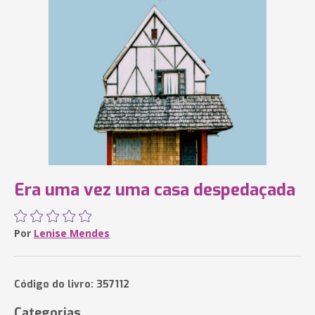
Era uma vez uma casa despedaçada
Por
Lenise Mendes
Código do livro: 357112
Categorias