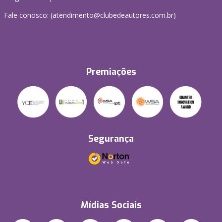
Fale conosco: (atendimento@clubedeautores.com.br)
Premiações
Segurança
Mídias Sociais