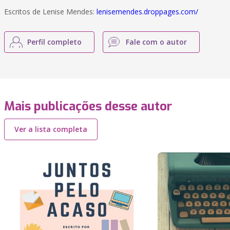
Escritos de Lenise Mendes:
lenisemendes.droppages.com/
Perfil completo
Fale com o autor
Mais publicações desse autor
Ver a lista completa