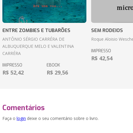
ENTRE ZOMBIES E TUBARÕES
SEM RODEIOS
ANTÔNIO SÉRGIO CARRÉRA DE
Roque Aloisio Wesche
ALBUQUERQUE MELO E VALENTINA
IMPRESSO
CARRÉRA
R$ 42,54
IMPRESSO
EBOOK
R$ 52,42
R$ 29,56
Comentários
Faça o
login
deixe o seu comentário sobre o livro.