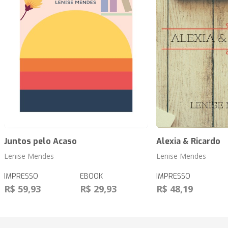
Juntos pelo Acaso
Alexia & Ricardo
Lenise Mendes
Lenise Mendes
IMPRESSO
EBOOK
IMPRESSO
R$ 59,93
R$ 29,93
R$ 48,19