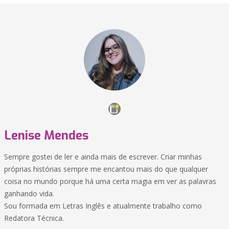
Lenise Mendes
Sempre gostei de ler e ainda mais de escrever. Criar minhas
próprias histórias sempre me encantou mais do que qualquer
coisa no mundo porque há uma certa magia em ver as palavras
ganhando vida.
Sou formada em Letras Inglês e atualmente trabalho como
Redatora Técnica.