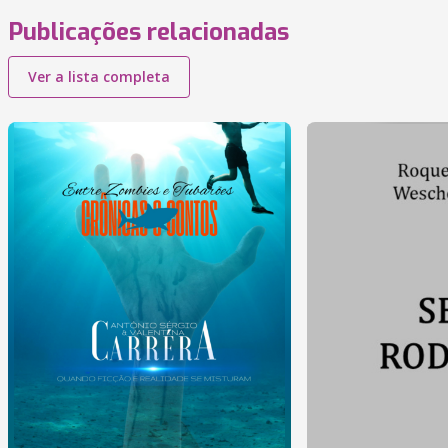
Publicações relacionadas
Ver a lista completa