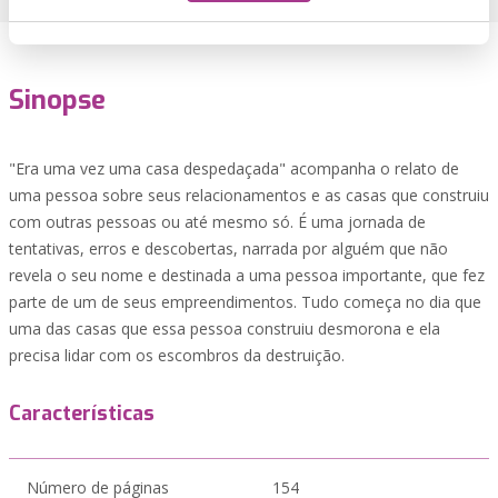
Sinopse
"Era uma vez uma casa despedaçada" acompanha o relato de
uma pessoa sobre seus relacionamentos e as casas que construiu
com outras pessoas ou até mesmo só. É uma jornada de
tentativas, erros e descobertas, narrada por alguém que não
revela o seu nome e destinada a uma pessoa importante, que fez
parte de um de seus empreendimentos. Tudo começa no dia que
uma das casas que essa pessoa construiu desmorona e ela
precisa lidar com os escombros da destruição.
Características
Número de páginas
154