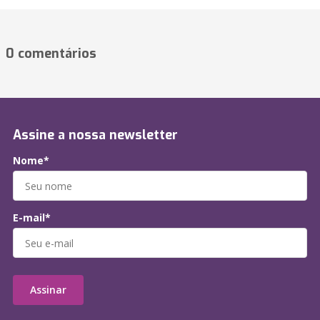
0 comentários
Assine a nossa newsletter
Nome*
E-mail*
Assinar