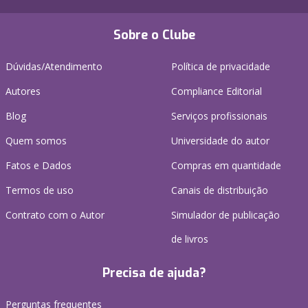
Sobre o Clube
Dúvidas/Atendimento
Política de privacidade
Autores
Compliance Editorial
Blog
Serviços profissionais
Quem somos
Universidade do autor
Fatos e Dados
Compras em quantidade
Termos de uso
Canais de distribuição
Contrato com o Autor
Simulador de publicação
de livros
Precisa de ajuda?
Perguntas frequentes