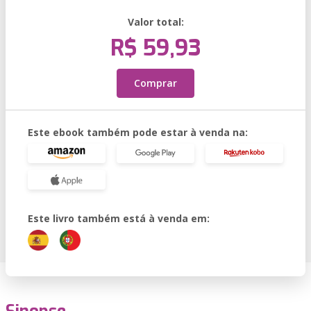
Valor total:
R$ 59,93
Comprar
Este ebook também pode estar à venda na:
Este livro também está à venda em: