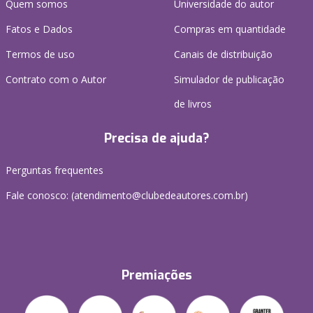
Quem somos
Universidade do autor
Fatos e Dados
Compras em quantidade
Termos de uso
Canais de distribuição
Contrato com o Autor
Simulador de publicação
de livros
Precisa de ajuda?
Perguntas frequentes
Fale conosco: (atendimento@clubedeautores.com.br)
Premiações