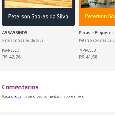
ASSASSINOS
Peças e Esquetes 
Peterson Soares da Silva
Peterson Soares da Si
IMPRESSO
IMPRESSO
R$ 42,76
R$ 41,58
Comentários
Faça o
login
deixe o seu comentário sobre o livro.