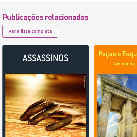
Publicações relacionadas
Ver a lista completa