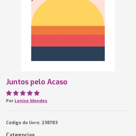
Juntos pelo Acaso
Por
Lenise Mendes
Código do livro: 238783
Categorias