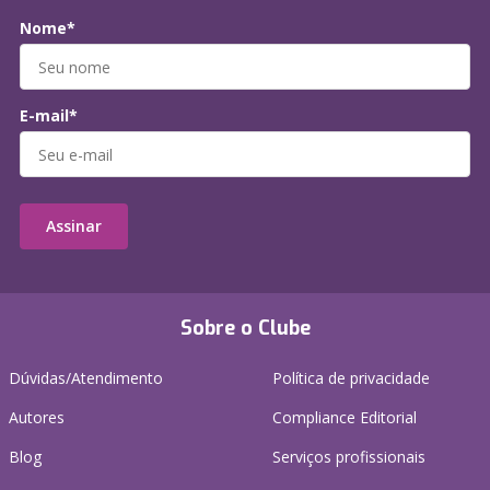
Nome*
E-mail*
Assinar
Sobre o Clube
Dúvidas/Atendimento
Política de privacidade
Autores
Compliance Editorial
Blog
Serviços profissionais