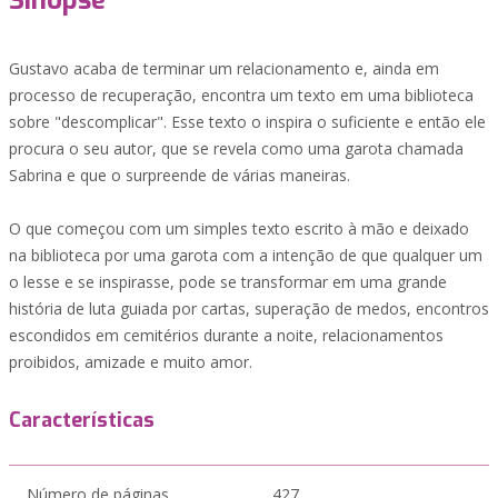
Sinopse
Gustavo acaba de terminar um relacionamento e, ainda em
processo de recuperação, encontra um texto em uma biblioteca
sobre "descomplicar". Esse texto o inspira o suficiente e então ele
procura o seu autor, que se revela como uma garota chamada
Sabrina e que o surpreende de várias maneiras.
O que começou com um simples texto escrito à mão e deixado
na biblioteca por uma garota com a intenção de que qualquer um
o lesse e se inspirasse, pode se transformar em uma grande
história de luta guiada por cartas, superação de medos, encontros
escondidos em cemitérios durante a noite, relacionamentos
proibidos, amizade e muito amor.
Características
Número de páginas
427