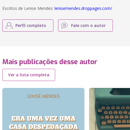
Escritos de Lenise Mendes:
lenisemendes.droppages.com/
Perfil completo
Fale com o autor
Mais publicações desse autor
Ver a lista completa