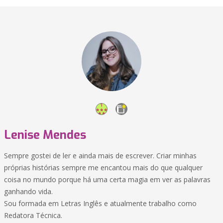
Lenise Mendes
Sempre gostei de ler e ainda mais de escrever. Criar minhas
próprias histórias sempre me encantou mais do que qualquer
coisa no mundo porque há uma certa magia em ver as palavras
ganhando vida.
Sou formada em Letras Inglês e atualmente trabalho como
Redatora Técnica.