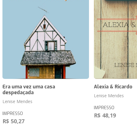
Era uma vez uma casa
Alexia & Ricardo
despedaçada
Lenise Mendes
Lenise Mendes
IMPRESSO
IMPRESSO
R$ 48,19
R$ 50,27