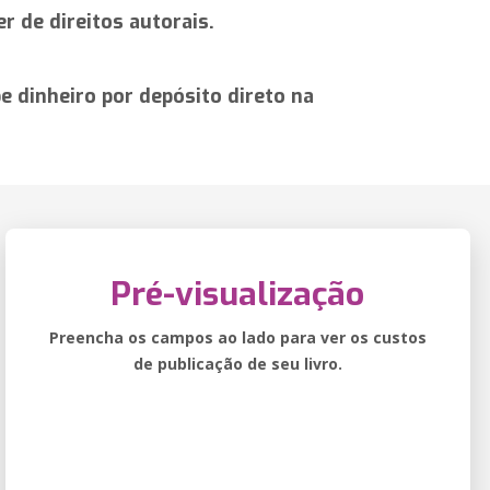
r de direitos autorais.
 dinheiro por depósito direto na
Pré-visualização
Preencha os campos ao lado para ver os custos
de publicação de seu livro.