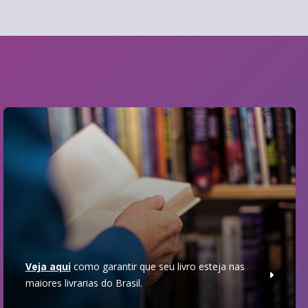
Veja aqui
como garantir que seu livro esteja nas
maiores livrarias do Brasil.