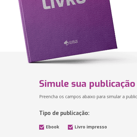
Simule sua publicação
Preencha os campos abaixo para simular a public
Tipo de publicação:
Ebook
Livro impresso