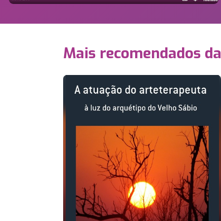
Mais recomendados d