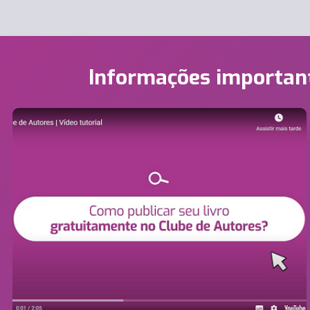
Informações importan