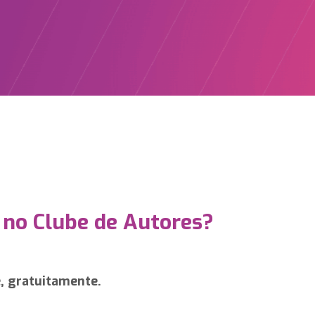
 no Clube de Autores?
e, gratuitamente.