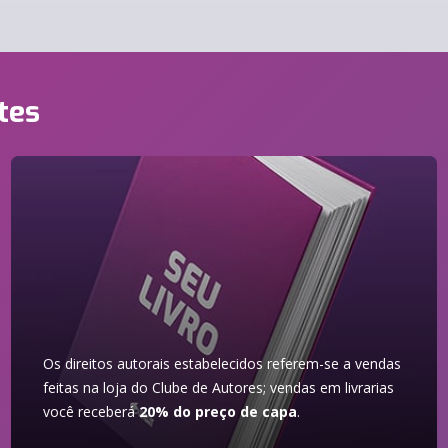
tes
Os direitos autorais estabelecidos referem-se a vendas
feitas na loja do Clube de Autores; vendas em livrarias
você receberá
20% do preço de capa
.