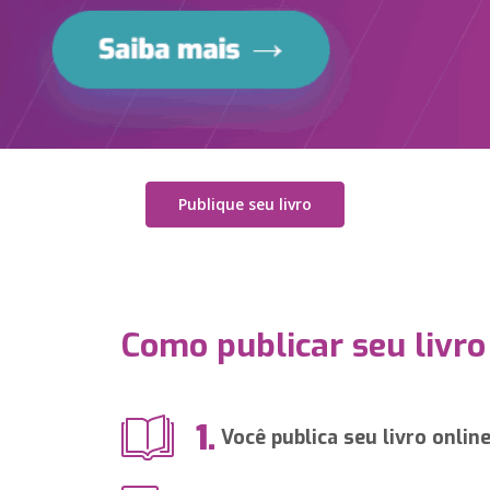
Publique seu livro
Como publicar seu livro
1.
Você publica seu livro onlin