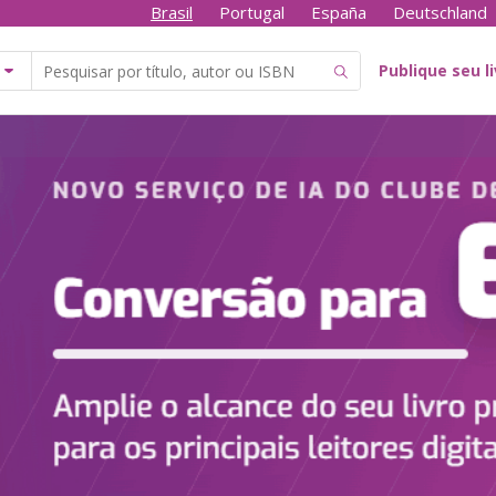
Brasil
Portugal
España
Deutschland
Publique seu l