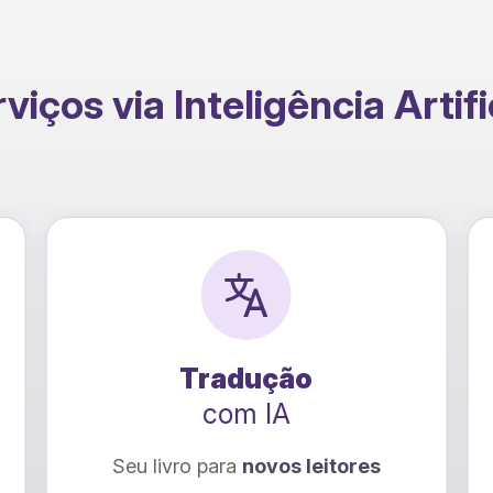
viços via Inteligência Artifi
Tradução
com IA
Seu livro para
novos leitores