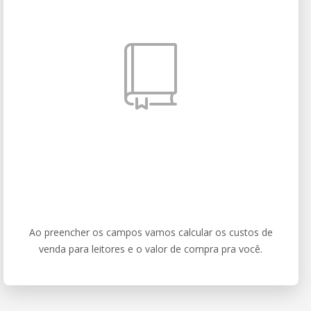
Ao preencher os campos vamos calcular os custos de
venda para leitores e o valor de compra pra você.