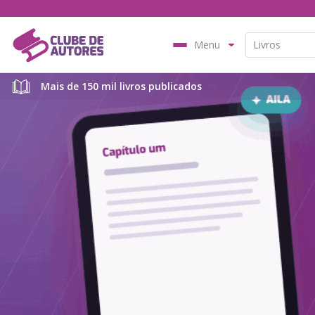
Menu
Mais de 150 mil livros publicados