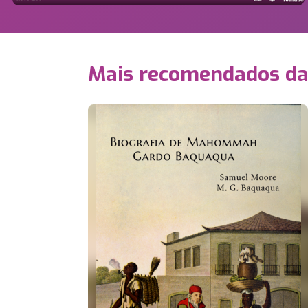
Mais recomendados d