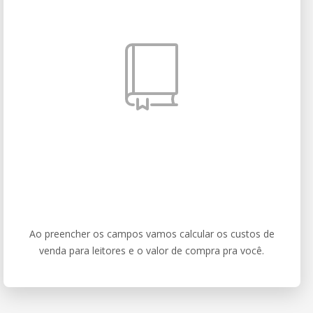
Ao preencher os campos vamos calcular os custos de
venda para leitores e o valor de compra pra você.