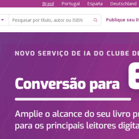
Brasil
Portugal
España
Deutschland
Publique seu l