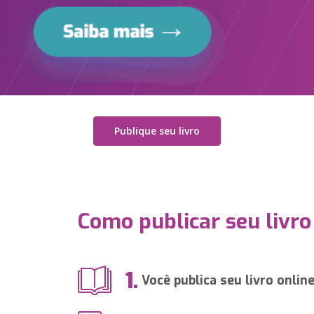
Publique seu livro
Como publicar seu livro
1.
Você publica seu livro onlin