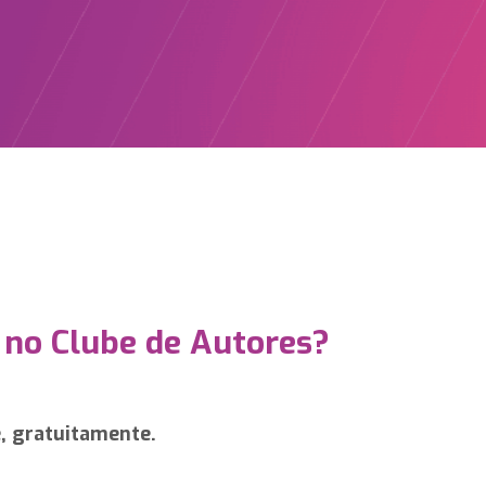
 no Clube de Autores?
e, gratuitamente.