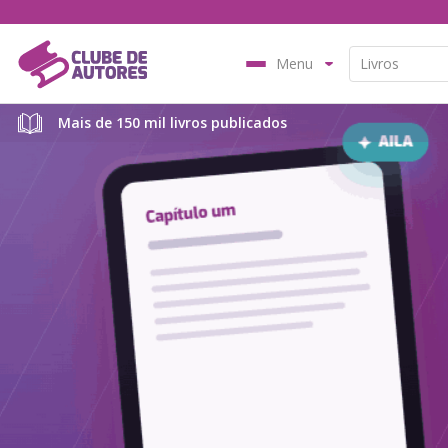
Menu
Mais de 150 mil livros publicados