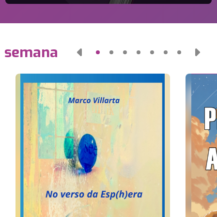
a semana