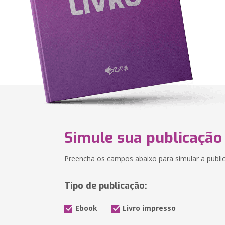
Simule sua publicação
Preencha os campos abaixo para simular a public
Tipo de publicação:
Ebook
Livro impresso