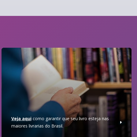
Veja aqui
como garantir que seu livro esteja nas
maiores livrarias do Brasil.