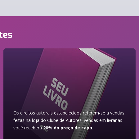
tes
Os direitos autorais estabelecidos referem-se a vendas
feitas na loja do Clube de Autores; vendas em livrarias
você receberá
20% do preço de capa
.