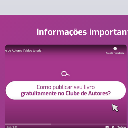
Informações importan