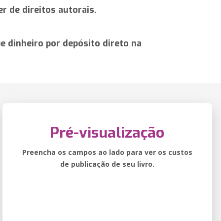
r de direitos autorais.
 dinheiro por depósito direto na
Pré-visualização
Preencha os campos ao lado para ver os custos
de publicação de seu livro.