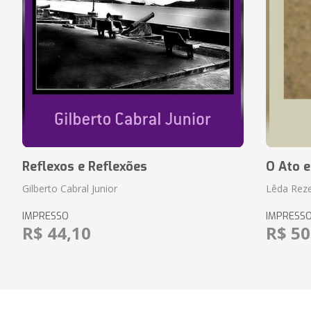
Reflexos e Reflexões
O Ato e
Gilberto Cabral Junior
Lêda Rez
IMPRESSO
IMPRESS
R$ 44,10
R$ 50