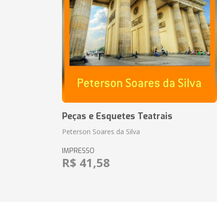
Peças e Esquetes Teatrais
Peterson Soares da Silva
IMPRESSO
R$ 41,58