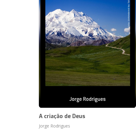
A criação de Deus
Jorge Rodrigues