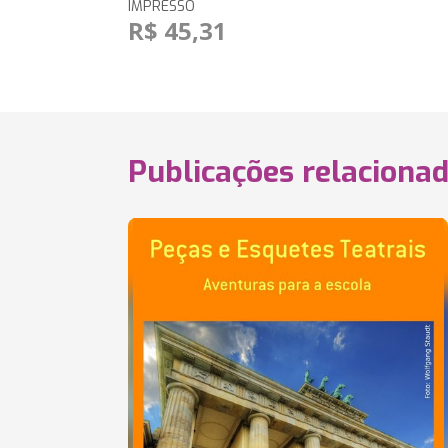
IMPRESSO
R$ 45,31
Publicações relaciona