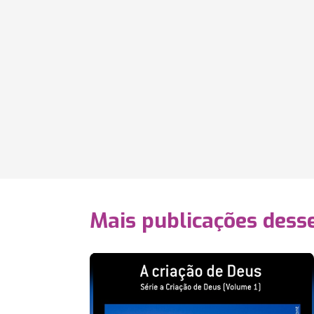
Mais publicações dess