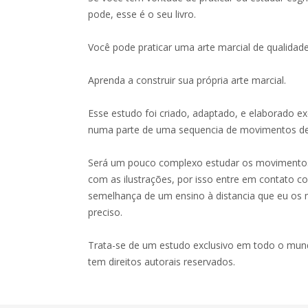
pode, esse é o seu livro.
Você pode praticar uma arte marcial de qualidad
Aprenda a construir sua própria arte marcial.
Esse estudo foi criado, adaptado, e elaborado 
numa parte de uma sequencia de movimentos de
Será um pouco complexo estudar os movimentos
com as ilustrações, por isso entre em contato co
semelhança de um ensino à distancia que eu os 
preciso.
Trata-se de um estudo exclusivo em todo o mund
tem direitos autorais reservados.