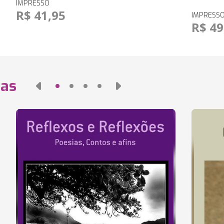
IMPRESSO
R$ 41,95
IMPRESS
R$ 49
das