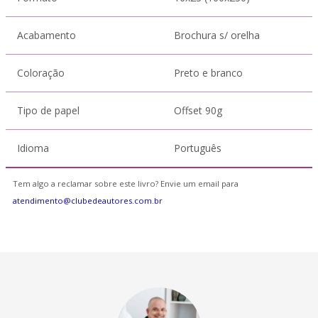
Acabamento
Brochura s/ orelha
Coloração
Preto e branco
Tipo de papel
Offset 90g
Idioma
Português
Tem algo a reclamar sobre este livro? Envie um email para
atendimento@clubedeautores.com.br