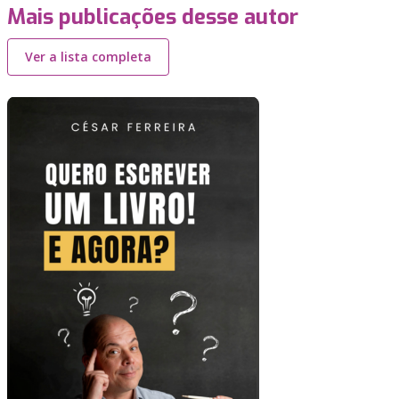
Mais publicações desse autor
Ver a lista completa