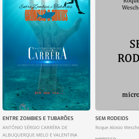
ENTRE ZOMBIES E TUBARÕES
SEM RODEIOS
ANTÔNIO SÉRGIO CARRÉRA DE
Roque Aloisio Wesche
ALBUQUERQUE MELO E VALENTINA