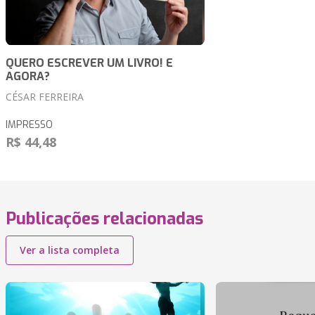
QUERO ESCREVER UM LIVRO! E
AGORA?
CÉSAR FERREIRA
IMPRESSO
R$ 44,48
Publicações relacionadas
Ver a lista completa