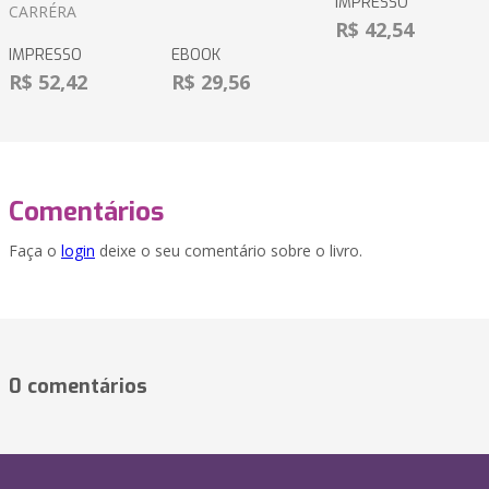
IMPRESSO
CARRÉRA
R$ 42,54
IMPRESSO
EBOOK
R$ 52,42
R$ 29,56
Comentários
Faça o
login
deixe o seu comentário sobre o livro.
0 comentários