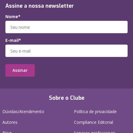
Assine a nossa newsletter
Nome*
E-mail*
Assinar
Sobre o Clube
Dúvidas/Atendimento
Política de privacidade
Autores
Compliance Editorial
Blog
Serviços profissionais