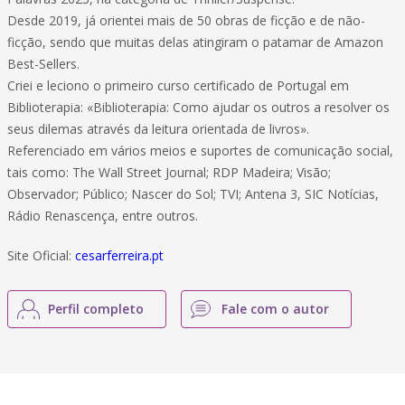
Desde 2019, já orientei mais de 50 obras de ficção e de não-
ficção, sendo que muitas delas atingiram o patamar de Amazon
Best-Sellers.
Criei e leciono o primeiro curso certificado de Portugal em
Biblioterapia: «Biblioterapia: Como ajudar os outros a resolver os
seus dilemas através da leitura orientada de livros».
Referenciado em vários meios e suportes de comunicação social,
tais como: The Wall Street Journal; RDP Madeira; Visão;
Observador; Público; Nascer do Sol; TVI; Antena 3, SIC Notícias,
Rádio Renascença, entre outros.
Site Oficial:
cesarferreira.pt
Perfil completo
Fale com o autor