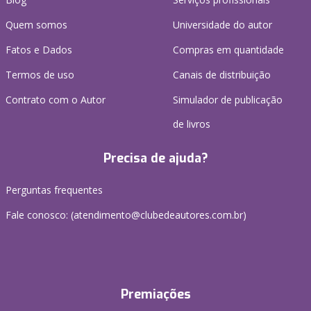
Quem somos
Universidade do autor
Fatos e Dados
Compras em quantidade
Termos de uso
Canais de distribuição
Contrato com o Autor
Simulador de publicação
de livros
Precisa de ajuda?
Perguntas frequentes
Fale conosco: (atendimento@clubedeautores.com.br)
Premiações