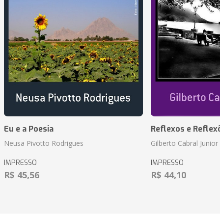
Eu e a Poesia
Reflexos e Reflex
Neusa Pivotto Rodrigues
Gilberto Cabral Junior
IMPRESSO
IMPRESSO
R$ 45,56
R$ 44,10