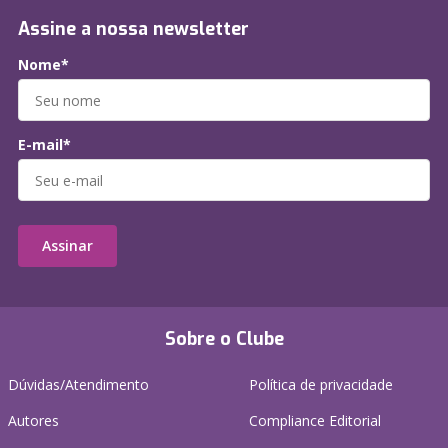
Assine a nossa newsletter
Nome*
E-mail*
Assinar
Sobre o Clube
Dúvidas/Atendimento
Política de privacidade
Autores
Compliance Editorial