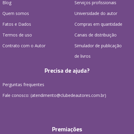
Blog
Serviços profissionais
Quem somos
Universidade do autor
Fatos e Dados
Compras em quantidade
Termos de uso
Canais de distribuição
Contrato com o Autor
Simulador de publicação
de livros
Precisa de ajuda?
Perguntas frequentes
Fale conosco: (atendimento@clubedeautores.com.br)
Premiações