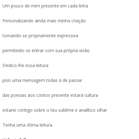
Um pouco de mim presente em cada linha
Personalizando ainda mais minha criação
tornando-se propriamente expressiva
permitindo-se entrar com sua própria visão
Dedico-lhe essa leitura
pois uma mensagem todas à de passar
das poesias aos contos presente estará cultura
estarei contigo sobre o teu sublime e analítico olhar
Tenha uma ótima leitura.