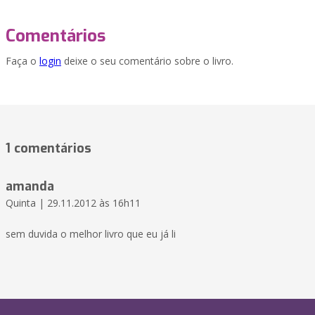
Comentários
Faça o
login
deixe o seu comentário sobre o livro.
1 comentários
amanda
Quinta | 29.11.2012 às 16h11
sem duvida o melhor livro que eu já li