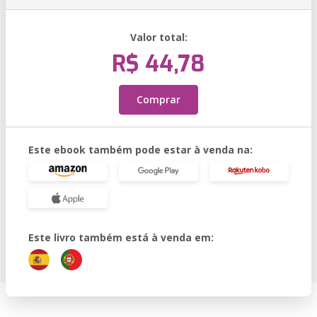
Valor total:
R$ 44,78
Comprar
Este ebook também pode estar à venda na:
Este livro também está à venda em: