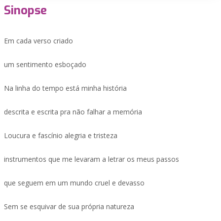
Sinopse
Em cada verso criado
um sentimento esboçado
Na linha do tempo está minha história
descrita e escrita pra não falhar a memória
Loucura e fascínio alegria e tristeza
instrumentos que me levaram a letrar os meus passos
que seguem em um mundo cruel e devasso
Sem se esquivar de sua própria natureza