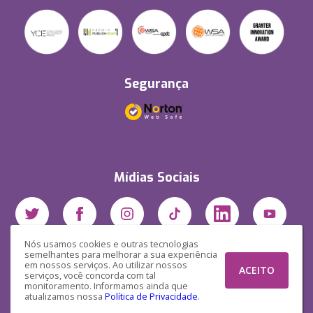
Segurança
Mídias Sociais
Nós usamos cookies e outras tecnologias
semelhantes para melhorar a sua experiência
em nossos serviços. Ao utilizar nossos
ACEITO
serviços, você concorda com tal
monitoramento. Informamos ainda que
atualizamos nossa
Política de Privacidade
.