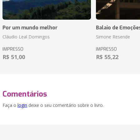
Por um mundo melhor
Balaio de Emoçõe
Cláudio Leal Domingos
Simone Resende
IMPRESSO
IMPRESSO
R$ 51,00
R$ 55,22
Comentários
Faça o
login
deixe o seu comentário sobre o livro.