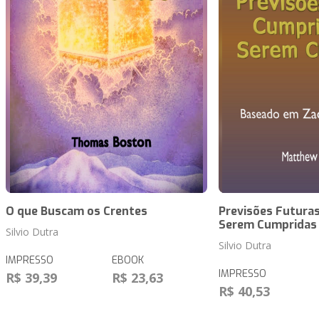
O que Buscam os Crentes
Previsões Futuras
Serem Cumpridas
Silvio Dutra
Silvio Dutra
IMPRESSO
EBOOK
IMPRESSO
R$ 39,39
R$ 23,63
R$ 40,53