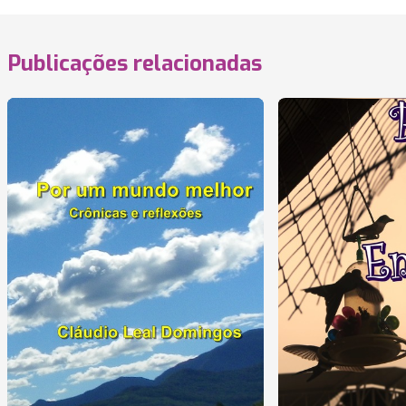
Publicações relacionadas