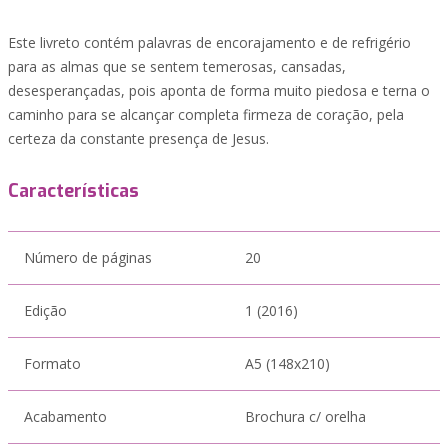
Este livreto contém palavras de encorajamento e de refrigério
para as almas que se sentem temerosas, cansadas,
desesperançadas, pois aponta de forma muito piedosa e terna o
caminho para se alcançar completa firmeza de coração, pela
certeza da constante presença de Jesus.
Características
Número de páginas
20
Edição
1 (2016)
Formato
A5 (148x210)
Acabamento
Brochura c/ orelha