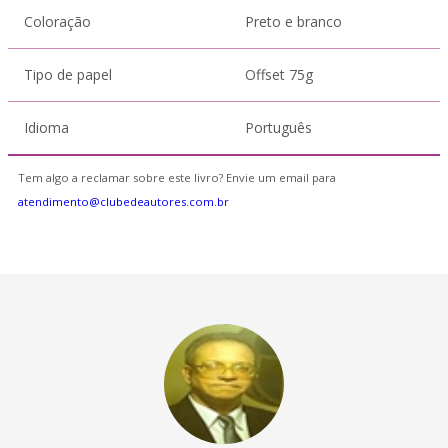
Coloração
Preto e branco
Tipo de papel
Offset 75g
Idioma
Português
Tem algo a reclamar sobre este livro? Envie um email para
atendimento@clubedeautores.com.br