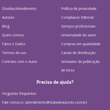
Dúvidas/Atendimento
Política de privacidade
Autores
Compliance Editorial
Blog
Serviços profissionais
Quem somos
Universidade do autor
Fatos e Dados
Compras em quantidade
Termos de uso
Canais de distribuição
Contrato com o Autor
Simulador de publicação
de livros
Precisa de ajuda?
Perguntas frequentes
Fale conosco: (atendimento@clubedeautores.com.br)