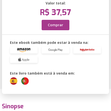
Valor total:
R$ 37,57
Comprar
Este ebook também pode estar à venda na:
Este livro também está à venda em:
Sinopse