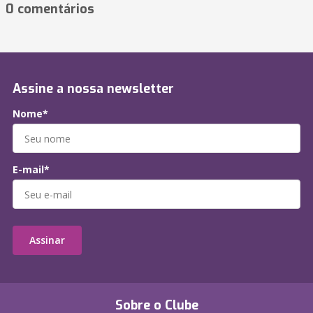
0 comentários
Assine a nossa newsletter
Nome*
E-mail*
Assinar
Sobre o Clube