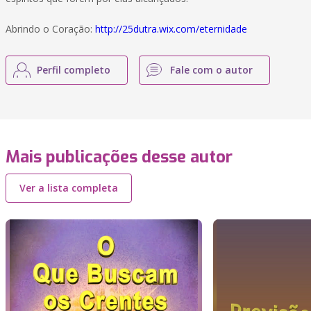
Abrindo o Coração:
http://25dutra.wix.com/eternidade
Perfil completo
Fale com o autor
Mais publicações desse autor
Ver a lista completa