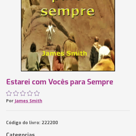
Estarei com Vocês para Sempre
Por
James Smith
Código do livro: 222200
Categorias