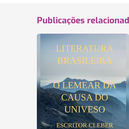
Publicações relaciona