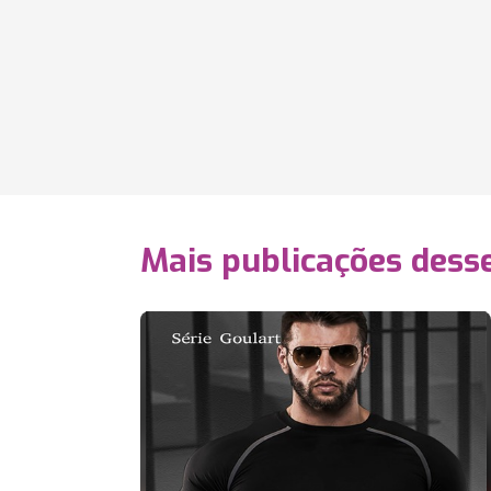
Mais publicações dess