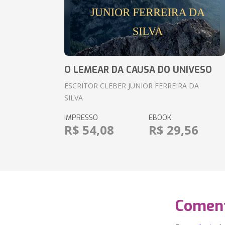
O LEMEAR DA CAUSA DO UNIVESO
ESCRITOR CLEBER JUNIOR FERREIRA DA
SILVA
IMPRESSO
EBOOK
R$ 54,08
R$ 29,56
Coment