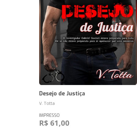
Desejo de Justiça
V. Totta
IMPRESSO
R$ 61,00