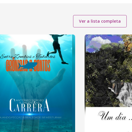
Ver a lista completa