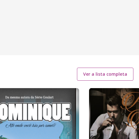
Ver a lista completa