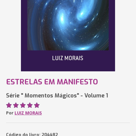
ESTRELAS EM MANIFESTO
Série " Momentos Mágicos" - Volume 1
Por
LUIZ MORAIS
Código do livro: 204482