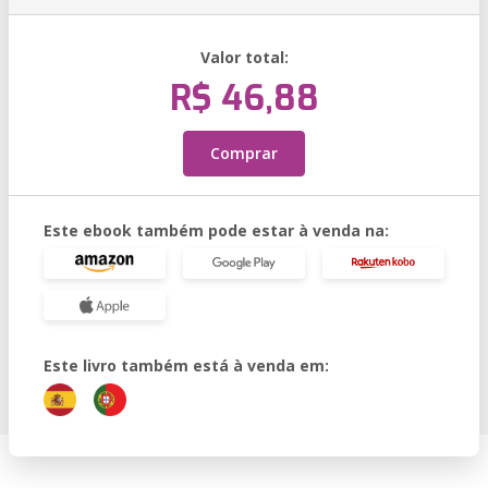
Valor total:
R$ 46,88
Comprar
Este ebook também pode estar à venda na:
Este livro também está à venda em: