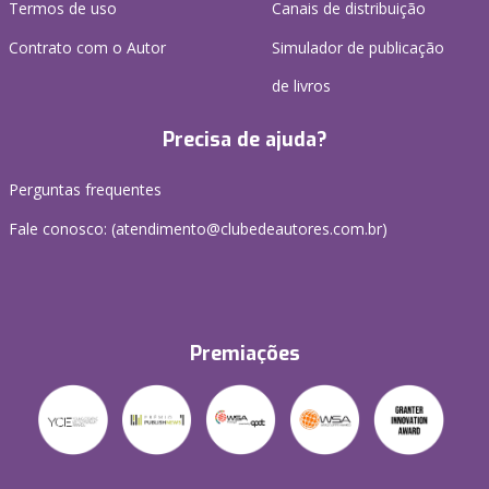
Termos de uso
Canais de distribuição
Contrato com o Autor
Simulador de publicação
de livros
Precisa de ajuda?
Perguntas frequentes
Fale conosco: (atendimento@clubedeautores.com.br)
Premiações