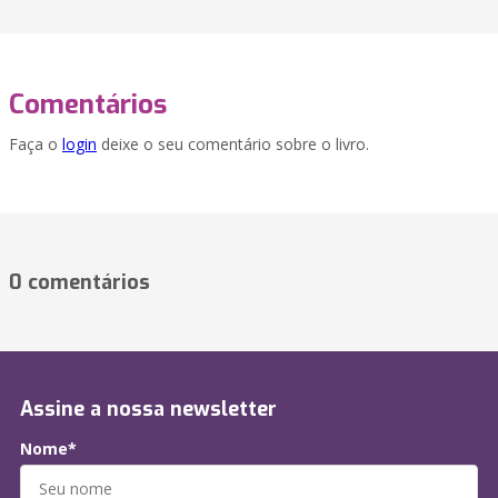
Comentários
Faça o
login
deixe o seu comentário sobre o livro.
0 comentários
Assine a nossa newsletter
Nome*