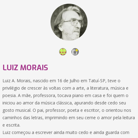
LUIZ MORAIS
Luiz A. Morais, nascido em 16 de Julho em Tatuí-SP, teve o
privilégio de crescer às voltas com a arte, a literatura, música e
poesia. A mãe, professora, tocava piano em casa e foi quem o
iniciou ao amor da música clássica, apurando desde cedo seu
gosto musical. O pai, professor, poeta e escritor, o orientou nos
caminhos das letras, imprimindo em seu cerne o amor pela leitura
e escrita.
Luiz começou a escrever ainda muito cedo e ainda guarda com