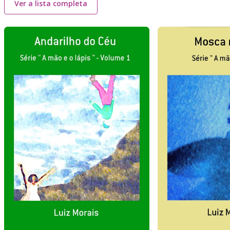
Ver a lista completa