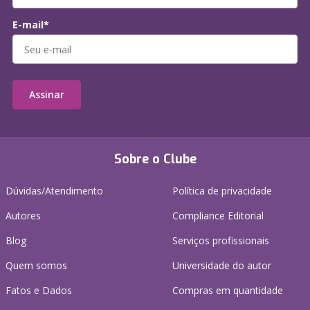
E-mail*
Assinar
Sobre o Clube
Dúvidas/Atendimento
Política de privacidade
Autores
Compliance Editorial
Blog
Serviços profissionais
Quem somos
Universidade do autor
Fatos e Dados
Compras em quantidade