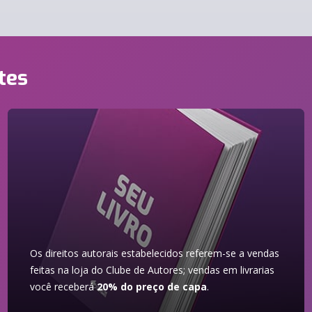
tes
Os direitos autorais estabelecidos referem-se a vendas
feitas na loja do Clube de Autores; vendas em livrarias
você receberá
20% do preço de capa
.