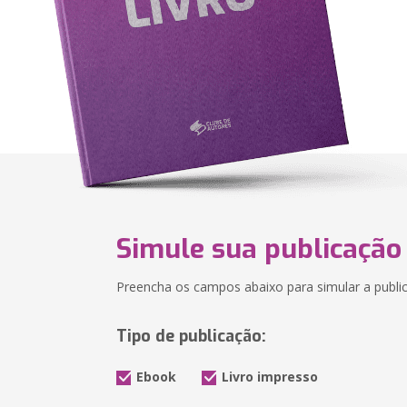
Simule sua publicação
Preencha os campos abaixo para simular a public
Tipo de publicação:
Ebook
Livro impresso