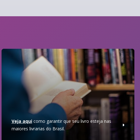
Veja aqui
como garantir que seu livro esteja nas
maiores livrarias do Brasil.