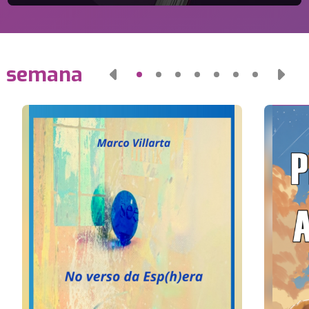
a semana