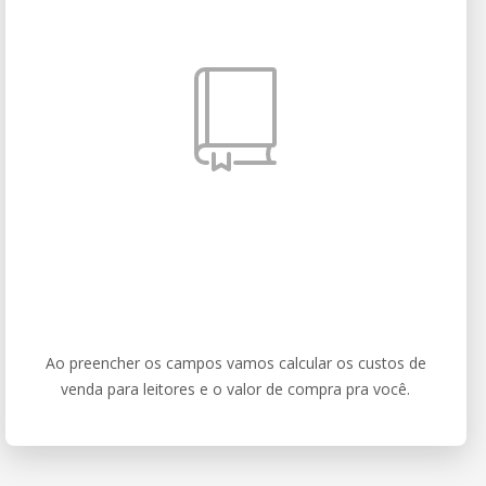
Ao preencher os campos vamos calcular os custos de
venda para leitores e o valor de compra pra você.