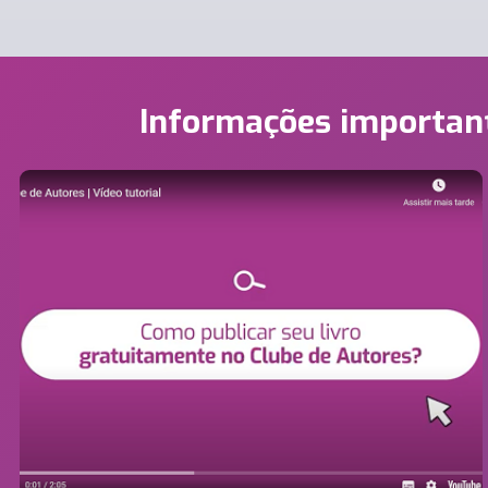
Informações importan