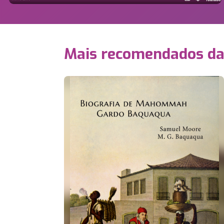
Mais recomendados d