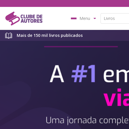
Menu
Mais de 150 mil livros publicados