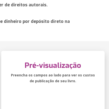
r de direitos autorais.
 dinheiro por depósito direto na
Pré-visualização
Preencha os campos ao lado para ver os custos
de publicação de seu livro.