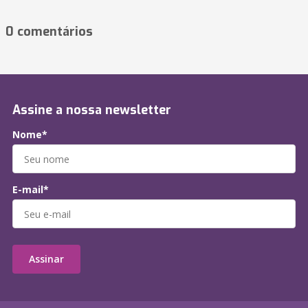
0 comentários
Assine a nossa newsletter
Nome*
E-mail*
Assinar