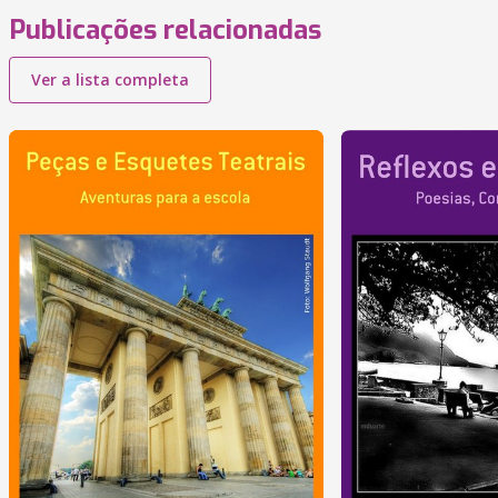
Publicações relacionadas
Ver a lista completa