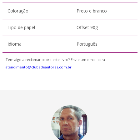
Coloração
Preto e branco
Tipo de papel
Offset 90g
Idioma
Português
Tem algo a reclamar sobre este livro? Envie um email para
atendimento@clubedeautores.com.br