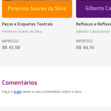
Peças e Esquetes Teatrais
Reflexos e Reflex
Peterson Soares da Silva
Gilberto Cabral Junior
IMPRESSO
IMPRESSO
R$ 41,58
R$ 44,10
Comentários
Faça o
login
deixe o seu comentário sobre o livro.