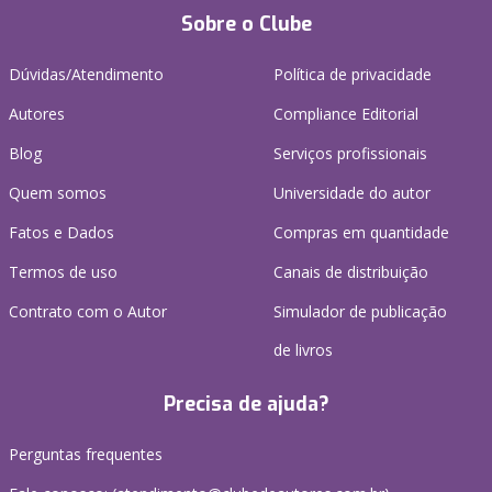
Sobre o Clube
Dúvidas/Atendimento
Política de privacidade
Autores
Compliance Editorial
Blog
Serviços profissionais
Quem somos
Universidade do autor
Fatos e Dados
Compras em quantidade
Termos de uso
Canais de distribuição
Contrato com o Autor
Simulador de publicação
de livros
Precisa de ajuda?
Perguntas frequentes