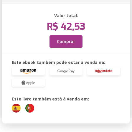
Valor total:
R$ 42,53
Comprar
Este ebook também pode estar à venda na:
Este livro também está à venda em: