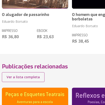
O alugador de passarinho
O homem que eng
borboletas
Eduardo Borsato
Eduardo Borsato
IMPRESSO
EBOOK
IMPRESSO
R$ 36,80
R$ 23,63
R$ 38,45
Publicações relacionadas
Ver a lista completa