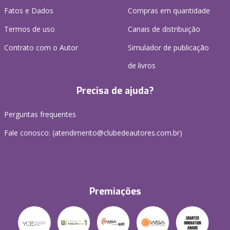
Fatos e Dados
Compras em quantidade
Termos de uso
Canais de distribuição
Contrato com o Autor
Simulador de publicação
de livros
Precisa de ajuda?
Perguntas frequentes
Fale conosco: (atendimento@clubedeautores.com.br)
Premiações