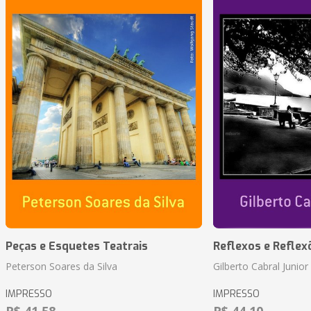
Peças e Esquetes Teatrais
Reflexos e Reflex
Peterson Soares da Silva
Gilberto Cabral Junior
IMPRESSO
IMPRESSO