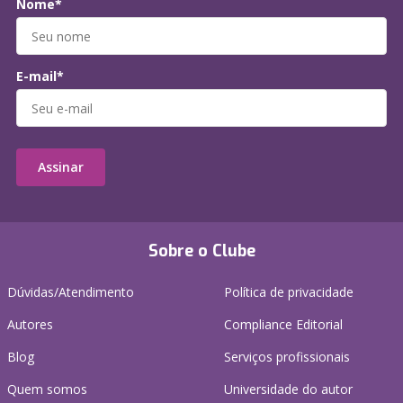
Nome*
E-mail*
Assinar
Sobre o Clube
Dúvidas/Atendimento
Política de privacidade
Autores
Compliance Editorial
Blog
Serviços profissionais
Quem somos
Universidade do autor