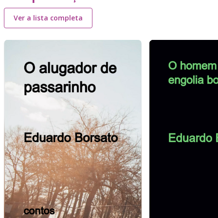
Ver a lista completa