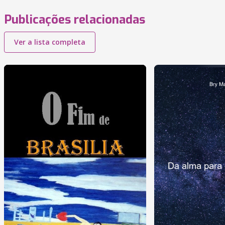
Publicações relacionadas
Ver a lista completa