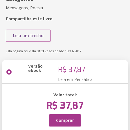
Mensagens, Poesia
Compartilhe este livro
Leia um trecho
Esta página foi vista
3103
vezes desde 13/11/2017
Versão
R$ 37,87
ebook
Leia em Pensática
Valor total:
R$ 37,87
Comprar