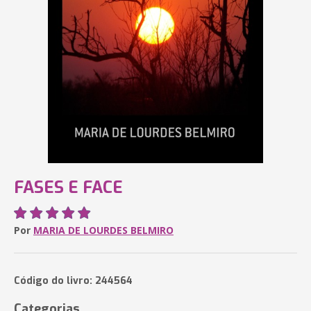
FASES E FACE
Por
MARIA DE LOURDES BELMIRO
Código do livro: 244564
Categorias