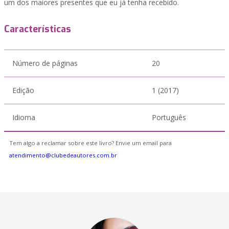
um dos maiores presentes que eu já tenha recebido.
Características
Número de páginas
20
Edição
1 (2017)
Idioma
Português
Tem algo a reclamar sobre este livro? Envie um email para
atendimento@clubedeautores.com.br