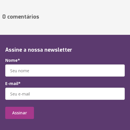
0 comentários
Assine a nossa newsletter
Nome*
E-mail*
Assinar