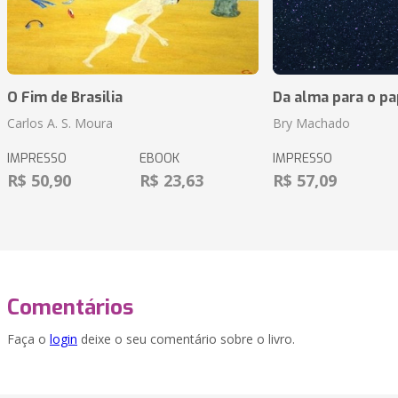
O Fim de Brasilia
Da alma para o pa
Carlos A. S. Moura
Bry Machado
IMPRESSO
EBOOK
IMPRESSO
R$ 50,90
R$ 23,63
R$ 57,09
Comentários
Faça o
login
deixe o seu comentário sobre o livro.