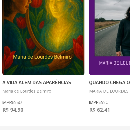
A VIDA ALÉM DAS APARÊNCIAS
QUANDO CHEGA O
Maria de Lourdes Belmiro
MARIA DE LOURDES
IMPRESSO
IMPRESSO
R$ 94,90
R$ 62,41