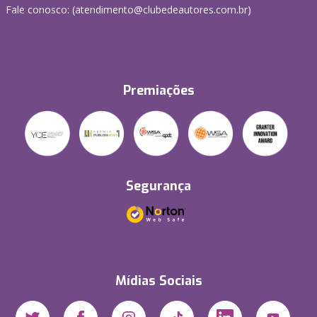
Fale conosco: (atendimento@clubedeautores.com.br)
Premiações
Segurança
Mídias Sociais