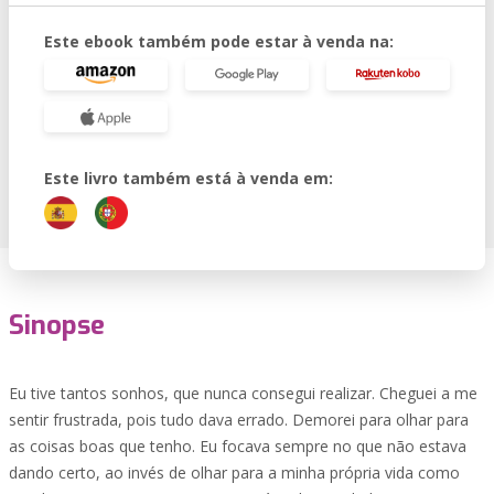
Este ebook também pode estar à venda na:
Este livro também está à venda em:
Sinopse
Eu tive tantos sonhos, que nunca consegui realizar. Cheguei a me
sentir frustrada, pois tudo dava errado. Demorei para olhar para
as coisas boas que tenho. Eu focava sempre no que não estava
dando certo, ao invés de olhar para a minha própria vida como