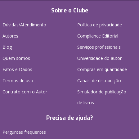
Sobre o Clube
Dúvidas/Atendimento
Política de privacidade
Autores
Compliance Editorial
Blog
Serviços profissionais
Quem somos
Universidade do autor
Fatos e Dados
Compras em quantidade
Termos de uso
Canais de distribuição
Contrato com o Autor
Simulador de publicação
de livros
Precisa de ajuda?
Perguntas frequentes