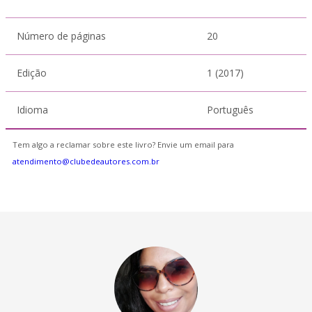
Número de páginas
20
Edição
1 (2017)
Idioma
Português
Tem algo a reclamar sobre este livro? Envie um email para
atendimento@clubedeautores.com.br