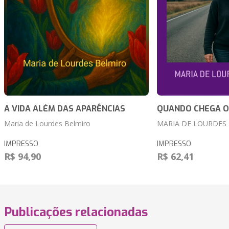
A VIDA ALÉM DAS APARÊNCIAS
QUANDO CHEGA O
Maria de Lourdes Belmiro
MARIA DE LOURDES
IMPRESSO
IMPRESSO
R$ 94,90
R$ 62,41
Publicações relacionadas