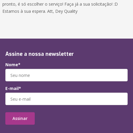
pronto, é só escolher o serviço! Faça já a sua solicitação! :D
Estamos à sua espera. Att, Dey Quality
Assine a nossa newsletter
Nome*
E-mail*
Assinar