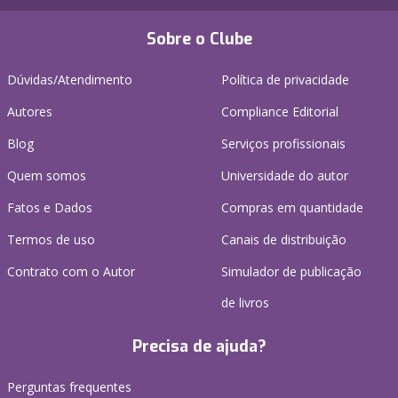
Sobre o Clube
Dúvidas/Atendimento
Política de privacidade
Autores
Compliance Editorial
Blog
Serviços profissionais
Quem somos
Universidade do autor
Fatos e Dados
Compras em quantidade
Termos de uso
Canais de distribuição
Contrato com o Autor
Simulador de publicação
de livros
Precisa de ajuda?
Perguntas frequentes