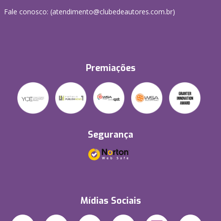
Fale conosco: (atendimento@clubedeautores.com.br)
Premiações
Segurança
Mídias Sociais