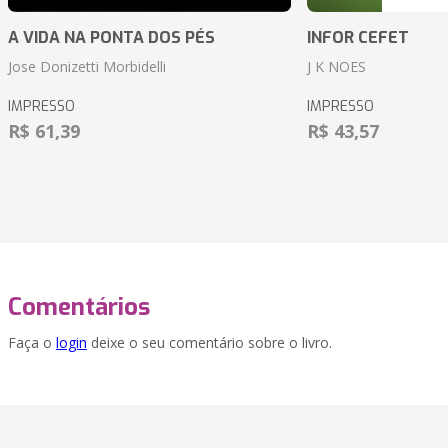
A VIDA NA PONTA DOS PÉS
INFOR CEFET
Jose Donizetti Morbidelli
J K NOES
IMPRESSO
IMPRESSO
R$ 61,39
R$ 43,57
Comentários
Faça o
login
deixe o seu comentário sobre o livro.