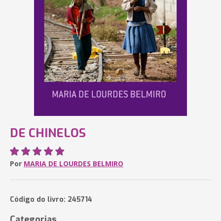
DE CHINELOS
Por
MARIA DE LOURDES BELMIRO
Código do livro: 245714
Categorias