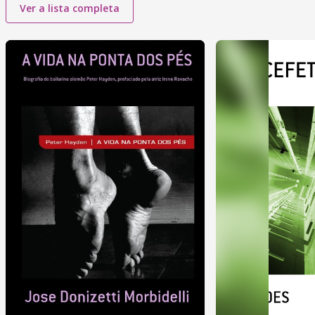
Ver a lista completa