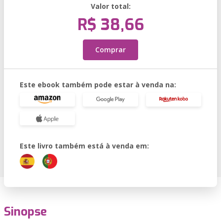
Valor total:
R$ 38,66
Comprar
Este ebook também pode estar à venda na:
Este livro também está à venda em:
Sinopse