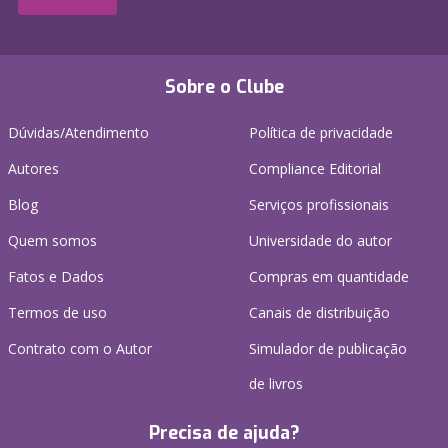
Sobre o Clube
Dúvidas/Atendimento
Política de privacidade
Autores
Compliance Editorial
Blog
Serviços profissionais
Quem somos
Universidade do autor
Fatos e Dados
Compras em quantidade
Termos de uso
Canais de distribuição
Contrato com o Autor
Simulador de publicação
de livros
Precisa de ajuda?