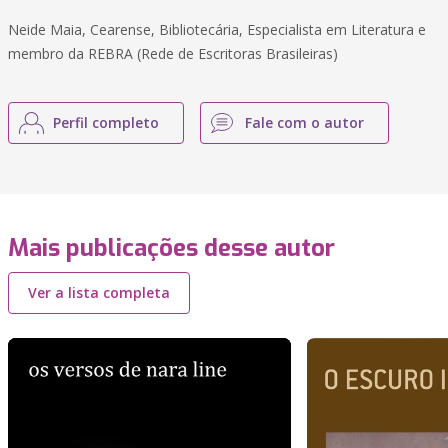
Neide Maia, Cearense, Bibliotecária, Especialista em Literatura e
membro da REBRA (Rede de Escritoras Brasileiras)
Perfil completo
Fale com o autor
Mais publicações desse autor
Ver a lista completa