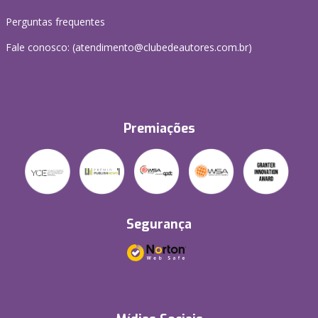
Perguntas frequentes
Fale conosco: (atendimento@clubedeautores.com.br)
Premiações
Segurança