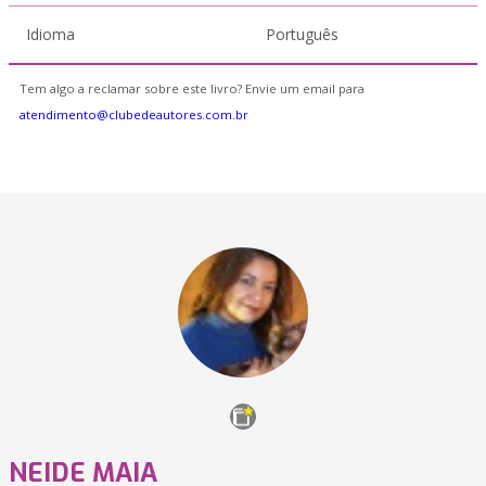
Idioma
Português
Tem algo a reclamar sobre este livro? Envie um email para
atendimento@clubedeautores.com.br
NEIDE MAIA