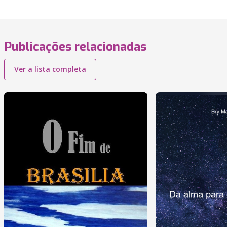
Publicações relacionadas
Ver a lista completa