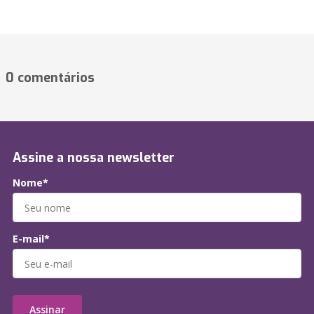
0 comentários
Assine a nossa newsletter
Nome*
E-mail*
Assinar