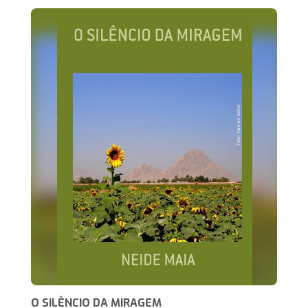
O SILÊNCIO DA MIRAGEM