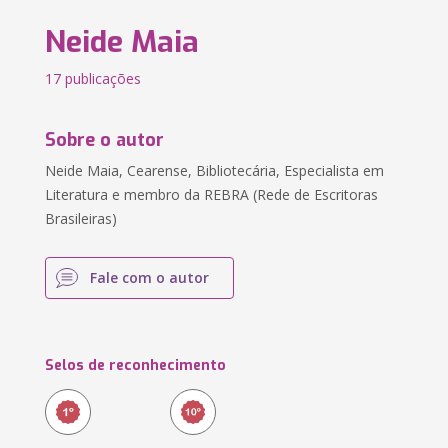
Neide Maia
17 publicações
Sobre o autor
Neide Maia, Cearense, Bibliotecária, Especialista em
Literatura e membro da REBRA (Rede de Escritoras
Brasileiras)
Fale com o autor
Selos de reconhecimento