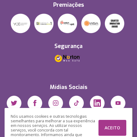
Premiações
Segurança
Mídias Sociais
Nós usamos cookies e outras tecnologias
semelhantes para melhorar a sua experiência
em nossos serviços. Ao utilizar nossos
ACEITO
serviços, você concorda com tal
monitoramento. Informamos ainda que