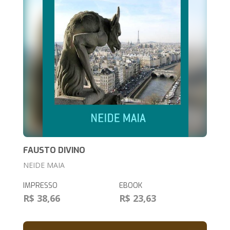
FAUSTO DIVINO
NEIDE MAIA
IMPRESSO
EBOOK
R$ 38,66
R$ 23,63