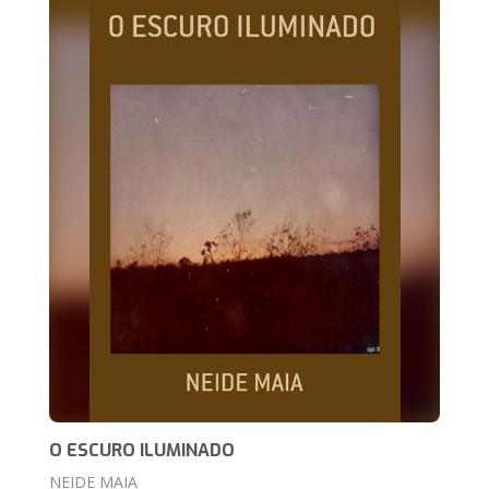
O ESCURO ILUMINADO
NEIDE MAIA