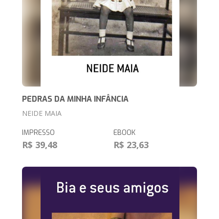
PEDRAS DA MINHA INFÂNCIA
NEIDE MAIA
IMPRESSO
EBOOK
R$ 39,48
R$ 23,63