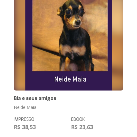
Bia e seus amigos
Neide Maia
IMPRESSO
EBOOK
R$ 38,53
R$ 23,63