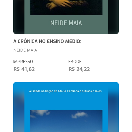
A CRÔNICA NO ENSINO MÉDIO:
NEIDE MAIA
IMPRESSO
EBOOK
R$ 41,62
R$ 24,22