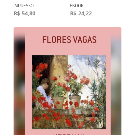
IMPRESSO
EBOOK
R$ 54,80
R$ 24,22