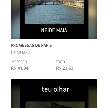
PROMESSAS DE PARIS
NEIDE MAIA
IMPRESSO
EBOOK
R$ 41,94
R$ 23,63