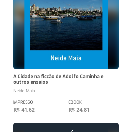
A Cidade na ficção de Adolfo Caminha e
outros ensaios
Neide Maia
IMPRESSO
EBOOK
R$ 41,62
R$ 24,81