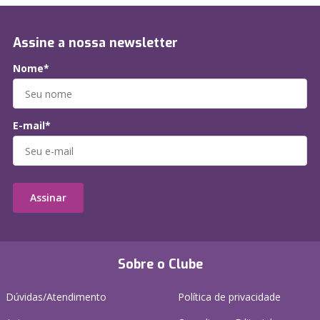
Assine a nossa newsletter
Nome*
E-mail*
Assinar
Sobre o Clube
Dúvidas/Atendimento
Política de privacidade