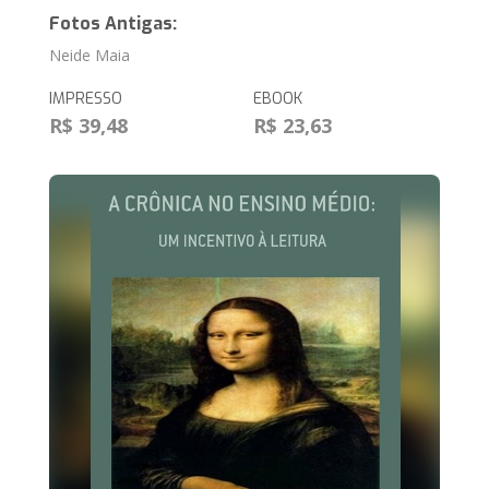
Fotos Antigas:
Neide Maia
IMPRESSO
EBOOK
R$ 39,48
R$ 23,63