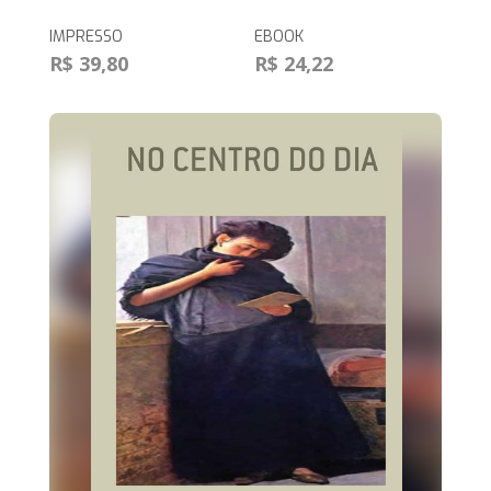
IMPRESSO
EBOOK
R$ 39,80
R$ 24,22