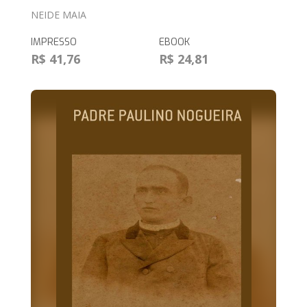
NEIDE MAIA
IMPRESSO
EBOOK
R$ 41,76
R$ 24,81