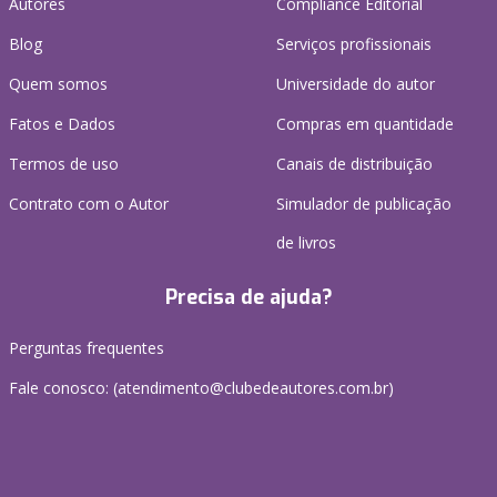
Autores
Compliance Editorial
Blog
Serviços profissionais
Quem somos
Universidade do autor
Fatos e Dados
Compras em quantidade
Termos de uso
Canais de distribuição
Contrato com o Autor
Simulador de publicação
de livros
Precisa de ajuda?
Perguntas frequentes
Fale conosco: (atendimento@clubedeautores.com.br)