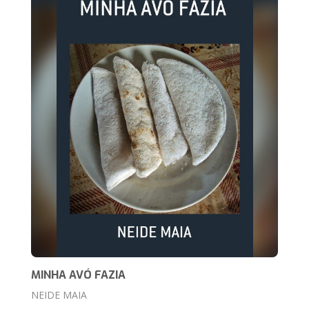
MINHA AVÓ FAZIA
NEIDE MAIA