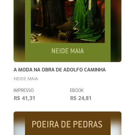
A MODA NA OBRA DE ADOLFO CAMINHA
NEIDE MAIA
IMPRESSO
EBOOK
R$ 41,31
R$ 24,81