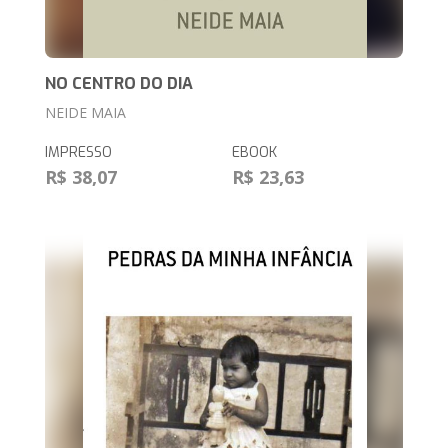
NO CENTRO DO DIA
NEIDE MAIA
IMPRESSO
EBOOK
R$ 38,07
R$ 23,63