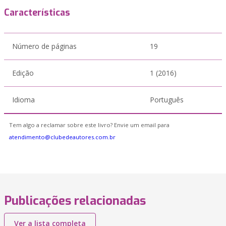
Características
Número de páginas
19
Edição
1 (2016)
Idioma
Português
Tem algo a reclamar sobre este livro? Envie um email para
atendimento@clubedeautores.com.br
Publicações relacionadas
Ver a lista completa