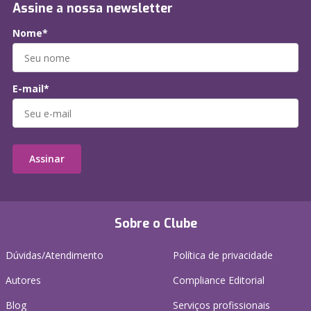
Assine a nossa newsletter
Nome*
E-mail*
Assinar
Sobre o Clube
Dúvidas/Atendimento
Política de privacidade
Autores
Compliance Editorial
Blog
Serviços profissionais