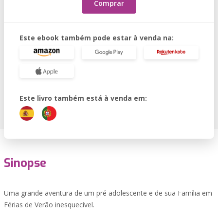
Comprar
Este ebook também pode estar à venda na:
Este livro também está à venda em:
Sinopse
Uma grande aventura de um pré adolescente e de sua Família em
Férias de Verão inesquecível.