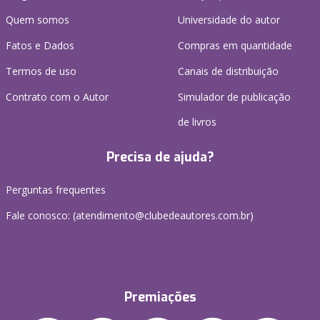
Quem somos
Universidade do autor
Fatos e Dados
Compras em quantidade
Termos de uso
Canais de distribuição
Contrato com o Autor
Simulador de publicação
de livros
Precisa de ajuda?
Perguntas frequentes
Fale conosco: (atendimento@clubedeautores.com.br)
Premiações