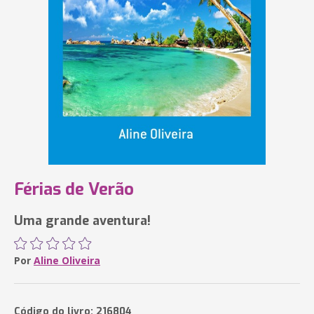
Férias de Verão
Uma grande aventura!
Por
Aline Oliveira
Código do livro: 216804