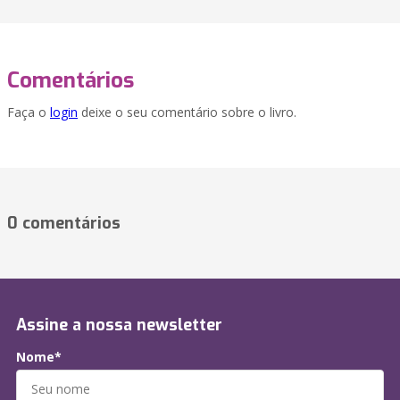
Comentários
Faça o
login
deixe o seu comentário sobre o livro.
0 comentários
Assine a nossa newsletter
Nome*