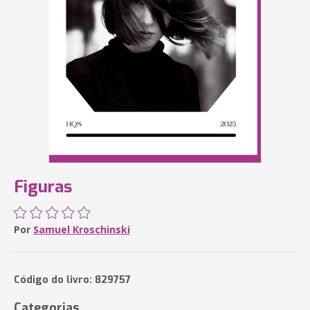
Figuras
Por
Samuel Kroschinski
Código do livro: 829757
Categorias