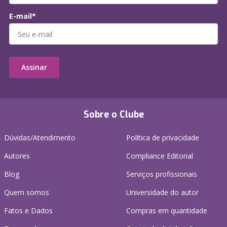
E-mail*
Assinar
Sobre o Clube
Dúvidas/Atendimento
Política de privacidade
Autores
Compliance Editorial
Blog
Serviços profissionais
Quem somos
Universidade do autor
Fatos e Dados
Compras em quantidade