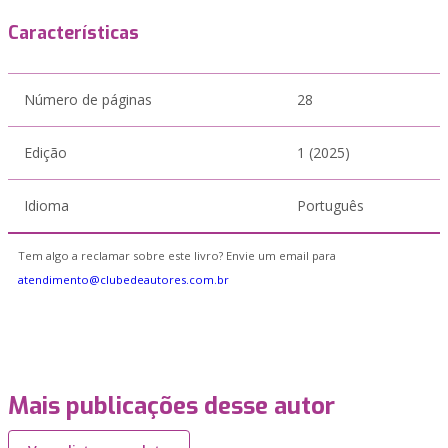
Características
Número de páginas
28
Edição
1 (2025)
Idioma
Português
Tem algo a reclamar sobre este livro? Envie um email para
atendimento@clubedeautores.com.br
Mais publicações desse autor