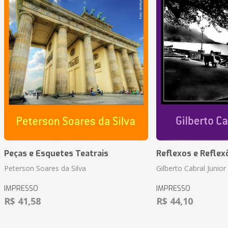
Peças e Esquetes Teatrais
Reflexos e Reflex
Peterson Soares da Silva
Gilberto Cabral Junior
IMPRESSO
IMPRESSO
R$ 41,58
R$ 44,10