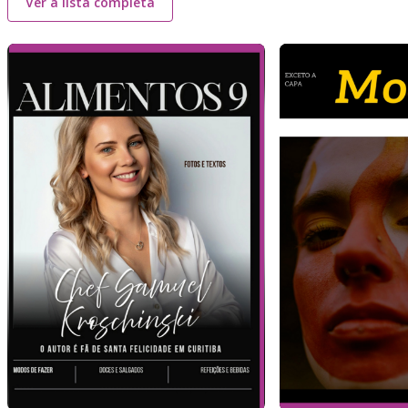
Ver a lista completa