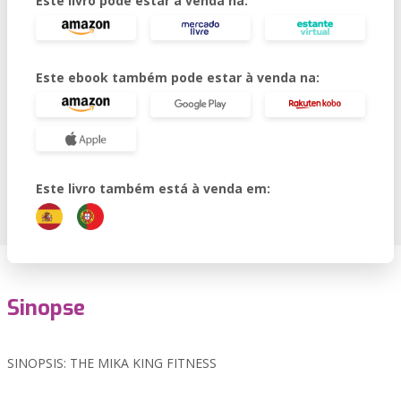
Este livro pode estar à venda na:
Este ebook também pode estar à venda na:
Este livro também está à venda em:
Sinopse
SINOPSIS: THE MIKA KING FITNESS