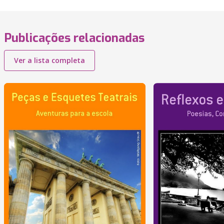
Publicações relacionadas
Ver a lista completa