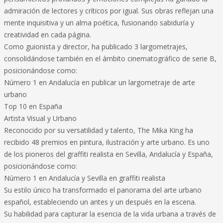
admiración de lectores y críticos por igual. Sus obras reflejan una
mente inquisitiva y un alma poética, fusionando sabiduría y
creatividad en cada página.
Como guionista y director, ha publicado 3 largometrajes,
consolidándose también en el ámbito cinematográfico de serie B,
posicionándose como:
Número 1 en Andalucía en publicar un largometraje de arte
urbano
Top 10 en España
Artista Visual y Urbano
Reconocido por su versatilidad y talento, The Mika King ha
recibido 48 premios en pintura, ilustración y arte urbano. Es uno
de los pioneros del graffiti realista en Sevilla, Andalucía y España,
posicionándose como:
Número 1 en Andalucía y Sevilla en graffiti realista
Su estilo único ha transformado el panorama del arte urbano
español, estableciendo un antes y un después en la escena.
Su habilidad para capturar la esencia de la vida urbana a través de