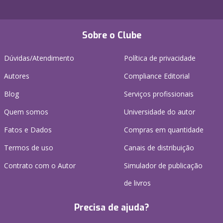
Sobre o Clube
Dúvidas/Atendimento
Política de privacidade
Autores
Compliance Editorial
Blog
Serviços profissionais
Quem somos
Universidade do autor
Fatos e Dados
Compras em quantidade
Termos de uso
Canais de distribuição
Contrato com o Autor
Simulador de publicação
de livros
Precisa de ajuda?