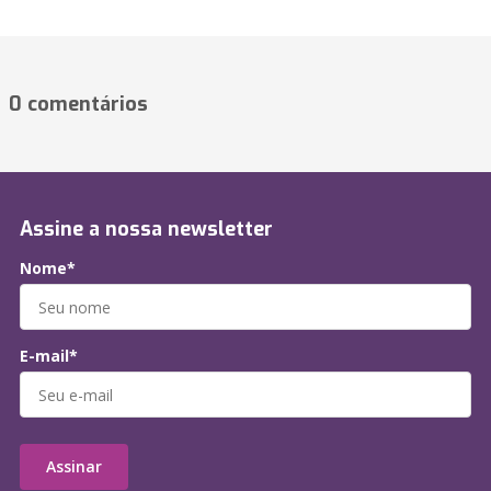
0 comentários
Assine a nossa newsletter
Nome*
E-mail*
Assinar