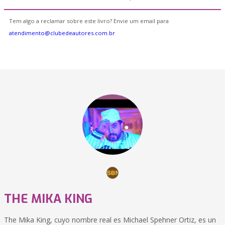
Tem algo a reclamar sobre este livro? Envie um email para
atendimento@clubedeautores.com.br
THE MIKA KING
The Mika King, cuyo nombre real es Michael Spehner Ortiz, es un