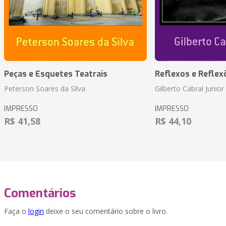
Peças e Esquetes Teatrais
Reflexos e Reflex
Peterson Soares da Silva
Gilberto Cabral Junior
IMPRESSO
IMPRESSO
R$ 41,58
R$ 44,10
Comentários
Faça o
login
deixe o seu comentário sobre o livro.