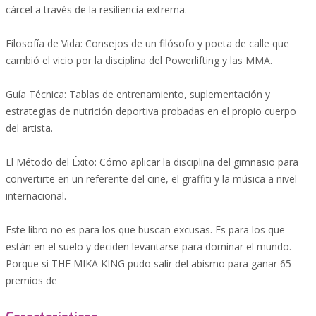
cárcel a través de la resiliencia extrema.
Filosofía de Vida: Consejos de un filósofo y poeta de calle que
cambió el vicio por la disciplina del Powerlifting y las MMA.
Guía Técnica: Tablas de entrenamiento, suplementación y
estrategias de nutrición deportiva probadas en el propio cuerpo
del artista.
El Método del Éxito: Cómo aplicar la disciplina del gimnasio para
convertirte en un referente del cine, el graffiti y la música a nivel
internacional.
Este libro no es para los que buscan excusas. Es para los que
están en el suelo y deciden levantarse para dominar el mundo.
Porque si THE MIKA KING pudo salir del abismo para ganar 65
premios de