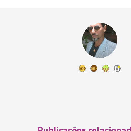
Publicações relaciona