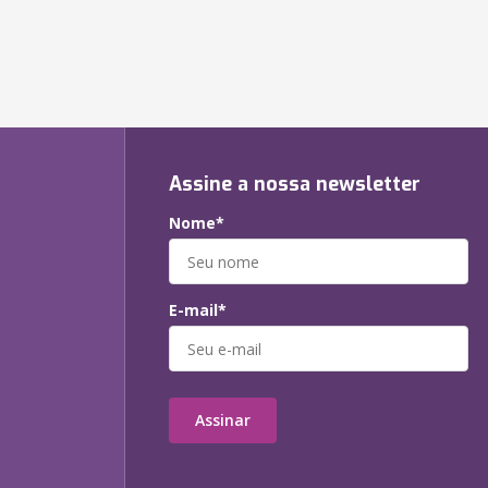
Assine a nossa newsletter
Nome*
E-mail*
Assinar