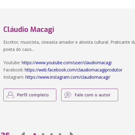
Cláudio Macagi
Escritor, musicista, cineasta amador e ativista cultural. Praticante 
poeta do caos...
Youtube:
https://www.youtube.com/user/claudiomacagi
Facebook:
https://web.facebook.com/claudiomacagiprodutor
Instagram:
https://www.instagram.com/claudiomacagi/
Perfil completo
Fale com o autor
das