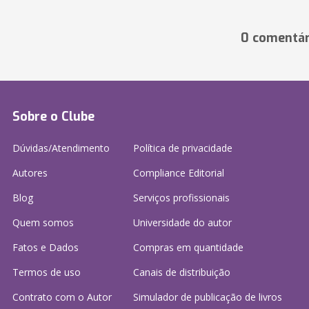
0 comentár
Sobre o Clube
Dúvidas/Atendimento
Política de privacidade
Autores
Compliance Editorial
Blog
Serviços profissionais
Quem somos
Universidade do autor
Fatos e Dados
Compras em quantidade
Termos de uso
Canais de distribuição
Contrato com o Autor
Simulador de publicação
de livros