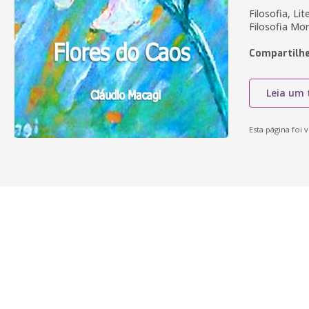
Filosofia, Li
Filosofia Mor
Compartilhe
Leia um 
Esta página foi v