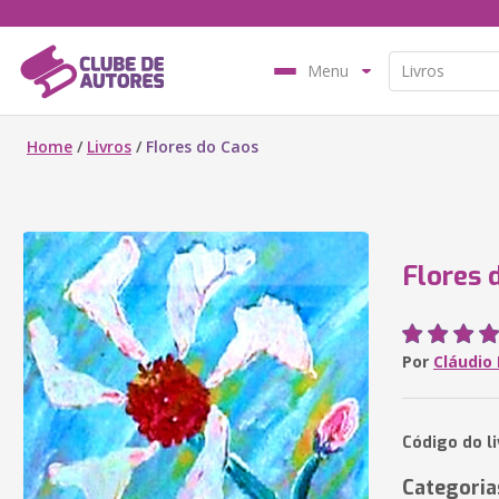
Menu
Home
/
Livros
/
Flores do Caos
Flores 
Por
Cláudio
Código do li
Categoria