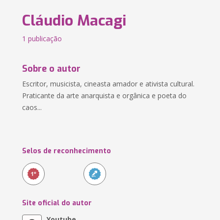
Cláudio Macagi
1 publicação
Sobre o autor
Escritor, musicista, cineasta amador e ativista cultural.
Praticante da arte anarquista e orgânica e poeta do
caos...
Selos de reconhecimento
Site oficial do autor
Youtube