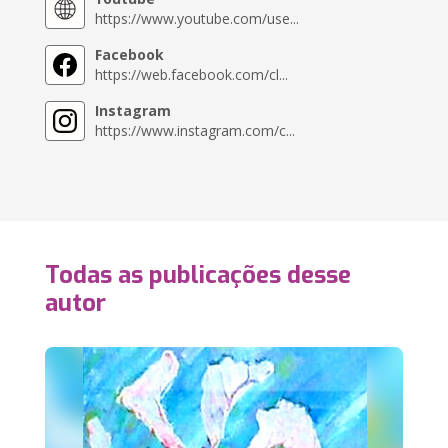
https://www.youtube.com/use...
Facebook
https://web.facebook.com/cl...
Instagram
https://www.instagram.com/c...
Todas as publicações desse
autor