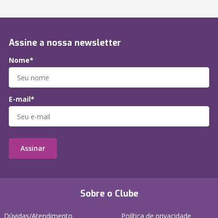
Assine a nossa newsletter
Nome*
E-mail*
Assinar
Sobre o Clube
Dúvidas/Atendimento
Política de privacidade