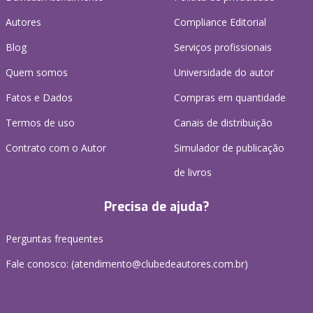
Autores
Compliance Editorial
Blog
Serviços profissionais
Quem somos
Universidade do autor
Fatos e Dados
Compras em quantidade
Termos de uso
Canais de distribuição
Contrato com o Autor
Simulador de publicação
de livros
Precisa de ajuda?
Perguntas frequentes
Fale conosco: (atendimento@clubedeautores.com.br)