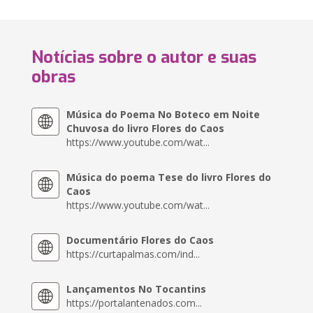
Notícias sobre o autor e suas
obras
Música do Poema No Boteco em Noite
Chuvosa do livro Flores do Caos
https://www.youtube.com/wat...
Música do poema Tese do livro Flores do
Caos
https://www.youtube.com/wat...
Documentário Flores do Caos
https://curtapalmas.com/ind...
Lançamentos No Tocantins
https://portalantenados.com...