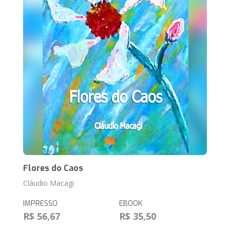
Flores do Caos
Cláudio Macagi
IMPRESSO
EBOOK
R$ 56,67
R$ 35,50