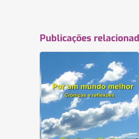
Publicações relaciona