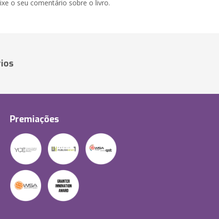
xe o seu comentário sobre o livro.
ios
Premiações