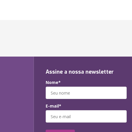
Assine a nossa newsletter
Nome*
E-mail*