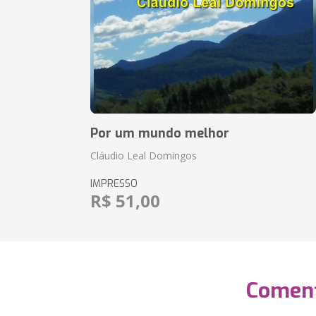
Por um mundo melhor
Cláudio Leal Domingos
IMPRESSO
R$ 51,00
Coment