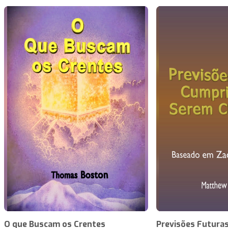
O que Buscam os Crentes
Previsões Futuras