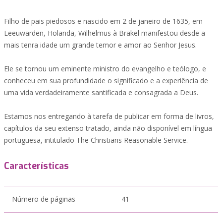
Filho de pais piedosos e nascido em 2 de janeiro de 1635, em
Leeuwarden, Holanda, Wilhelmus à Brakel manifestou desde a
mais tenra idade um grande temor e amor ao Senhor Jesus.
Ele se tornou um eminente ministro do evangelho e teólogo, e
conheceu em sua profundidade o significado e a experiência de
uma vida verdadeiramente santificada e consagrada a Deus.
Estamos nos entregando à tarefa de publicar em forma de livros,
capítulos da seu extenso tratado, ainda não disponível em língua
portuguesa, intitulado The Christians Reasonable Service.
Características
Número de páginas
41