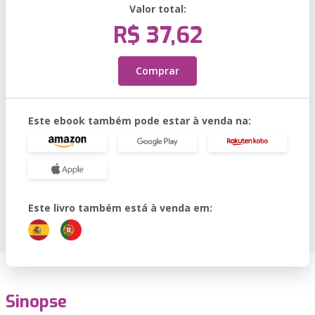
Valor total:
R$ 37,62
Comprar
Este ebook também pode estar à venda na:
Este livro também está à venda em:
Sinopse