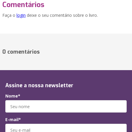
Comentários
Faça o
login
deixe o seu comentário sobre o livro.
0 comentários
Assine a nossa newsletter
Nome*
E-mail*