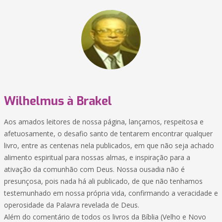
Wilhelmus à Brakel
Aos amados leitores de nossa página, lançamos, respeitosa e
afetuosamente, o desafio santo de tentarem encontrar qualquer
livro, entre as centenas nela publicados, em que não seja achado
alimento espiritual para nossas almas, e inspiração para a
ativação da comunhão com Deus. Nossa ousadia não é
presunçosa, pois nada há ali publicado, de que não tenhamos
testemunhado em nossa própria vida, confirmando a veracidade e
operosidade da Palavra revelada de Deus.
Além do comentário de todos os livros da Bíblia (Velho e Novo