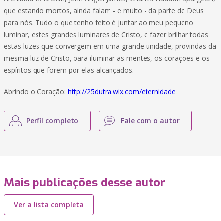
que estando mortos, ainda falam - e muito - da parte de Deus
para nós. Tudo o que tenho feito é juntar ao meu pequeno
luminar, estes grandes luminares de Cristo, e fazer brilhar todas
estas luzes que convergem em uma grande unidade, provindas da
mesma luz de Cristo, para iluminar as mentes, os corações e os
espíritos que forem por elas alcançados.
Abrindo o Coração:
http://25dutra.wix.com/eternidade
Perfil completo
Fale com o autor
Mais publicações desse autor
Ver a lista completa