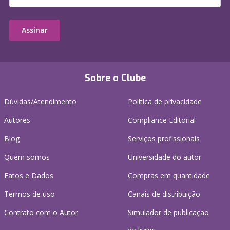
Assinar
Sobre o Clube
Dúvidas/Atendimento
Política de privacidade
Autores
Compliance Editorial
Blog
Serviços profissionais
Quem somos
Universidade do autor
Fatos e Dados
Compras em quantidade
Termos de uso
Canais de distribuição
Contrato com o Autor
Simulador de publicação