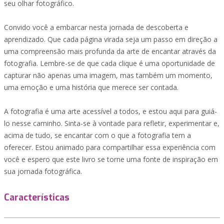
seu olhar fotográfico.
Convido você a embarcar nesta jornada de descoberta e
aprendizado. Que cada página virada seja um passo em direção a
uma compreensão mais profunda da arte de encantar através da
fotografia. Lembre-se de que cada clique é uma oportunidade de
capturar não apenas uma imagem, mas também um momento,
uma emoção e uma história que merece ser contada.
A fotografia é uma arte acessível a todos, e estou aqui para guiá-
lo nesse caminho. Sinta-se à vontade para refletir, experimentar e,
acima de tudo, se encantar com o que a fotografia tem a
oferecer. Estou animado para compartilhar essa experiência com
você e espero que este livro se torne uma fonte de inspiração em
sua jornada fotográfica.
Características