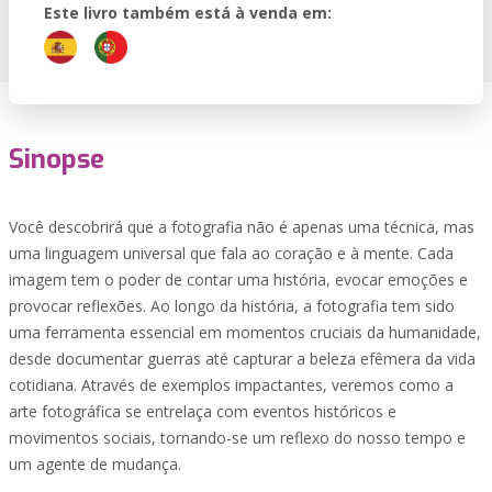
Este livro também está à venda em:
Sinopse
Você descobrirá que a fotografia não é apenas uma técnica, mas
uma linguagem universal que fala ao coração e à mente. Cada
imagem tem o poder de contar uma história, evocar emoções e
provocar reflexões. Ao longo da história, a fotografia tem sido
uma ferramenta essencial em momentos cruciais da humanidade,
desde documentar guerras até capturar a beleza efêmera da vida
cotidiana. Através de exemplos impactantes, veremos como a
arte fotográfica se entrelaça com eventos históricos e
movimentos sociais, tornando-se um reflexo do nosso tempo e
um agente de mudança.