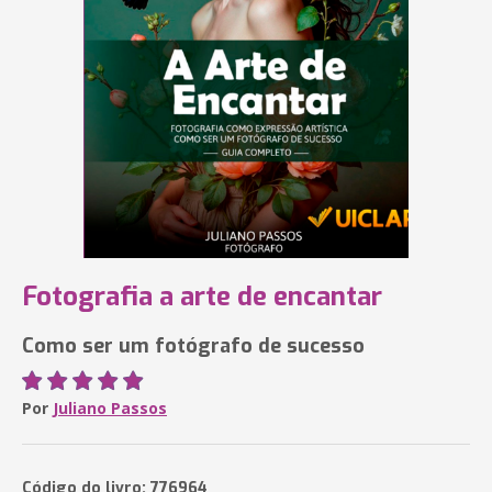
Fotografia a arte de encantar
Como ser um fotógrafo de sucesso
Por
Juliano Passos
Código do livro: 776964