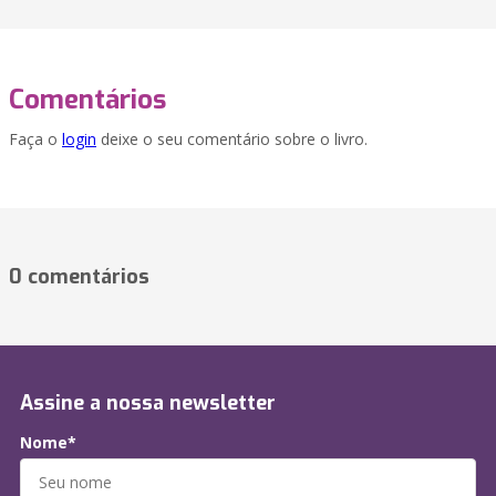
Comentários
Faça o
login
deixe o seu comentário sobre o livro.
0 comentários
Assine a nossa newsletter
Nome*