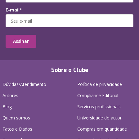
E-mail*
Assinar
Sobre o Clube
Dúvidas/Atendimento
Política de privacidade
Autores
Compliance Editorial
Blog
Serviços profissionais
Quem somos
Universidade do autor
Fatos e Dados
Compras em quantidade