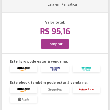
Leia em Pensática
Valor total:
R$ 95,16
Comprar
Este livro pode estar à venda na:
Este ebook também pode estar à venda na: