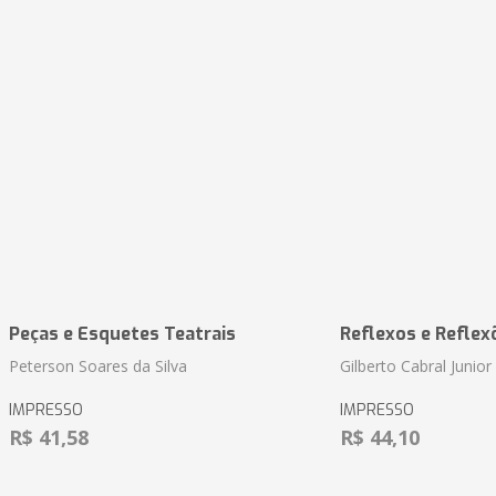
Peças e Esquetes Teatrais
Reflexos e Reflex
Peterson Soares da Silva
Gilberto Cabral Junior
IMPRESSO
IMPRESSO
R$ 41,58
R$ 44,10