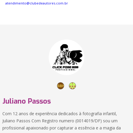
atendimento@clubedeautores.com.br
Juliano Passos
Com 12 anos de experiência dedicados à fotografia infantil,
Juliano Passos Com Registro numero (0014019/DF) sou um
profissional apaixonado por capturar a essência e a magia da