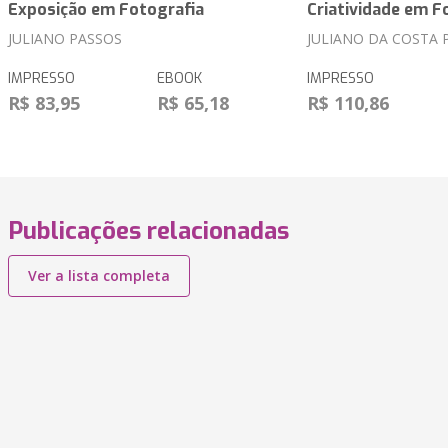
Exposição em Fotografia
Criatividade em F
JULIANO PASSOS
JULIANO DA COSTA 
IMPRESSO
EBOOK
IMPRESSO
R$ 83,95
R$ 65,18
R$ 110,86
Publicações relacionadas
Ver a lista completa