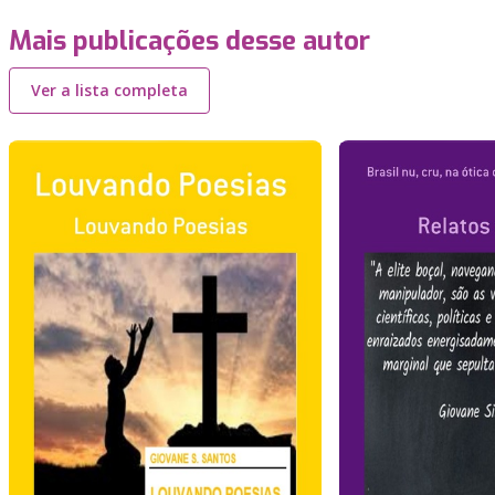
Mais publicações desse autor
Ver a lista completa