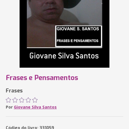
Frases e Pensamentos
Frases
Por
Giovane Silva Santos
Código do livro: 331059