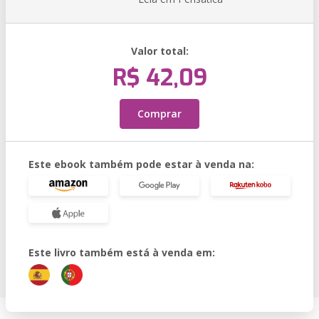
Valor total:
R$ 42,09
Comprar
Este ebook também pode estar à venda na:
Este livro também está à venda em: