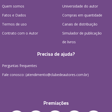
Quem somos
Universidade do autor
Fatos e Dados
Compras em quantidade
Termos de uso
Canais de distribuição
Contrato com o Autor
Simulador de publicação
de livros
Precisa de ajuda?
Perguntas frequentes
Fale conosco: (atendimento@clubedeautores.com.br)
Premiações