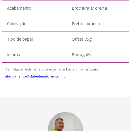
Acabamento
Brochura s/ orelha
Coloração
Preto e branco
Tipo de papel
Offset 75g
Idioma
Português
Tem algo a reclamar sobre este livro? Envie um email para
atendimento@clubedeautores.com.br