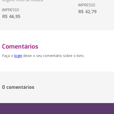
IMPRESSO
IMPRESSO
R$ 42,79
R$ 46,95
Comentários
Faça o
login
deixe o seu comentário sobre o livro.
0 comentários