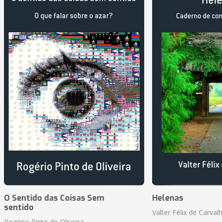
O Sentido das Coisas Sem
Helenas
sentido
Valter Félix de Carval
Rogério Pinto de Oliveira