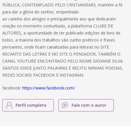
PÚBLICA, CONTEMPLADO PELO CRISTIANISMO, mantém a fé
para dar a glória do senhor, empenhado
ao carinho dos amigos e principalmente aos que dedicaram
oração no momento conturbado, a plataforma CLUBE DE
AUTORES, a oportunidade de ter publicado edições de livro de
bolso, a maioria dos trabalhos são cunho poéticos e frases
pensantes, onde ficam canalizadas para leituras no SITE
RECANTO DAS LETRAS E NO SITE O PENSADOR, TAMBÉM O
CANAL YOUTUBE ENCONTRADO PELO NOME GIOVANE SILVA
SANTOS ONDE JUNTO PALAVRAS E RECITO MINHAS POESIAS,
REDES SOCIAIS FACEBOOK E INSTAGRAN.
facebook:
https://www.facebook.com/
Perfil completo
Fale com o autor