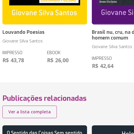
Louvando Poesias
Brasil nu, cru, na
homem comum
Giovane Silva Santos
Giovane Silva Santos
IMPRESSO
EBOOK
IMPRESSO
R$ 43,78
R$ 26,00
R$ 42,64
Publicações relacionadas
Ver a lista completa