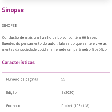
Sinopse
SINOPSE
Conclusão de mais um livrinho de bolso, contém 66 frases
fluentes do pensamento do autor, fala se do que sente e vive as
mentes da sociedade cotidiana, remete um parâmetro filosófico.
Características
Número de páginas
55
Edição
1 (2020)
Formato
Pocket (105x148)