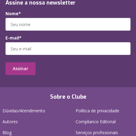
Assine a nossa newsletter
Nome*
E-mail*
Assinar
Sobre o Clube
Dúvidas/Atendimento
Política de privacidade
Autores
Compliance Editorial
Blog
Serviços profissionais