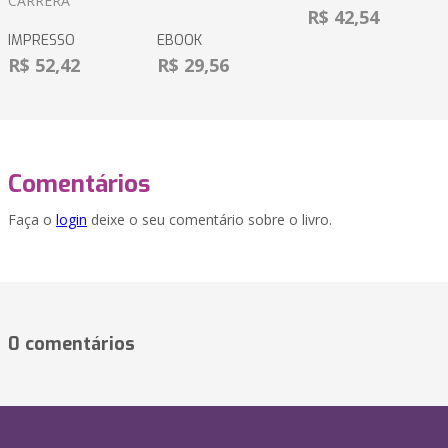
CARRÉRA
R$ 42,54
IMPRESSO
EBOOK
R$ 52,42
R$ 29,56
Comentários
Faça o
login
deixe o seu comentário sobre o livro.
0 comentários