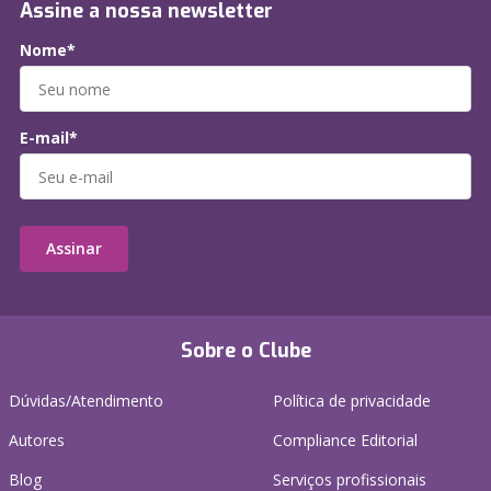
Assine a nossa newsletter
Nome*
E-mail*
Assinar
Sobre o Clube
Dúvidas/Atendimento
Política de privacidade
Autores
Compliance Editorial
Blog
Serviços profissionais