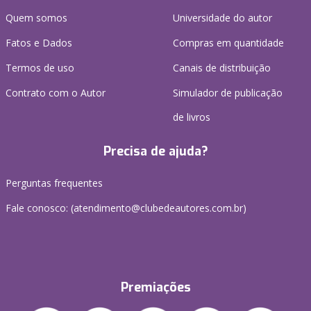
Quem somos
Universidade do autor
Fatos e Dados
Compras em quantidade
Termos de uso
Canais de distribuição
Contrato com o Autor
Simulador de publicação
de livros
Precisa de ajuda?
Perguntas frequentes
Fale conosco: (atendimento@clubedeautores.com.br)
Premiações