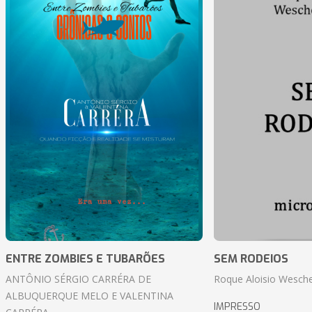
ENTRE ZOMBIES E TUBARÕES
SEM RODEIOS
ANTÔNIO SÉRGIO CARRÉRA DE
Roque Aloisio Wesche
ALBUQUERQUE MELO E VALENTINA
IMPRESSO