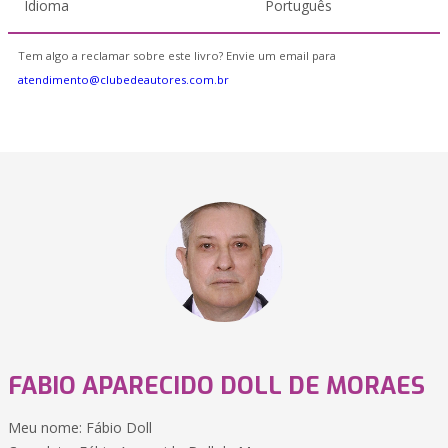
Idioma
Português
Tem algo a reclamar sobre este livro? Envie um email para
atendimento@clubedeautores.com.br
FABIO APARECIDO DOLL DE MORAES
Meu nome: Fábio Doll