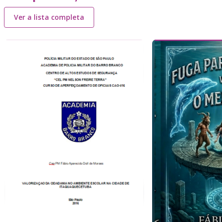
Ver a lista completa