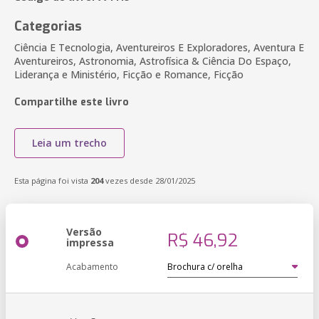
Categorias
Ciência E Tecnologia, Aventureiros E Exploradores, Aventura E
Aventureiros, Astronomia, Astrofísica & Ciência Do Espaço,
Liderança e Ministério, Ficção e Romance, Ficção
Compartilhe este livro
Leia um trecho
Esta página foi vista
204
vezes desde 28/01/2025
Versão
R$ 46,92
impressa
Acabamento