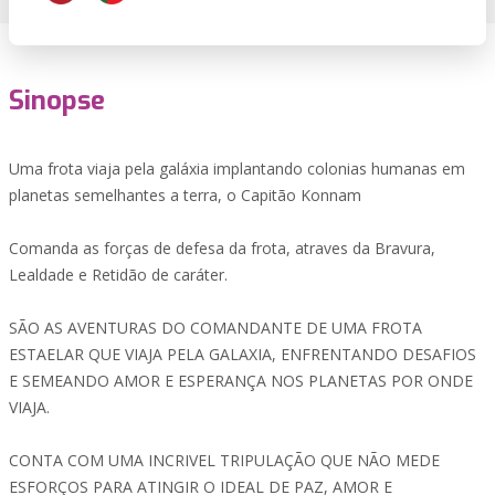
Sinopse
Uma frota viaja pela galáxia implantando colonias humanas em
planetas semelhantes a terra, o Capitão Konnam
Comanda as forças de defesa da frota, atraves da Bravura,
Lealdade e Retidão de caráter.
SÃO AS AVENTURAS DO COMANDANTE DE UMA FROTA
ESTAELAR QUE VIAJA PELA GALAXIA, ENFRENTANDO DESAFIOS
E SEMEANDO AMOR E ESPERANÇA NOS PLANETAS POR ONDE
VIAJA.
CONTA COM UMA INCRIVEL TRIPULAÇÃO QUE NÃO MEDE
ESFORÇOS PARA ATINGIR O IDEAL DE PAZ, AMOR E