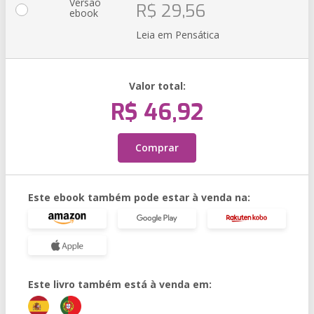
Versão
R$ 29,56
ebook
Leia em Pensática
Valor total:
R$ 46,92
Comprar
Este ebook também pode estar à venda na:
Este livro também está à venda em: