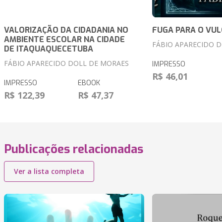
VALORIZAÇÃO DA CIDADANIA NO
FUGA PARA O VUL
AMBIENTE ESCOLAR NA CIDADE
FÁBIO APARECIDO 
DE ITAQUAQUECETUBA
FÁBIO APARECIDO DOLL DE MORAES
IMPRESSO
R$ 46,01
IMPRESSO
EBOOK
R$ 122,39
R$ 47,37
Publicações relacionadas
Ver a lista completa